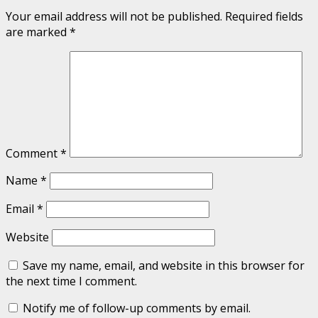
Your email address will not be published.
Required fields
are marked
*
Comment
*
Name
*
Email
*
Website
Save my name, email, and website in this browser for
the next time I comment.
Notify me of follow-up comments by email.