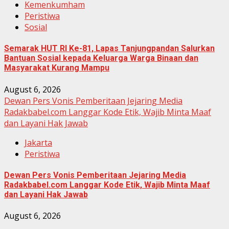
Kemenkumham
Peristiwa
Sosial
Semarak HUT RI Ke-81, Lapas Tanjungpandan Salurkan
Bantuan Sosial kepada Keluarga Warga Binaan dan
Masyarakat Kurang Mampu
August 6, 2026
Dewan Pers Vonis Pemberitaan Jejaring Media
Radakbabel.com Langgar Kode Etik, Wajib Minta Maaf
dan Layani Hak Jawab
Jakarta
Peristiwa
Dewan Pers Vonis Pemberitaan Jejaring Media
Radakbabel.com Langgar Kode Etik, Wajib Minta Maaf
dan Layani Hak Jawab
August 6, 2026