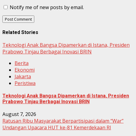
Notify me of new posts by email.
Related Stories
Teknologi Anak Bangsa Dipamerkan di Istana, Presiden
Prabowo Tinjau Berbagai Inovasi BRIN
Berita
Ekonomi
Jakarta
Peristiwa
Teknologi Anak Bangsa Dipamerkan di Istana, Presiden
Prabowo Tinjau Berbagai Inovasi BRIN
August 7, 2026
Ratusan Ribu Masyarakat Berpartisipasi dalam “War”
Undangan Upacara HUT ke-81 Kemerdekaan RI