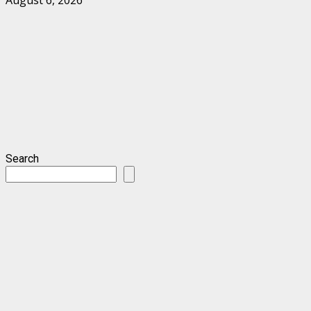
August 6, 2026
Search