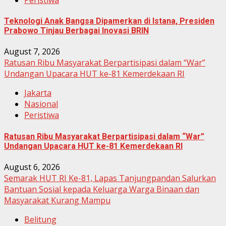
Teknologi Anak Bangsa Dipamerkan di Istana, Presiden
Prabowo Tinjau Berbagai Inovasi BRIN
August 7, 2026
Ratusan Ribu Masyarakat Berpartisipasi dalam “War”
Undangan Upacara HUT ke-81 Kemerdekaan RI
Jakarta
Nasional
Peristiwa
Ratusan Ribu Masyarakat Berpartisipasi dalam “War”
Undangan Upacara HUT ke-81 Kemerdekaan RI
August 6, 2026
Semarak HUT RI Ke-81, Lapas Tanjungpandan Salurkan
Bantuan Sosial kepada Keluarga Warga Binaan dan
Masyarakat Kurang Mampu
Belitung