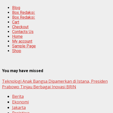
Blog
Box Redaksi:
Box Redaksi:
Cart
Checkout
Contacts Us
Home
My account
Sample Page
Shop
You may have missed
Teknologi Anak Bangsa Dipamerkan di Istana, Presiden
Prabowo Tinjau Berbagai Inovasi BRIN
Berita
Ekonomi
Jakarta
Peristiwa