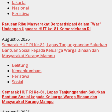
Jakarta
Nasional
Peristiwa
Ratusan Ribu Masyarakat Berpartisipasi dalam “War”
Undangan Upacara HUT ke-81 Kemerdekaan RI
August 6, 2026
Semarak HUT RI Ke-81, Lapas Tanjungpandan Salurkan
Bantuan Sosial kepada Keluarga Warga Binaan dan
Masyarakat Kurang Mampu
Belitung
Kemenkumham
Peristiwa
Sosial
Semarak HUT RI Ke-81, Lapas Tanjungpandan Salurkan
Bantuan Sosial kepada Keluarga Warga Binaan dan
Masyarakat Kurang Mampu