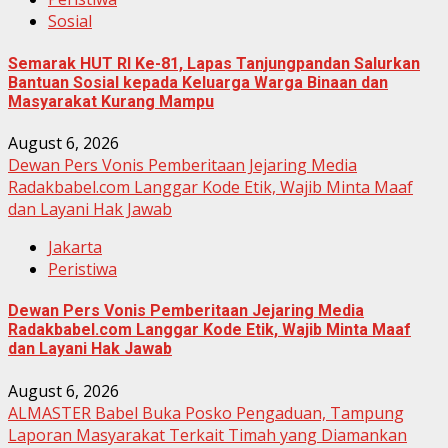
Sosial
Semarak HUT RI Ke-81, Lapas Tanjungpandan Salurkan
Bantuan Sosial kepada Keluarga Warga Binaan dan
Masyarakat Kurang Mampu
August 6, 2026
Dewan Pers Vonis Pemberitaan Jejaring Media
Radakbabel.com Langgar Kode Etik, Wajib Minta Maaf
dan Layani Hak Jawab
Jakarta
Peristiwa
Dewan Pers Vonis Pemberitaan Jejaring Media
Radakbabel.com Langgar Kode Etik, Wajib Minta Maaf
dan Layani Hak Jawab
August 6, 2026
ALMASTER Babel Buka Posko Pengaduan, Tampung
Laporan Masyarakat Terkait Timah yang Diamankan