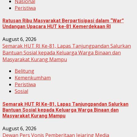
Nasional
Peristiwa
Ratusan Ribu Masyarakat Berpartisipasi dalam “War”
Undangan Upacara HUT ke-81 Kemerdekaan RI
August 6, 2026
Semarak HUT RI Ke-81, Lapas Tanjungpandan Salurkan
Bantuan Sosial kepada Keluarga Warga Binaan dan
Masyarakat Kurang Mampu
Belitung
Kemenkumham
Peristiwa
Sosial
Semarak HUT RI Ke-81, Lapas Tanjungpandan Salurkan
Bantuan Sosial kepada Keluarga Warga Binaan dan
Masyarakat Kurang Mampu
August 6, 2026
Dewan Pers Vonis Pemberitaan Jejaring Media