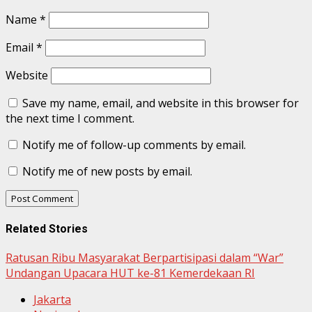
Name
*
Email
*
Website
Save my name, email, and website in this browser for
the next time I comment.
Notify me of follow-up comments by email.
Notify me of new posts by email.
Related Stories
Ratusan Ribu Masyarakat Berpartisipasi dalam “War”
Undangan Upacara HUT ke-81 Kemerdekaan RI
Jakarta