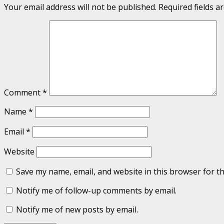
Your email address will not be published.
Required fields 
Comment
*
Name
*
Email
*
Website
Save my name, email, and website in this browser for t
Notify me of follow-up comments by email.
Notify me of new posts by email.