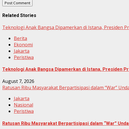
Related Stories
Teknologi Anak Bangsa Dipamerkan di Istana, Presiden P
Berita
Ekonomi
Jakarta
Peristiwa
Teknologi Anak Bangsa Dipamerkan di Istana, Presiden Pr
August 7, 2026
Ratusan Ribu Masyarakat Berpartisipasi dalam “War” Un
Jakarta
Nasional
Peristiwa
Ratusan Ribu Masyarakat Berpartisipasi dalam “War” Un