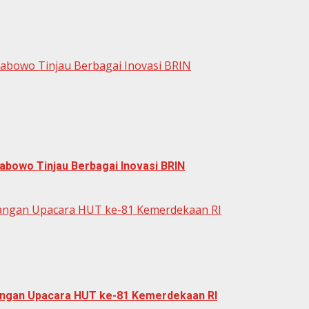
rabowo Tinjau Berbagai Inovasi BRIN
abowo Tinjau Berbagai Inovasi BRIN
dangan Upacara HUT ke-81 Kemerdekaan RI
dangan Upacara HUT ke-81 Kemerdekaan RI