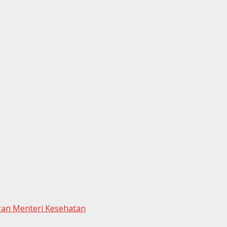
gan Menteri Kesehatan