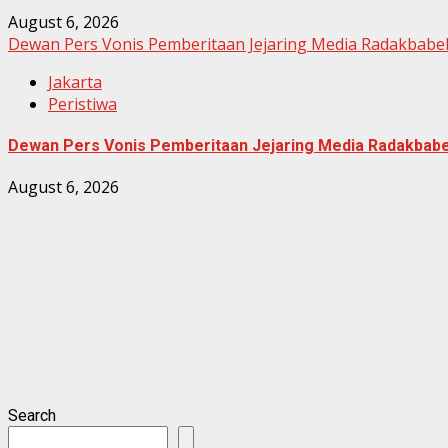
August 6, 2026
Dewan Pers Vonis Pemberitaan Jejaring Media Radakbabel
Jakarta
Peristiwa
Dewan Pers Vonis Pemberitaan Jejaring Media Radakbabel
August 6, 2026
Search