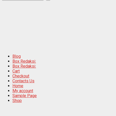
Blog
Box Redaksi:
Box Redaksi:
Cart
Checkout
Contacts Us
Home
My account
Sample Page
Shop