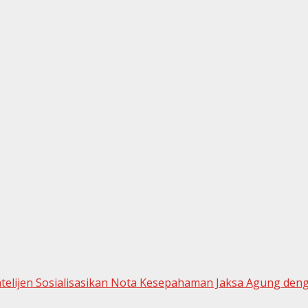
telijen Sosialisasikan Nota Kesepahaman Jaksa Agung den