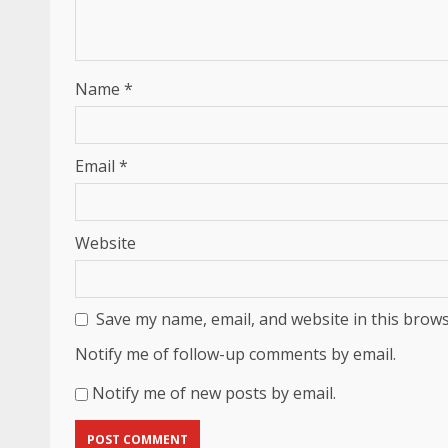
Name
*
Email
*
Website
Save my name, email, and website in this brows
Notify me of follow-up comments by email.
Notify me of new posts by email.