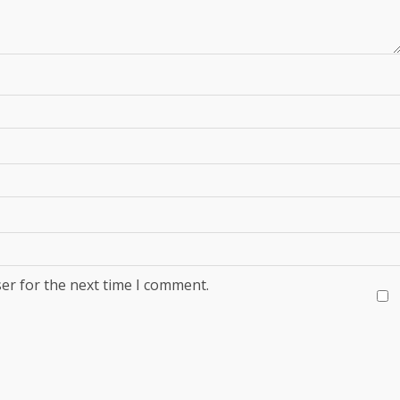
er for the next time I comment.