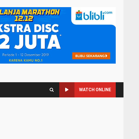
WATCH ONLINE