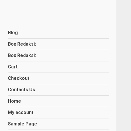
Blog
Box Redaksi:
Box Redaksi:
Cart
Checkout
Contacts Us
Home
My account
Sample Page