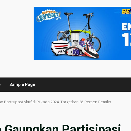
e
Sample Page
Partisipasi Aktif di Pilkada 2024, Targetkan 85 Persen Pemilih
 Gaungkan Partisipasi