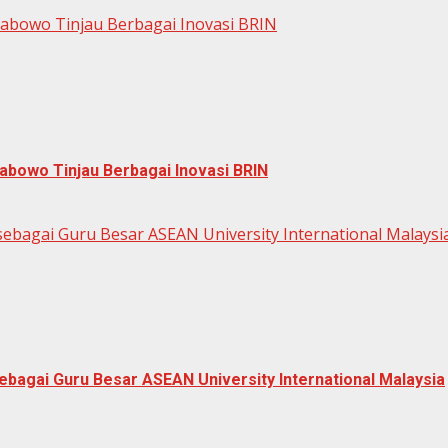
rabowo Tinjau Berbagai Inovasi BRIN
abowo Tinjau Berbagai Inovasi BRIN
ebagai Guru Besar ASEAN University International Malaysi
bagai Guru Besar ASEAN University International Malaysia