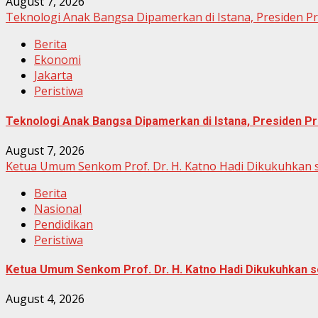
August 7, 2026
Teknologi Anak Bangsa Dipamerkan di Istana, Presiden P
Berita
Ekonomi
Jakarta
Peristiwa
Teknologi Anak Bangsa Dipamerkan di Istana, Presiden Pr
August 7, 2026
Ketua Umum Senkom Prof. Dr. H. Katno Hadi Dikukuhkan s
Berita
Nasional
Pendidikan
Peristiwa
Ketua Umum Senkom Prof. Dr. H. Katno Hadi Dikukuhkan se
August 4, 2026