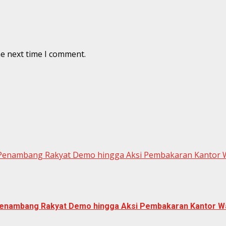
he next time I comment.
 Penambang Rakyat Demo hingga Aksi Pembakaran Kantor 
 Penambang Rakyat Demo hingga Aksi Pembakaran Kantor W