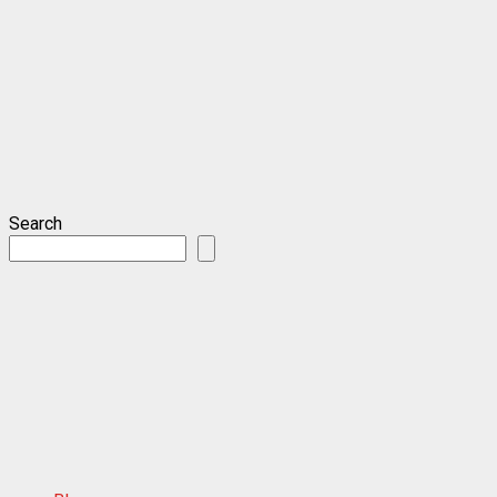
Search