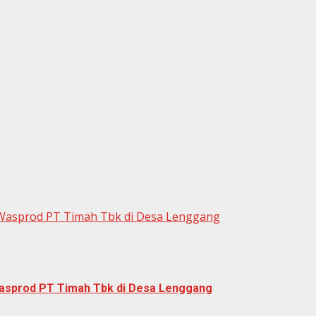
Wasprod PT Timah Tbk di Desa Lenggang
asprod PT Timah Tbk di Desa Lenggang