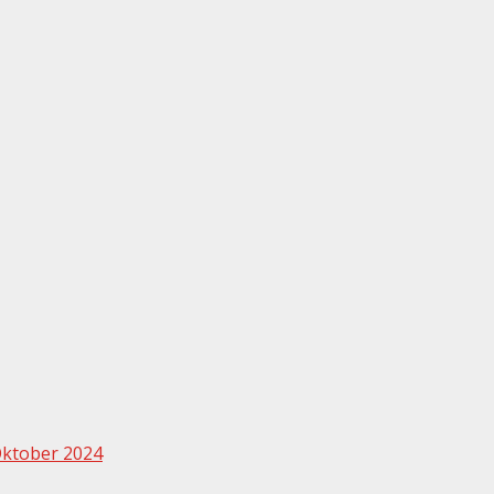
Oktober 2024