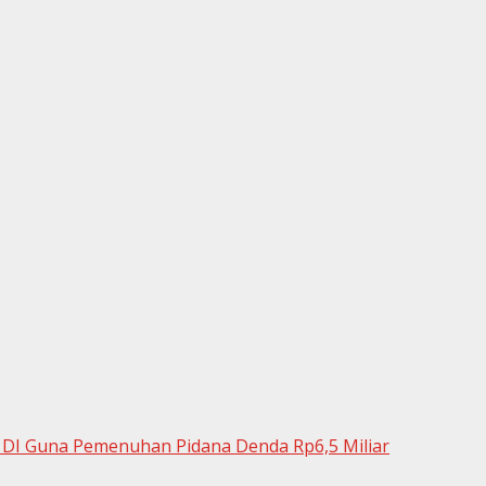
a DI Guna Pemenuhan Pidana Denda Rp6,5 Miliar