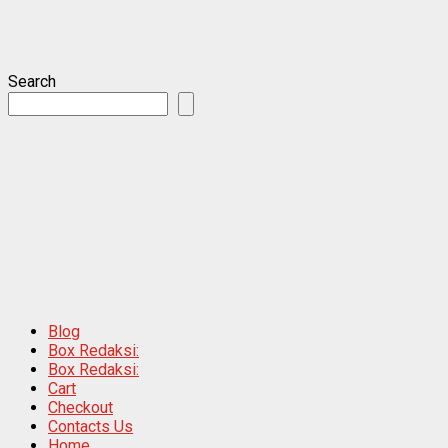
Search
Blog
Box Redaksi:
Box Redaksi:
Cart
Checkout
Contacts Us
Home