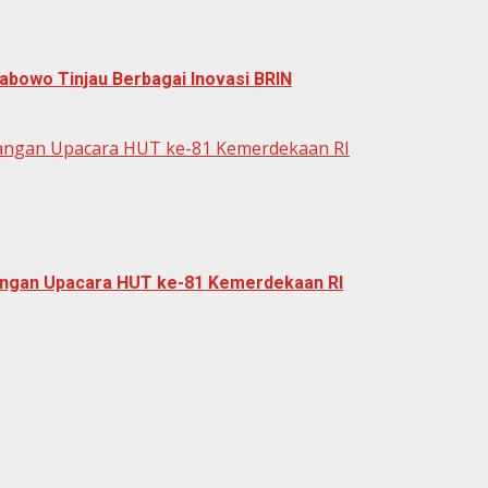
abowo Tinjau Berbagai Inovasi BRIN
dangan Upacara HUT ke-81 Kemerdekaan RI
dangan Upacara HUT ke-81 Kemerdekaan RI