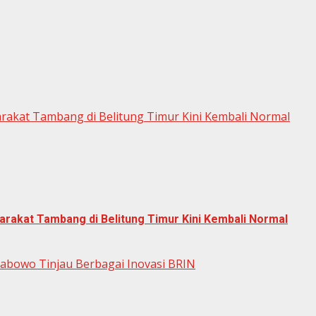
arakat Tambang di Belitung Timur Kini Kembali Normal
arakat Tambang di Belitung Timur Kini Kembali Normal
rabowo Tinjau Berbagai Inovasi BRIN