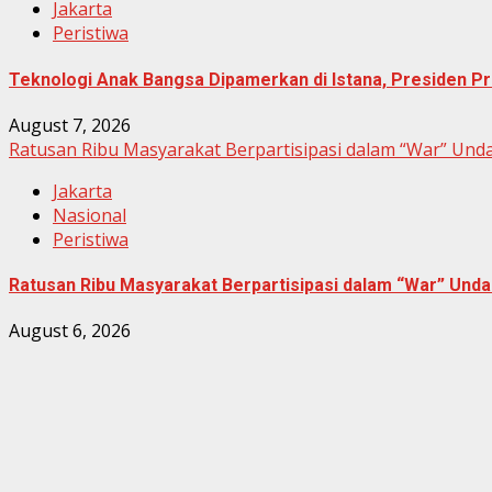
Jakarta
Peristiwa
Teknologi Anak Bangsa Dipamerkan di Istana, Presiden Pr
August 7, 2026
Ratusan Ribu Masyarakat Berpartisipasi dalam “War” Un
Jakarta
Nasional
Peristiwa
Ratusan Ribu Masyarakat Berpartisipasi dalam “War” Un
August 6, 2026