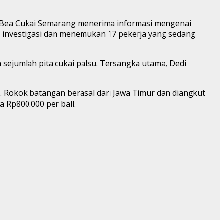
or Bea Cukai Semarang menerima informasi mengenai
an investigasi dan menemukan 17 pekerja yang sedang
 sejumlah pita cukai palsu. Tersangka utama, Dedi
Rokok batangan berasal dari Jawa Timur dan diangkut
 Rp800.000 per ball.
.