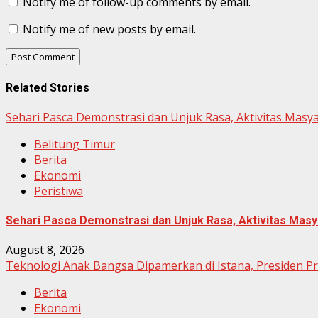
Notify me of follow-up comments by email.
Notify me of new posts by email.
Related Stories
Sehari Pasca Demonstrasi dan Unjuk Rasa, Aktivitas Masy
Belitung Timur
Berita
Ekonomi
Peristiwa
Sehari Pasca Demonstrasi dan Unjuk Rasa, Aktivitas Masy
August 8, 2026
Teknologi Anak Bangsa Dipamerkan di Istana, Presiden P
Berita
Ekonomi