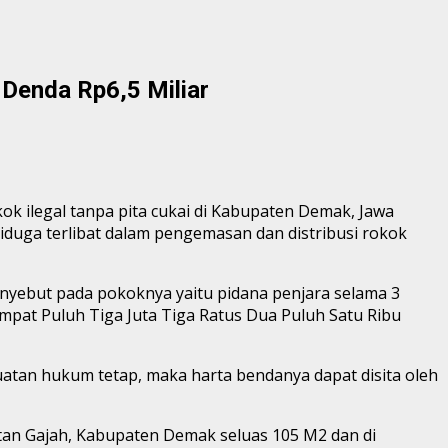
Denda Rp6,5 Miliar
ok ilegal tanpa pita cukai di Kabupaten Demak, Jawa
iduga terlibat dalam pengemasan dan distribusi rokok
nyebut pada pokoknya yaitu pidana penjara selama 3
Empat Puluh Tiga Juta Tiga Ratus Dua Puluh Satu Ribu
atan hukum tetap, maka harta bendanya dapat disita oleh
tan Gajah, Kabupaten Demak seluas 105 M2 dan di