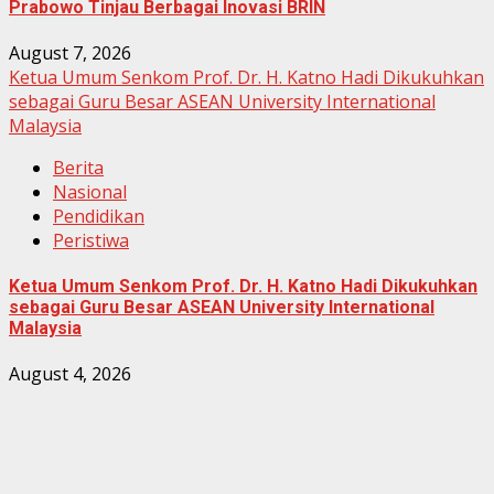
Prabowo Tinjau Berbagai Inovasi BRIN
August 7, 2026
Ketua Umum Senkom Prof. Dr. H. Katno Hadi Dikukuhkan
sebagai Guru Besar ASEAN University International
Malaysia
Berita
Nasional
Pendidikan
Peristiwa
Ketua Umum Senkom Prof. Dr. H. Katno Hadi Dikukuhkan
sebagai Guru Besar ASEAN University International
Malaysia
August 4, 2026