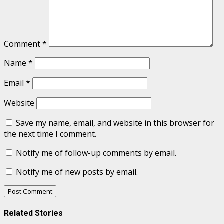
Comment
*
Name
*
Email
*
Website
Save my name, email, and website in this browser for
the next time I comment.
Notify me of follow-up comments by email.
Notify me of new posts by email.
Related Stories