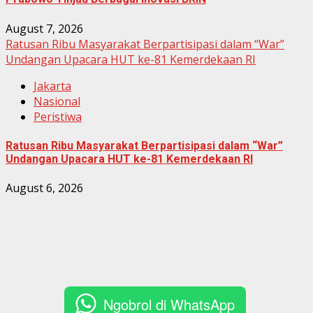
August 7, 2026
Ratusan Ribu Masyarakat Berpartisipasi dalam “War”
Undangan Upacara HUT ke-81 Kemerdekaan RI
Jakarta
Nasional
Peristiwa
Ratusan Ribu Masyarakat Berpartisipasi dalam “War”
Undangan Upacara HUT ke-81 Kemerdekaan RI
August 6, 2026
Ngobrol di WhatsApp