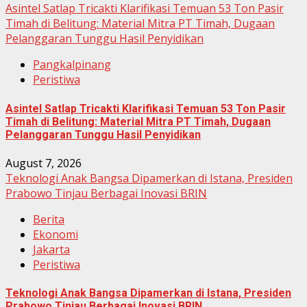
Asintel Satlap Tricakti Klarifikasi Temuan 53 Ton Pasir
Timah di Belitung: Material Mitra PT Timah, Dugaan
Pelanggaran Tunggu Hasil Penyidikan
Pangkalpinang
Peristiwa
Asintel Satlap Tricakti Klarifikasi Temuan 53 Ton Pasir
Timah di Belitung: Material Mitra PT Timah, Dugaan
Pelanggaran Tunggu Hasil Penyidikan
August 7, 2026
Teknologi Anak Bangsa Dipamerkan di Istana, Presiden
Prabowo Tinjau Berbagai Inovasi BRIN
Berita
Ekonomi
Jakarta
Peristiwa
Teknologi Anak Bangsa Dipamerkan di Istana, Presiden
Prabowo Tinjau Berbagai Inovasi BRIN