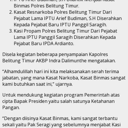
Binmas Polres Belitung Timur.
Kasat Resnarkoba Polres Belitung Timur Dari
Pejabat Lama IPTU Arief Budiman, S.H Diserahkan
Kepada Pejabat Baru IPTU Panggil Saragih.
Kasi Propam Polres Belitung Timur Dari Pejabat
Lama IPTU Panggil Saragih Diserahkan Kepada
Pejabat Baru IPDA Ardianto.
Disela kegiatan beberapa penyampaian Kapolres
Belitung Timur AKBP Indra Dalimunthe mengatakan.
“Alhamdulillah hari ini kita melaksanakan serah terima
jabatan, yang mana Kasat Narkoba, Kasat Binmas sangat
kami butuhkan saat ini,” ujarnya.
Untuk mendukung kegiatan program Pemerintah atas
cipta Bapak Presiden yaitu salah satunya Ketahanan
Pangan.
“Dengan diisinya Kasat Binmas, kami sangat terbantu
sekali yaitu Pak Seragi yang sebelumnya menjabat Kasi