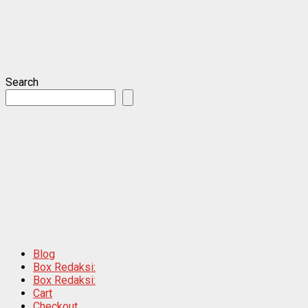
Search
Blog
Box Redaksi:
Box Redaksi:
Cart
Checkout