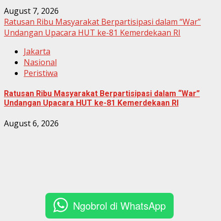
August 7, 2026
Ratusan Ribu Masyarakat Berpartisipasi dalam “War”
Undangan Upacara HUT ke-81 Kemerdekaan RI
Jakarta
Nasional
Peristiwa
Ratusan Ribu Masyarakat Berpartisipasi dalam “War”
Undangan Upacara HUT ke-81 Kemerdekaan RI
August 6, 2026
Ngobrol di WhatsApp