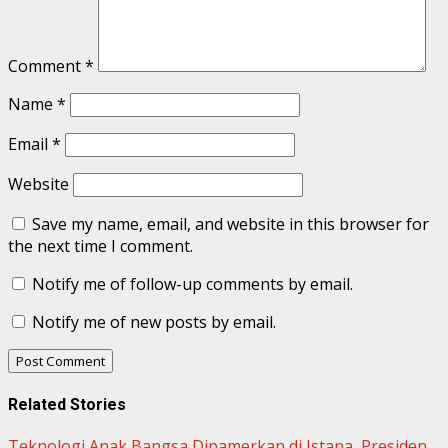
Comment
*
Name
*
Email
*
Website
Save my name, email, and website in this browser for
the next time I comment.
Notify me of follow-up comments by email.
Notify me of new posts by email.
Related Stories
Teknologi Anak Bangsa Dipamerkan di Istana, Presiden