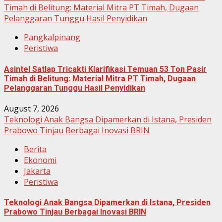
Timah di Belitung: Material Mitra PT Timah, Dugaan
Pelanggaran Tunggu Hasil Penyidikan
Pangkalpinang
Peristiwa
Asintel Satlap Tricakti Klarifikasi Temuan 53 Ton Pasir
Timah di Belitung: Material Mitra PT Timah, Dugaan
Pelanggaran Tunggu Hasil Penyidikan
August 7, 2026
Teknologi Anak Bangsa Dipamerkan di Istana, Presiden
Prabowo Tinjau Berbagai Inovasi BRIN
Berita
Ekonomi
Jakarta
Peristiwa
Teknologi Anak Bangsa Dipamerkan di Istana, Presiden
Prabowo Tinjau Berbagai Inovasi BRIN