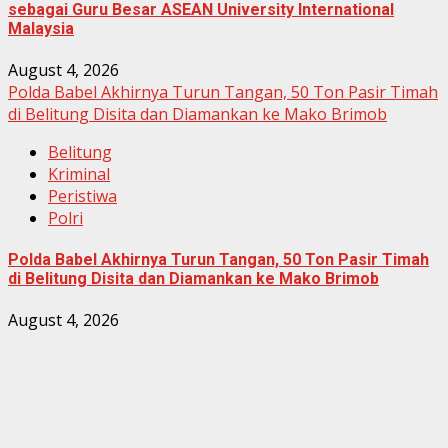
sebagai Guru Besar ASEAN University International
Malaysia
August 4, 2026
Polda Babel Akhirnya Turun Tangan, 50 Ton Pasir Timah
di Belitung Disita dan Diamankan ke Mako Brimob
Belitung
Kriminal
Peristiwa
Polri
Polda Babel Akhirnya Turun Tangan, 50 Ton Pasir Timah
di Belitung Disita dan Diamankan ke Mako Brimob
August 4, 2026