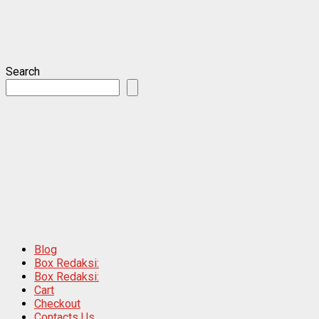
Search
Blog
Box Redaksi:
Box Redaksi:
Cart
Checkout
Contacts Us