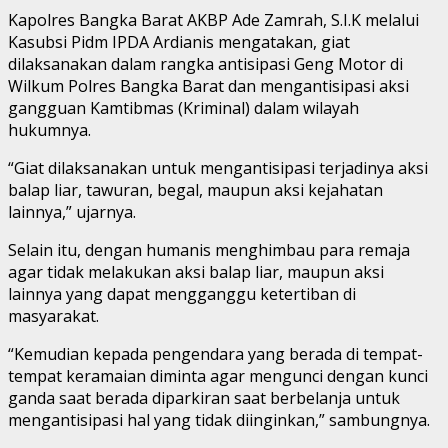
Kapolres Bangka Barat AKBP Ade Zamrah, S.I.K melalui
Kasubsi Pidm IPDA Ardianis mengatakan, giat
dilaksanakan dalam rangka antisipasi Geng Motor di
Wilkum Polres Bangka Barat dan mengantisipasi aksi
gangguan Kamtibmas (Kriminal) dalam wilayah
hukumnya.
“Giat dilaksanakan untuk mengantisipasi terjadinya aksi
balap liar, tawuran, begal, maupun aksi kejahatan
lainnya,” ujarnya.
Selain itu, dengan humanis menghimbau para remaja
agar tidak melakukan aksi balap liar, maupun aksi
lainnya yang dapat mengganggu ketertiban di
masyarakat.
“Kemudian kepada pengendara yang berada di tempat-
tempat keramaian diminta agar mengunci dengan kunci
ganda saat berada diparkiran saat berbelanja untuk
mengantisipasi hal yang tidak diinginkan,” sambungnya.