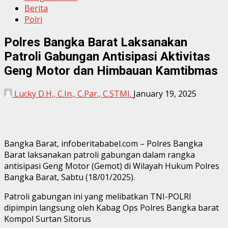
Berita
Polri
Polres Bangka Barat Laksanakan
Patroli Gabungan Antisipasi Aktivitas
Geng Motor dan Himbauan Kamtibmas
Lucky D.H., C.In., C.Par., C.STMI.
January 19, 2025
Bangka Barat, infoberitababel.com – Polres Bangka
Barat laksanakan patroli gabungan dalam rangka
antisipasi Geng Motor (Gemot) di Wilayah Hukum Polres
Bangka Barat, Sabtu (18/01/2025).
Patroli gabungan ini yang melibatkan TNI-POLRI
dipimpin langsung oleh Kabag Ops Polres Bangka barat
Kompol Surtan Sitorus