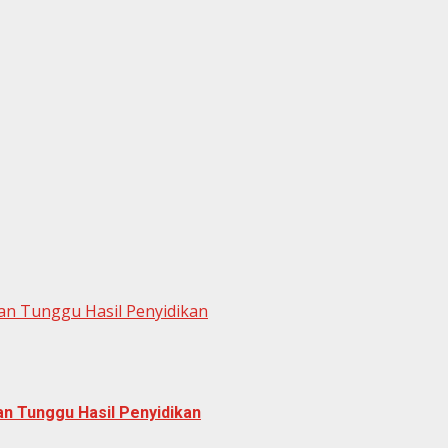
ran Tunggu Hasil Penyidikan
ran Tunggu Hasil Penyidikan