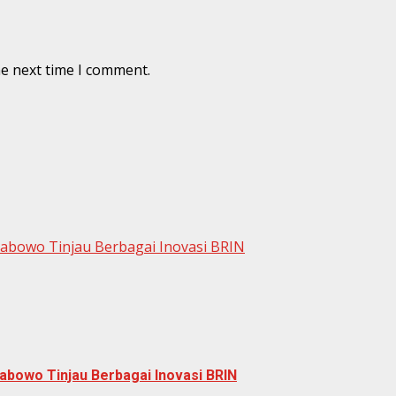
he next time I comment.
rabowo Tinjau Berbagai Inovasi BRIN
abowo Tinjau Berbagai Inovasi BRIN