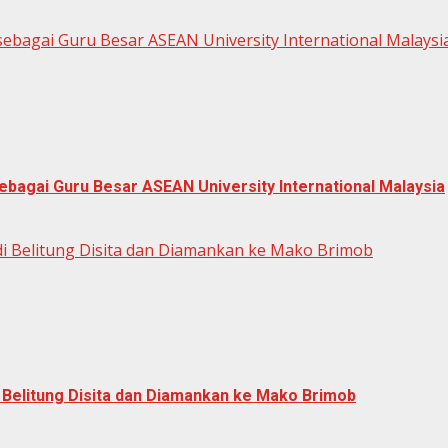
ebagai Guru Besar ASEAN University International Malaysi
bagai Guru Besar ASEAN University International Malaysia
di Belitung Disita dan Diamankan ke Mako Brimob
i Belitung Disita dan Diamankan ke Mako Brimob