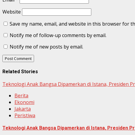
Website
Save my name, email, and website in this browser for t
Notify me of follow-up comments by email.
Notify me of new posts by email.
Related Stories
Teknologi Anak Bangsa Dipamerkan di Istana, Presiden P
Berita
Ekonomi
Jakarta
Peristiwa
Teknologi Anak Bangsa Dipamerkan di Istana, Presiden Pr