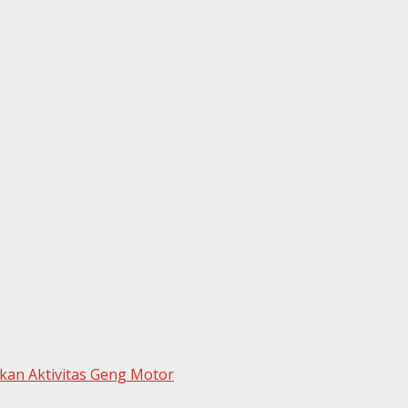
kan Aktivitas Geng Motor