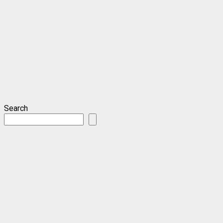
Search