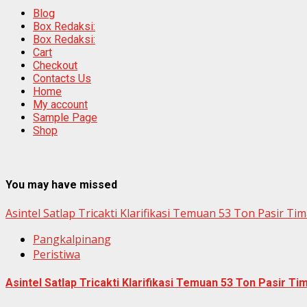
Blog
Box Redaksi:
Box Redaksi:
Cart
Checkout
Contacts Us
Home
My account
Sample Page
Shop
You may have missed
Asintel Satlap Tricakti Klarifikasi Temuan 53 Ton Pasir T
Pangkalpinang
Peristiwa
Asintel Satlap Tricakti Klarifikasi Temuan 53 Ton Pasir T