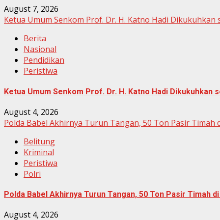
August 7, 2026
Ketua Umum Senkom Prof. Dr. H. Katno Hadi Dikukuhkan s
Berita
Nasional
Pendidikan
Peristiwa
Ketua Umum Senkom Prof. Dr. H. Katno Hadi Dikukuhkan se
August 4, 2026
Polda Babel Akhirnya Turun Tangan, 50 Ton Pasir Timah 
Belitung
Kriminal
Peristiwa
Polri
Polda Babel Akhirnya Turun Tangan, 50 Ton Pasir Timah d
August 4, 2026