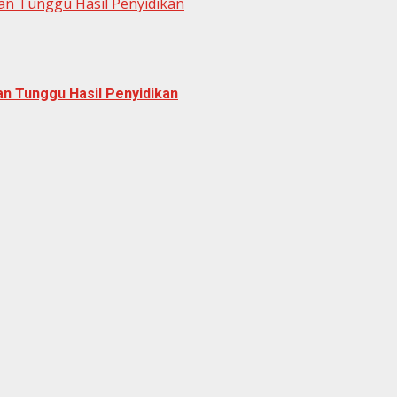
ran Tunggu Hasil Penyidikan
ran Tunggu Hasil Penyidikan