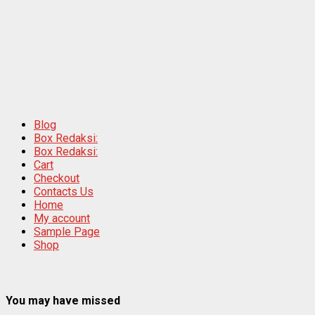
Blog
Box Redaksi:
Box Redaksi:
Cart
Checkout
Contacts Us
Home
My account
Sample Page
Shop
You may have missed