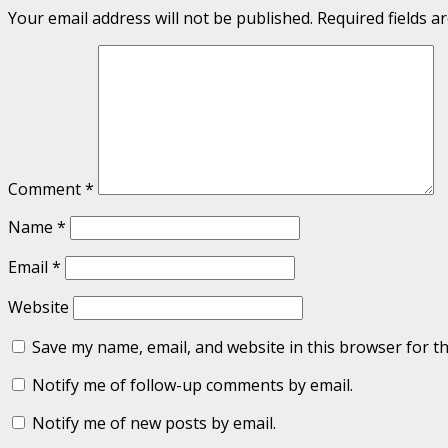
Your email address will not be published.
Required fields 
Comment
*
Name
*
Email
*
Website
Save my name, email, and website in this browser for t
Notify me of follow-up comments by email.
Notify me of new posts by email.