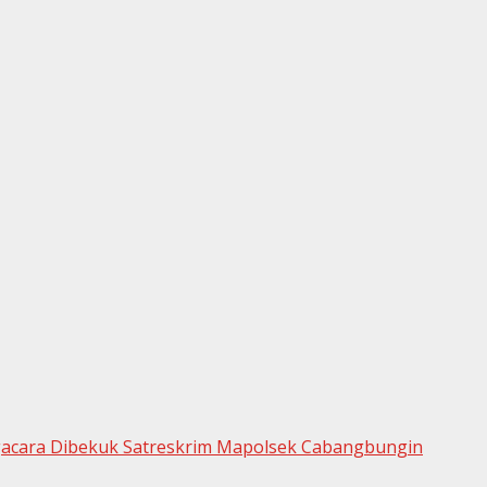
acara Dibekuk Satreskrim Mapolsek Cabangbungin