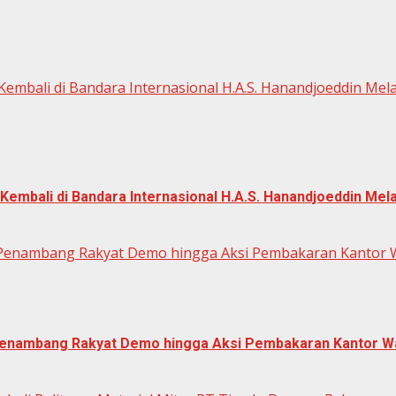
 Kembali di Bandara Internasional H.A.S. Hanandjoeddin Me
 Kembali di Bandara Internasional H.A.S. Hanandjoeddin Mel
 Penambang Rakyat Demo hingga Aksi Pembakaran Kantor 
 Penambang Rakyat Demo hingga Aksi Pembakaran Kantor W