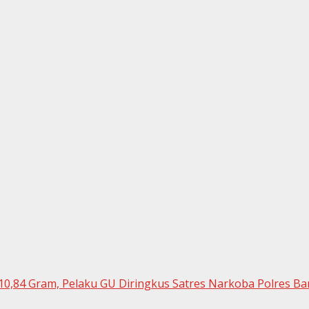
10,84 Gram, Pelaku GU Diringkus Satres Narkoba Polres B