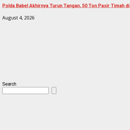
Polda Babel Akhirnya Turun Tangan, 50 Ton Pasir Timah d
August 4, 2026
Search