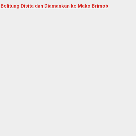
i Belitung Disita dan Diamankan ke Mako Brimob