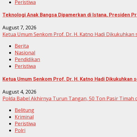
Peristiwa
Teknologi Anak Bangsa Dipamerkan di Istana, Presiden Pr
August 7, 2026
Ketua Umum Senkom Prof. Dr. H. Katno Hadi Dikukuhkan s
Berita
Nasional
Pendidikan
Peristiwa
Ketua Umum Senkom Prof. Dr. H. Katno Hadi Dikukuhkan se
August 4, 2026
Polda Babel Akhirnya Turun Tangan, 50 Ton Pasir Timah 
Belitung
Kriminal
Peristiwa
Polri