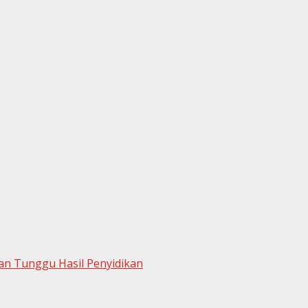
ran Tunggu Hasil Penyidikan