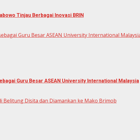
abowo Tinjau Berbagai Inovasi BRIN
ebagai Guru Besar ASEAN University International Malaysi
bagai Guru Besar ASEAN University International Malaysia
di Belitung Disita dan Diamankan ke Mako Brimob