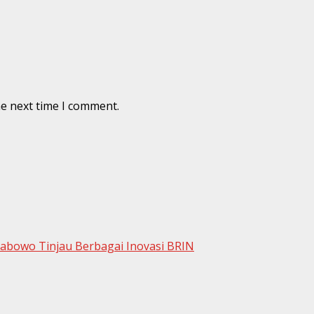
he next time I comment.
rabowo Tinjau Berbagai Inovasi BRIN