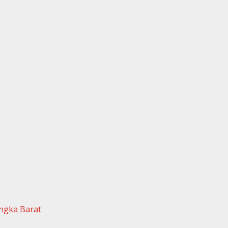
angka Barat