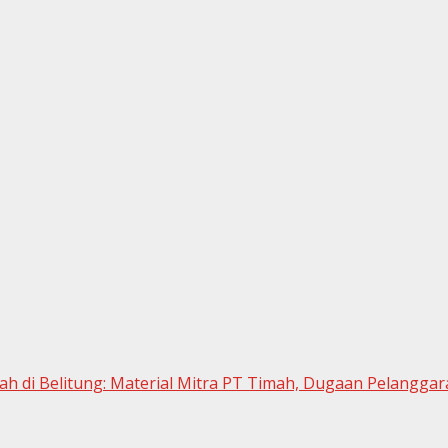
imah di Belitung: Material Mitra PT Timah, Dugaan Pelangga