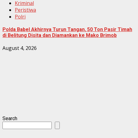
Kriminal
Peristiwa
Polri
Polda Babel Akhirnya Turun Tangan, 50 Ton Pasir Timah
di Belitung Disita dan Diamankan ke Mako Brimob
August 4, 2026
Search