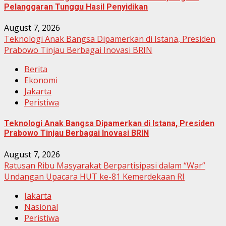
Pelanggaran Tunggu Hasil Penyidikan
August 7, 2026
Teknologi Anak Bangsa Dipamerkan di Istana, Presiden
Prabowo Tinjau Berbagai Inovasi BRIN
Berita
Ekonomi
Jakarta
Peristiwa
Teknologi Anak Bangsa Dipamerkan di Istana, Presiden
Prabowo Tinjau Berbagai Inovasi BRIN
August 7, 2026
Ratusan Ribu Masyarakat Berpartisipasi dalam “War”
Undangan Upacara HUT ke-81 Kemerdekaan RI
Jakarta
Nasional
Peristiwa