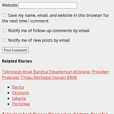
Website
Save my name, email, and website in this browser for
the next time I comment.
Notify me of follow-up comments by email.
Notify me of new posts by email.
Related Stories
Teknologi Anak Bangsa Dipamerkan di Istana, Presiden
Prabowo Tinjau Berbagai Inovasi BRIN
Berita
Ekonomi
Jakarta
Peristiwa