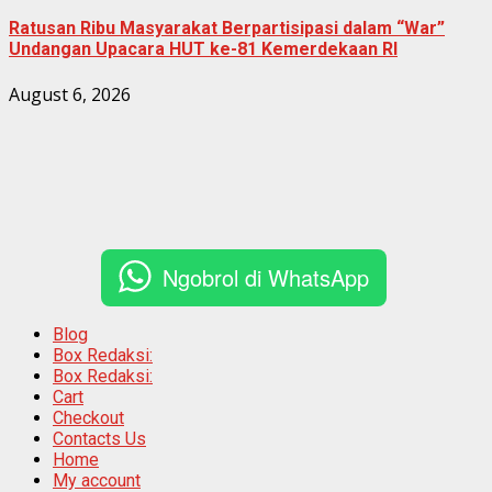
Ratusan Ribu Masyarakat Berpartisipasi dalam “War”
Undangan Upacara HUT ke-81 Kemerdekaan RI
August 6, 2026
Ngobrol di WhatsApp
Blog
Box Redaksi:
Box Redaksi:
Cart
Checkout
Contacts Us
Home
My account