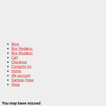
Blog
Box Redaksi:
Box Redaksi:
Cart
Checkout
Contacts Us
Home
My account
Sample Page
Shop
You may have missed