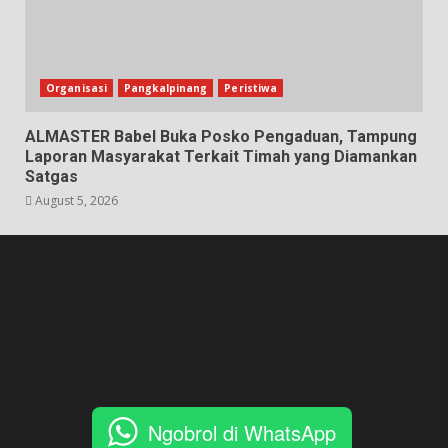
Organisasi
Pangkalpinang
Peristiwa
ALMASTER Babel Buka Posko Pengaduan, Tampung
Laporan Masyarakat Terkait Timah yang Diamankan
Satgas
August 5, 2026
Ngobrol di WhatsApp