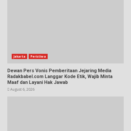
Jakarta
Peristiwa
Dewan Pers Vonis Pemberitaan Jejaring Media
Radakbabel.com Langgar Kode Etik, Wajib Minta
Maaf dan Layani Hak Jawab
August 6, 2026