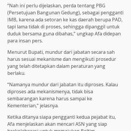
“Nah ini perlu dijelaskan, perda tentang PBG
(Persetujuan Bangunan Gedung), sebagai pengganti
IMB, karena ada setoran ke kas daerah berupa PAD,
tapi lama tidak di proses, sehingga dipanggil untuk
duduk bersama guna dibahas,” ungkap Afa didepan
para insan pers.
Menurut Bupati, mundur dari jabatan secara sah
harus sesuai mekanisme dan mengikuti prosedur
yang telah ditetapkan dalam peraturan yang
berlaku.
“Namanya mundur dari jabatan itu diproses. Kalau
diproses ada mekanismenya, tidak bisa
sembarangan karena harus sampai ke
Kementerian,” jelasnya.
Ketika ditanya siapa pengganti kedua pejabat itu,
Afa menjelaskan akan mencari ASN yang siap
berkolaborasi untuk memajukan Beltim.