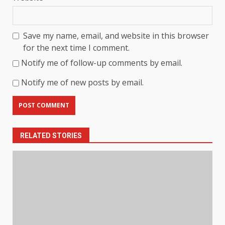
Save my name, email, and website in this browser
for the next time I comment.
Notify me of follow-up comments by email.
Notify me of new posts by email.
RELATED STORIES