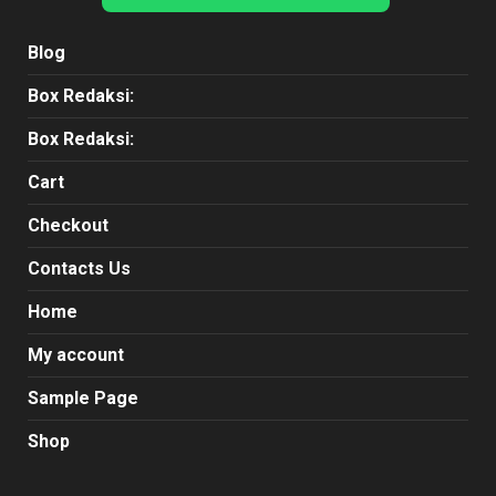
Blog
Box Redaksi:
Box Redaksi:
Cart
Checkout
Contacts Us
Home
My account
Sample Page
Shop