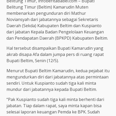
Belitung Timur, infoberitababel.com – Bupati
Belitung Timur (Beltim) Kamarudin Muten
membenarkan pengunduran diri Mathur
Noviansyah dari jabatannya sebagai Sekretaris
Daerah (Sekda) Kabupaten Beltim dan Kuspianto
dari jabatan Kepala Badan Pengelolaan Keuangan
dan Pendapatan Daerah (BPKPD) Kabupaten Beltim.
Hal tersebut disampaikan Bupati Kamarudin yang
akrab disapa Afa dalam jumpa pers di ruang rapat
Bupati Beltim, Senin (12/5).
Menurut Bupati Beltim Kamarudin, kedua pejabat itu
mengundurkan diri dari jabatannya atas permintaan
sendiri. Untuk Kuspianto sudah tiga kali minta
mundur dari jabatannya kepada Bupati Beltim.
“Pak Kuspianto sudah tiga kali minta berhenti dari
jabatan. Tiap dalam rapat, saya minta kapan bisa
selesai laporan keuangan Pemda ke BPK. Sudah