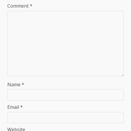
Comment
*
Name
*
Email
*
Website