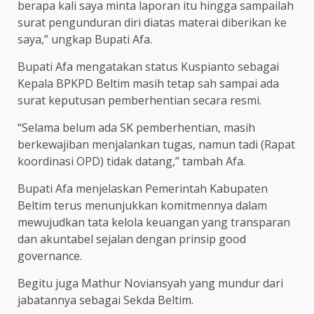
berapa kali saya minta laporan itu hingga sampailah
surat pengunduran diri diatas materai diberikan ke
saya,” ungkap Bupati Afa.
Bupati Afa mengatakan status Kuspianto sebagai
Kepala BPKPD Beltim masih tetap sah sampai ada
surat keputusan pemberhentian secara resmi.
“Selama belum ada SK pemberhentian, masih
berkewajiban menjalankan tugas, namun tadi (Rapat
koordinasi OPD) tidak datang,” tambah Afa.
Bupati Afa menjelaskan Pemerintah Kabupaten
Beltim terus menunjukkan komitmennya dalam
mewujudkan tata kelola keuangan yang transparan
dan akuntabel sejalan dengan prinsip good
governance.
Begitu juga Mathur Noviansyah yang mundur dari
jabatannya sebagai Sekda Beltim.