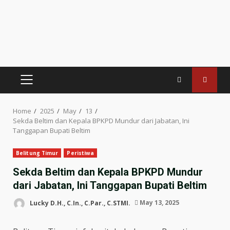
PRIMARY
MENU
Home
2025
May
13
Sekda Beltim dan Kepala BPKPD Mundur dari Jabatan, Ini
Tanggapan Bupati Beltim
Belitung Timur
Peristiwa
Sekda Beltim dan Kepala BPKPD Mundur
dari Jabatan, Ini Tanggapan Bupati Beltim
Lucky D.H., C.In., C.Par., C.STMI.
May 13, 2025