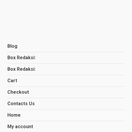
Blog
Box Redaksi:
Box Redaksi:
Cart
Checkout
Contacts Us
Home
My account