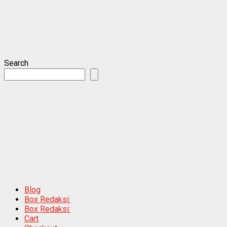
Search
Blog
Box Redaksi:
Box Redaksi:
Cart