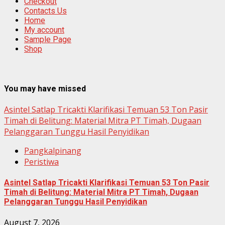
Checkout
Contacts Us
Home
My account
Sample Page
Shop
You may have missed
Asintel Satlap Tricakti Klarifikasi Temuan 53 Ton Pasir
Timah di Belitung: Material Mitra PT Timah, Dugaan
Pelanggaran Tunggu Hasil Penyidikan
Pangkalpinang
Peristiwa
Asintel Satlap Tricakti Klarifikasi Temuan 53 Ton Pasir
Timah di Belitung: Material Mitra PT Timah, Dugaan
Pelanggaran Tunggu Hasil Penyidikan
August 7, 2026