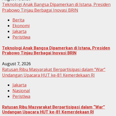
Teknologi Anak Bangsa Dipamerkan di Istana, Presiden
Prabowo Tinjau Berbagai Inovasi BRIN
Berita
Ekonomi
Jakarta
Peristiwa
Teknologi Anak Bangsa Dipamerkan di Istana, Presiden
Prabowo Tinjau Berbagai Inovasi BRIN
August 7, 2026
Ratusan Ribu Masyarakat Berpartisipasi dalam “War”
Undangan Upacara HUT ke-81 Kemerdekaan RI
Jakarta
Nasional
Peristiwa
Ratusan Ribu Masyarakat Berpartisipasi dalam “War”
Undangan Upacara HUT ke-81 Kemerdekaan RI