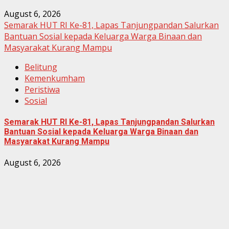
August 6, 2026
Semarak HUT RI Ke-81, Lapas Tanjungpandan Salurkan
Bantuan Sosial kepada Keluarga Warga Binaan dan
Masyarakat Kurang Mampu
Belitung
Kemenkumham
Peristiwa
Sosial
Semarak HUT RI Ke-81, Lapas Tanjungpandan Salurkan
Bantuan Sosial kepada Keluarga Warga Binaan dan
Masyarakat Kurang Mampu
August 6, 2026