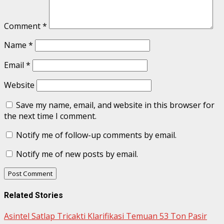
Comment
*
Name
*
Email
*
Website
Save my name, email, and website in this browser for
the next time I comment.
Notify me of follow-up comments by email.
Notify me of new posts by email.
Related Stories
Asintel Satlap Tricakti Klarifikasi Temuan 53 Ton Pasir