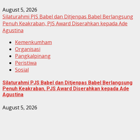
August 5, 2026
Silaturahmi PJS Babel dan Ditjenpas Babel Berlangsung
Penuh Keakraban, PJS Award Diserahkan kepada Ade
Agustina
Kemenkumham
Organisasi
Pangkalpinang
Peristiwa
Sosial
Silaturahmi PJS Babel dan Ditjenpas Babel Berlangsung
Penuh Keakraban, PJS Award Diserahkan kepada Ade
Agustina
August 5, 2026