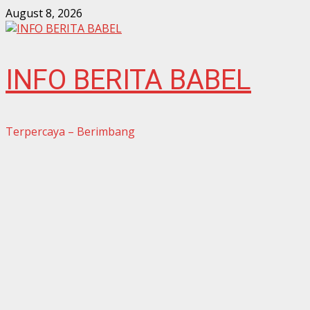
Skip
August 8, 2026
to
content
INFO BERITA BABEL
Terpercaya – Berimbang