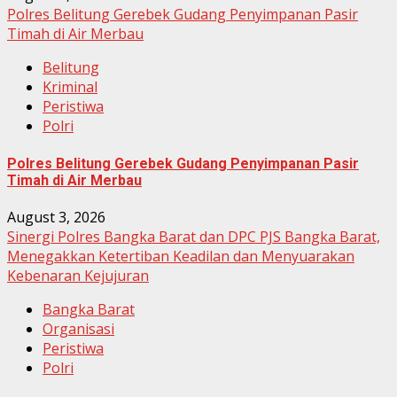
Polres Belitung Gerebek Gudang Penyimpanan Pasir
Timah di Air Merbau
Belitung
Kriminal
Peristiwa
Polri
Polres Belitung Gerebek Gudang Penyimpanan Pasir
Timah di Air Merbau
August 3, 2026
Sinergi Polres Bangka Barat dan DPC PJS Bangka Barat,
Menegakkan Ketertiban Keadilan dan Menyuarakan
Kebenaran Kejujuran
Bangka Barat
Organisasi
Peristiwa
Polri