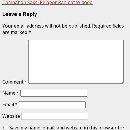
Tambahan Saksi Pelapor Rahmat Widodo
Leave a Reply
Your email address will not be published.
Required fields
are marked
*
Comment
*
Name
*
Email
*
Website
Save my name, email, and website in this browser for