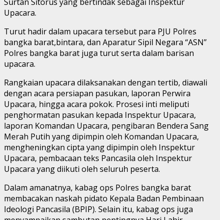
Surtan Sitorus yang bertindak sebagai Inspektur
Upacara.
Turut hadir dalam upacara tersebut para PJU Polres
bangka barat,bintara, dan Aparatur Sipil Negara “ASN”
Polres bangka barat juga turut serta dalam barisan
upacara.
Rangkaian upacara dilaksanakan dengan tertib, diawali
dengan acara persiapan pasukan, laporan Perwira
Upacara, hingga acara pokok. Prosesi inti meliputi
penghormatan pasukan kepada Inspektur Upacara,
laporan Komandan Upacara, pengibaran Bendera Sang
Merah Putih yang dipimpin oleh Komandan Upacara,
mengheningkan cipta yang dipimpin oleh Inspektur
Upacara, pembacaan teks Pancasila oleh Inspektur
Upacara yang diikuti oleh seluruh peserta.
Dalam amanatnya, kabag ops Polres bangka barat
membacakan naskah pidato Kepala Badan Pembinaan
Ideologi Pancasila (BPIP). Selain itu, kabag ops juga
menyampaikan sambutan pentingnya Hari Lahir