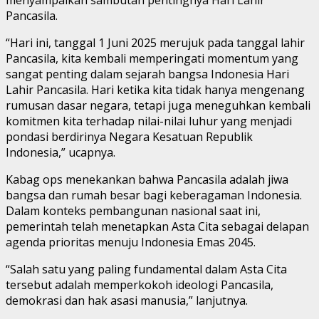
Pancasila.
“Hari ini, tanggal 1 Juni 2025 merujuk pada tanggal lahir
Pancasila, kita kembali memperingati momentum yang
sangat penting dalam sejarah bangsa Indonesia Hari
Lahir Pancasila. Hari ketika kita tidak hanya mengenang
rumusan dasar negara, tetapi juga meneguhkan kembali
komitmen kita terhadap nilai-nilai luhur yang menjadi
pondasi berdirinya Negara Kesatuan Republik
Indonesia,” ucapnya.
Kabag ops menekankan bahwa Pancasila adalah jiwa
bangsa dan rumah besar bagi keberagaman Indonesia.
Dalam konteks pembangunan nasional saat ini,
pemerintah telah menetapkan Asta Cita sebagai delapan
agenda prioritas menuju Indonesia Emas 2045.
“Salah satu yang paling fundamental dalam Asta Cita
tersebut adalah memperkokoh ideologi Pancasila,
demokrasi dan hak asasi manusia,” lanjutnya.