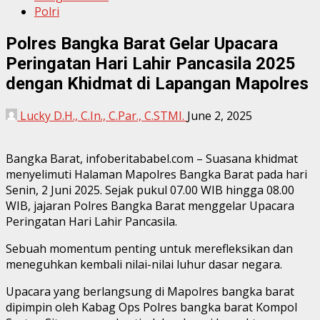
Polri
Polres Bangka Barat Gelar Upacara
Peringatan Hari Lahir Pancasila 2025
dengan Khidmat di Lapangan Mapolres
Lucky D.H., C.In., C.Par., C.STMI.
June 2, 2025
Bangka Barat, infoberitababel.com – Suasana khidmat
menyelimuti Halaman Mapolres Bangka Barat pada hari
Senin, 2 Juni 2025. Sejak pukul 07.00 WIB hingga 08.00
WIB, jajaran Polres Bangka Barat menggelar Upacara
Peringatan Hari Lahir Pancasila.
Sebuah momentum penting untuk merefleksikan dan
meneguhkan kembali nilai-nilai luhur dasar negara.
Upacara yang berlangsung di Mapolres bangka barat
dipimpin oleh Kabag Ops Polres bangka barat Kompol