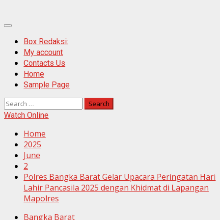
Primary
Menu
Box Redaksi:
My account
Contacts Us
Home
Sample Page
Search
for:
Watch Online
Home
2025
June
2
Polres Bangka Barat Gelar Upacara Peringatan Hari
Lahir Pancasila 2025 dengan Khidmat di Lapangan
Mapolres
Bangka Barat