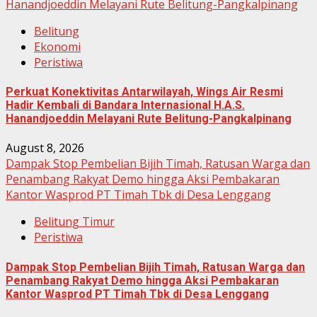
Hanandjoeddin Melayani Rute Belitung-Pangkalpinang
Belitung
Ekonomi
Peristiwa
Perkuat Konektivitas Antarwilayah, Wings Air Resmi
Hadir Kembali di Bandara Internasional H.A.S.
Hanandjoeddin Melayani Rute Belitung-Pangkalpinang
August 8, 2026
Dampak Stop Pembelian Bijih Timah, Ratusan Warga dan
Penambang Rakyat Demo hingga Aksi Pembakaran
Kantor Wasprod PT Timah Tbk di Desa Lenggang
Belitung Timur
Peristiwa
Dampak Stop Pembelian Bijih Timah, Ratusan Warga dan
Penambang Rakyat Demo hingga Aksi Pembakaran
Kantor Wasprod PT Timah Tbk di Desa Lenggang