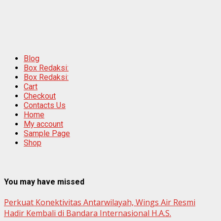
Blog
Box Redaksi:
Box Redaksi:
Cart
Checkout
Contacts Us
Home
My account
Sample Page
Shop
You may have missed
Perkuat Konektivitas Antarwilayah, Wings Air Resmi
Hadir Kembali di Bandara Internasional H.A.S.