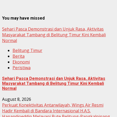
You may have missed
Sehari Pasca Demonstrasi dan Unjuk Rasa, Aktivitas
Masyarakat Tambang di Belitung Timur Kini Kembali
Normal
Belitung Timur
Berita
Ekonomi
Peristiwa
Sehari Pasca Demonstrasi dan Unjuk Rasa, Aktivitas
Masyarakat Tambang di Belitung Timur Kini Kembali
Normal
August 8, 2026
Perkuat Konektivitas Antarwilayah, Wings Air Resmi
Hadir Kembali di Bandara Internasional H.A.S.
Hanandjoeddin Melayani Rute Belitung-Pangkalpinang