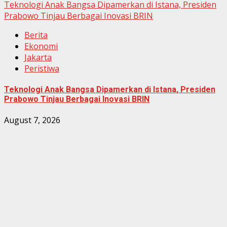
Teknologi Anak Bangsa Dipamerkan di Istana, Presiden
Prabowo Tinjau Berbagai Inovasi BRIN
Berita
Ekonomi
Jakarta
Peristiwa
Teknologi Anak Bangsa Dipamerkan di Istana, Presiden
Prabowo Tinjau Berbagai Inovasi BRIN
August 7, 2026