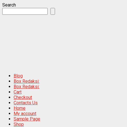
Search
Blog
Box Redaksi:
Box Redaksi:
Cart
Checkout
Contacts Us
Home
My account
Sample Page
Shop