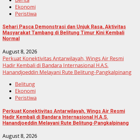
Ekonomi
Peristiwa
Sehari Pasca Demonstrasi dan Unjuk Rasa, Aktivitas
Masyarakat Tambang di Belitung Timur Kini Kembali
Normal
August 8, 2026
Perkuat Konektivitas Antarwilayah, Wings Air Resmi
Hadir Kembali di Bandara Internasional H.A.S.
Hanandjoeddin Melayani Rute Belitung-Pangkalpinang
Belitung
Ekonomi
Peristiwa
Perkuat Konektivitas Antarwilayah, Wings Air Resmi
Hadir Kembali di Bandara Internasional H.A.S.
Hanandjoeddin Melayani Rute Belitung-Pangkalpinang
August 8, 2026