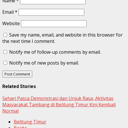
Name
*
Email
*
Website
Save my name, email, and website in this browser for
the next time I comment.
Notify me of follow-up comments by email.
Notify me of new posts by email.
Related Stories
Sehari Pasca Demonstrasi dan Unjuk Rasa, Aktivitas
Masyarakat Tambang di Belitung Timur Kini Kembali
Normal
Belitung Timur
Berita