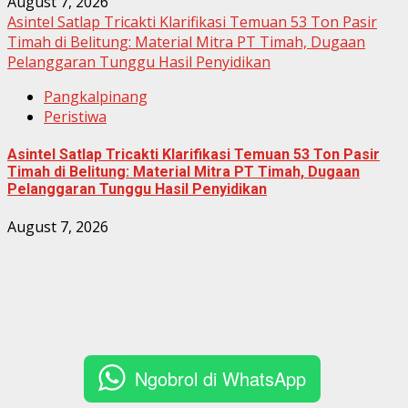
August 7, 2026
Asintel Satlap Tricakti Klarifikasi Temuan 53 Ton Pasir
Timah di Belitung: Material Mitra PT Timah, Dugaan
Pelanggaran Tunggu Hasil Penyidikan
Pangkalpinang
Peristiwa
Asintel Satlap Tricakti Klarifikasi Temuan 53 Ton Pasir
Timah di Belitung: Material Mitra PT Timah, Dugaan
Pelanggaran Tunggu Hasil Penyidikan
August 7, 2026
Ngobrol di WhatsApp