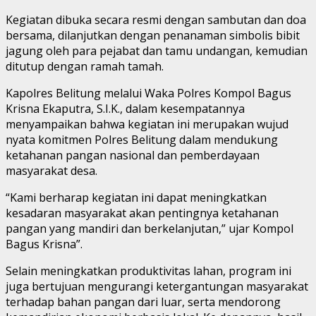
Kegiatan dibuka secara resmi dengan sambutan dan doa
bersama, dilanjutkan dengan penanaman simbolis bibit
jagung oleh para pejabat dan tamu undangan, kemudian
ditutup dengan ramah tamah.
Kapolres Belitung melalui Waka Polres Kompol Bagus
Krisna Ekaputra, S.I.K., dalam kesempatannya
menyampaikan bahwa kegiatan ini merupakan wujud
nyata komitmen Polres Belitung dalam mendukung
ketahanan pangan nasional dan pemberdayaan
masyarakat desa.
“Kami berharap kegiatan ini dapat meningkatkan
kesadaran masyarakat akan pentingnya ketahanan
pangan yang mandiri dan berkelanjutan,” ujar Kompol
Bagus Krisna”.
Selain meningkatkan produktivitas lahan, program ini
juga bertujuan mengurangi ketergantungan masyarakat
terhadap bahan pangan dari luar, serta mendorong