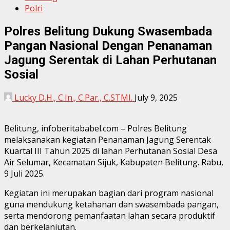
Polri
Polres Belitung Dukung Swasembada
Pangan Nasional Dengan Penanaman
Jagung Serentak di Lahan Perhutanan
Sosial
Lucky D.H., C.In., C.Par., C.STMI.
July 9, 2025
Belitung, infoberitababel.com – Polres Belitung
melaksanakan kegiatan Penanaman Jagung Serentak
Kuartal III Tahun 2025 di lahan Perhutanan Sosial Desa
Air Selumar, Kecamatan Sijuk, Kabupaten Belitung. Rabu,
9 Juli 2025.
Kegiatan ini merupakan bagian dari program nasional
guna mendukung ketahanan dan swasembada pangan,
serta mendorong pemanfaatan lahan secara produktif
dan berkelanjutan.