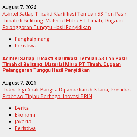
August 7, 2026
Asintel Satlap Tricakti Klarifikasi Temuan 53 Ton Pasir
Timah di Belitung: Material Mitra PT Timah, Dugaan
Pelanggaran Tunggu Hasil Penyidikan
Pangkalpinang
Peristiwa
Asintel Satlap Tricakti Klarifikasi Temuan 53 Ton Pasir
Timah di Belitung: Material Mitra PT Timah, Dugaan
Pelanggaran Tunggu Hasil Penyidikan
August 7, 2026
Teknologi Anak Bangsa Dipamerkan di Istana, Presiden
Prabowo Tinjau Berbagai Inovasi BRIN
Berita
Ekonomi
Jakarta
Peristiwa