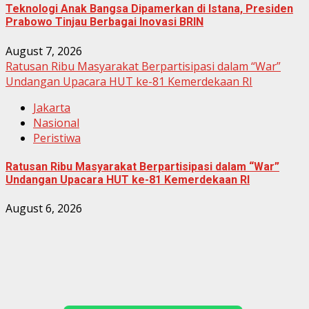
Teknologi Anak Bangsa Dipamerkan di Istana, Presiden
Prabowo Tinjau Berbagai Inovasi BRIN
August 7, 2026
Ratusan Ribu Masyarakat Berpartisipasi dalam “War”
Undangan Upacara HUT ke-81 Kemerdekaan RI
Jakarta
Nasional
Peristiwa
Ratusan Ribu Masyarakat Berpartisipasi dalam “War”
Undangan Upacara HUT ke-81 Kemerdekaan RI
August 6, 2026