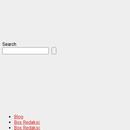
Search
Blog
Box Redaksi:
Box Redaksi: