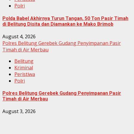
Polri
Polda Babel Akhirnya Turun Tangan, 50 Ton Pasir Timah
di Belitung Disita dan Diamankan ke Mako Brimob
August 4, 2026
Polres Belitung Gerebek Gudang Penyimpanan Pasir
Timah di Air Merbau
Belitung
Kriminal
Peristiwa
Polri
Polres Belitung Gerebek Gudang Penyimpanan Pasir
Timah di Air Merbau
August 3, 2026