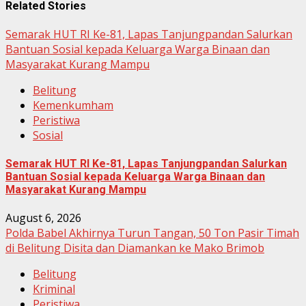
Related Stories
Semarak HUT RI Ke-81, Lapas Tanjungpandan Salurkan
Bantuan Sosial kepada Keluarga Warga Binaan dan
Masyarakat Kurang Mampu
Belitung
Kemenkumham
Peristiwa
Sosial
Semarak HUT RI Ke-81, Lapas Tanjungpandan Salurkan
Bantuan Sosial kepada Keluarga Warga Binaan dan
Masyarakat Kurang Mampu
August 6, 2026
Polda Babel Akhirnya Turun Tangan, 50 Ton Pasir Timah
di Belitung Disita dan Diamankan ke Mako Brimob
Belitung
Kriminal
Peristiwa