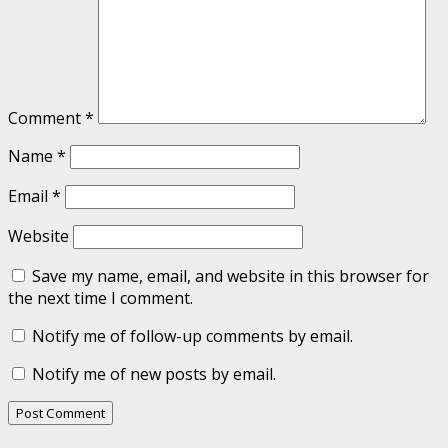
Comment
*
Name
*
Email
*
Website
Save my name, email, and website in this browser for
the next time I comment.
Notify me of follow-up comments by email.
Notify me of new posts by email.