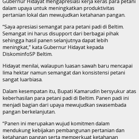
Gubernur Hidayat mengapresiasi kerja keras para petani
dalam upaya untuk meningkatkan produktivitas
pertanian lokal dan mewujudkan ketahanan pangan.
“Saya apresiasi semangat para petani padi di Beltim.
Semangat ini harus disupport dari berbagai pihak
sehingga hasil panen selanjutnya dapat lebih
meningkat,” kata Gubernur Hidayat kepada
DiskominfoSP Beltim.
Hidayat menilai, walaupun luasan sawah baru mencapai
lima hektar namun semangat dan konsistensi petani
sangat luarbiasa.
Dalam kesempatan itu, Bupati Kamarudin bersyukur atas
keberhasilan para petani padi di Beltim. Panen padi ini
menjadi bagian dari upaya mewujudkan swasembada
pangan berkelanjutan.
“Panen ini merupakan wujud komitmen dalam
mendukung kebijakan pembangunan pertanian dan
ketahanan pangan serta memperkuat ketahanan