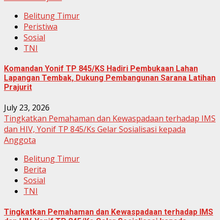
Belitung Timur
Peristiwa
Sosial
TNI
Komandan Yonif TP 845/KS Hadiri Pembukaan Lahan
Lapangan Tembak, Dukung Pembangunan Sarana Latihan
Prajurit
July 23, 2026
Tingkatkan Pemahaman dan Kewaspadaan terhadap IMS
dan HIV, Yonif TP 845/Ks Gelar Sosialisasi kepada
Anggota
Belitung Timur
Berita
Sosial
TNI
Tingkatkan Pemahaman dan Kewaspadaan terhadap IMS