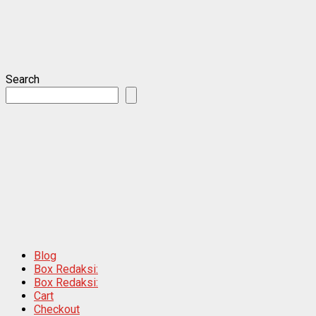
Search
Blog
Box Redaksi:
Box Redaksi:
Cart
Checkout