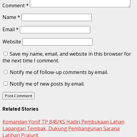
Comment
*
Name
*
Email
*
Website
Save my name, email, and website in this browser for
the next time I comment.
Notify me of follow-up comments by email.
Notify me of new posts by email.
Related Stories
Komandan Yonif TP 845/KS Hadiri Pembukaan Lahan
Lapangan Tembak, Dukung Pembangunan Sarana
Latihan Prajurit