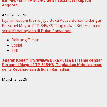
dan HIV, Yonif TP 845/Ks Gelar Sosialisasi kepada
Anggota
April 20, 2026
Jajaran Kodam II/Sriwijaya Buka Puasa Bersama dengan
Personel Mayonif TP 845/KS, Tingkatkan Kebersamaan
serta Kebahagiaan di Bulan Ramadhan
Belitung Timur
Sosial
TNI
Jajaran Kodam II/Sriwijaya Buka Puasa Bersama dengan
Personel Mayonif TP 845/KS, Tingkatkan Kebersamaan
serta Kebahagiaan di Bulan Ramadhan
March 5, 2026