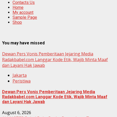
Contacts Us
Home
My account
Sample Page
Shop
You may have missed
Dewan Pers Vonis Pemberitaan Jejaring Media
Radakbabel.com Langgar Kode Etik, Wajib Minta Maaf
dan Layani Hak Jawab
Jakarta
Peristiwa
Dewan Pers Vonis Pemberitaan Jejaring Media
Radakbabel.com Langgar Kode Etik, Wajib Minta Maaf
dan Layani Hak Jawab
August 6, 2026