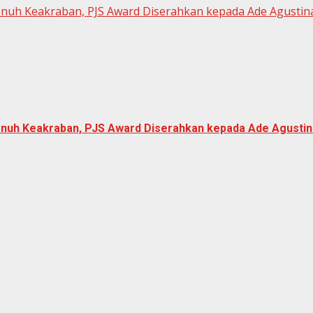
Penuh Keakraban, PJS Award Diserahkan kepada Ade Agustin
Penuh Keakraban, PJS Award Diserahkan kepada Ade Agustin