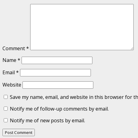
Comment
*
Name
*
Email
*
Website
Save my name, email, and website in this browser for t
Notify me of follow-up comments by email.
Notify me of new posts by email.