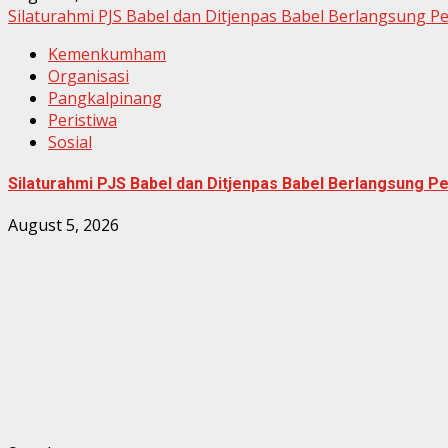
Silaturahmi PJS Babel dan Ditjenpas Babel Berlangsung 
Kemenkumham
Organisasi
Pangkalpinang
Peristiwa
Sosial
Silaturahmi PJS Babel dan Ditjenpas Babel Berlangsung 
August 5, 2026