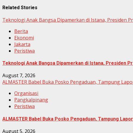
Related Stories
Teknologi Anak Bangsa Dipamerkan di Istana, Presiden P
Berita
Ekonomi
Jakarta
Peristiwa
Teknologi Anak Bangsa Dipamerkan di Istana, Presiden Pr
August 7, 2026
ALMASTER Babel Buka Posko Pengaduan, Tampung Lapora
Organisasi
Pangkalpinang
Peristiwa
ALMASTER Babel Buka Posko Pengaduan, Tampung Lapora
August 5, 2026