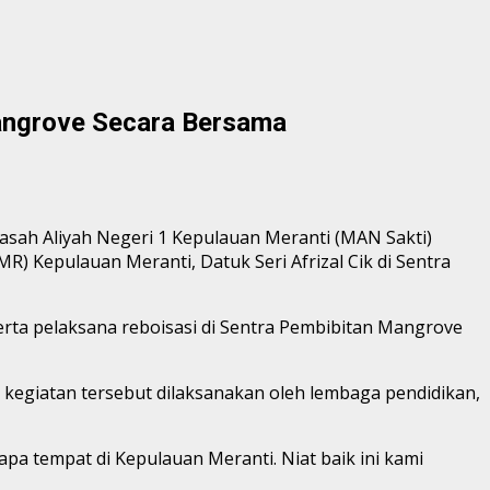
angrove Secara Bersama
sah Aliyah Negeri 1 Kepulauan Meranti (MAN Sakti)
 Kepulauan Meranti, Datuk Seri Afrizal Cik di Sentra
serta pelaksana reboisasi di Sentra Pembibitan Mangrove
kegiatan tersebut dilaksanakan oleh lembaga pendidikan,
a tempat di Kepulauan Meranti. Niat baik ini kami