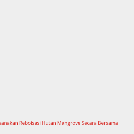
sanakan Reboisasi Hutan Mangrove Secara Bersama