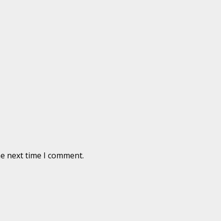
he next time I comment.