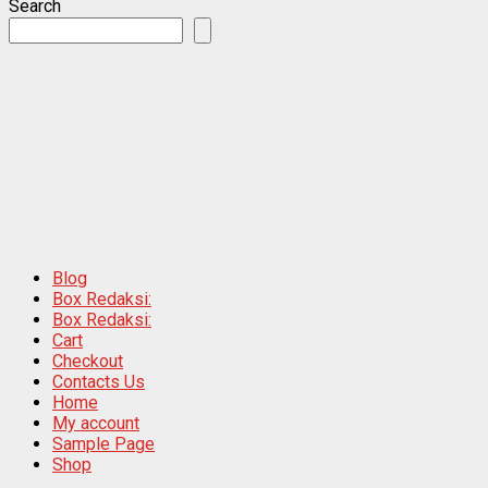
Search
Blog
Box Redaksi:
Box Redaksi:
Cart
Checkout
Contacts Us
Home
My account
Sample Page
Shop