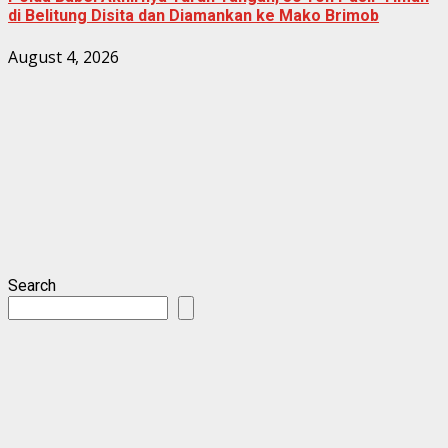
di Belitung Disita dan Diamankan ke Mako Brimob
August 4, 2026
Search