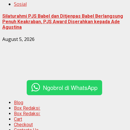
Sosial
Silaturahmi PJS Babel dan Ditjenpas Babel Berlangsung
Penuh Keakraban, PJS Award Diserahkan kepada Ade
Agustina
August 5, 2026
Ngobrol di WhatsApp
Blog
Box Redaksi:
Box Redaksi:
Cart
Checkout