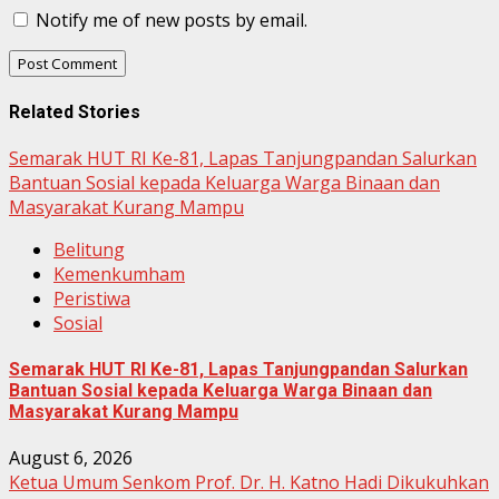
Notify me of new posts by email.
Related Stories
Semarak HUT RI Ke-81, Lapas Tanjungpandan Salurkan
Bantuan Sosial kepada Keluarga Warga Binaan dan
Masyarakat Kurang Mampu
Belitung
Kemenkumham
Peristiwa
Sosial
Semarak HUT RI Ke-81, Lapas Tanjungpandan Salurkan
Bantuan Sosial kepada Keluarga Warga Binaan dan
Masyarakat Kurang Mampu
August 6, 2026
Ketua Umum Senkom Prof. Dr. H. Katno Hadi Dikukuhkan