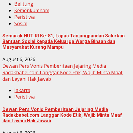
Belitung
Kemenkumham
Peristiwa
Sosial
Semarak HUT RI Ke-81, Lapas Tanjungpandan Salurkan
Bantuan Sosial kepada Keluarga Warga Binaan dan
Masyarakat Kurang Mampu
August 6, 2026
Dewan Pers Vonis Pemberitaan Jejaring Media
Radakbabel.com Langgar Kode Etik, Wajib Minta Maaf
dan Layani Hak Jawab
Jakarta
Peristiwa
Dewan Pers Vonis Pemberitaan Jejaring Media
Radakbabel.com Langgar Kode Etik, Wajib Minta Maaf
dan Layani Hak Jawab
August 6, 2026