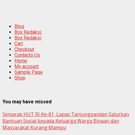
Blog
Box Redaksi:
Box Redaksi:
Cart
Checkout
Contacts Us
Home
My account
Sample Page
Shop
You may have missed
Semarak HUT RI Ke-81, Lapas Tanjungpandan Salurkan
Bantuan Sosial kepada Keluarga Warga Binaan dan
Masyarakat Kurang Mampu