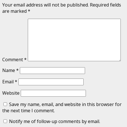
Your email address will not be published.
Required fields
are marked
*
Comment
*
Name
*
Email
*
Website
Save my name, email, and website in this browser for
the next time I comment.
Notify me of follow-up comments by email.