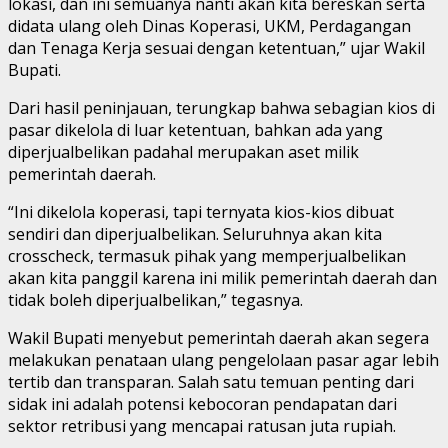
lokasi, dan ini semuanya nanti akan kita bereskan serta
didata ulang oleh Dinas Koperasi, UKM, Perdagangan
dan Tenaga Kerja sesuai dengan ketentuan,” ujar Wakil
Bupati.
Dari hasil peninjauan, terungkap bahwa sebagian kios di
pasar dikelola di luar ketentuan, bahkan ada yang
diperjualbelikan padahal merupakan aset milik
pemerintah daerah.
“Ini dikelola koperasi, tapi ternyata kios-kios dibuat
sendiri dan diperjualbelikan. Seluruhnya akan kita
crosscheck, termasuk pihak yang memperjualbelikan
akan kita panggil karena ini milik pemerintah daerah dan
tidak boleh diperjualbelikan,” tegasnya.
Wakil Bupati menyebut pemerintah daerah akan segera
melakukan penataan ulang pengelolaan pasar agar lebih
tertib dan transparan. Salah satu temuan penting dari
sidak ini adalah potensi kebocoran pendapatan dari
sektor retribusi yang mencapai ratusan juta rupiah.