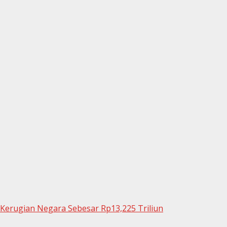
Kerugian Negara Sebesar Rp13,225 Triliun