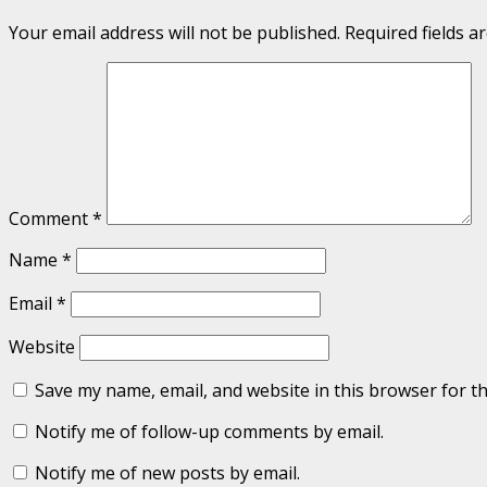
Your email address will not be published.
Required fields 
Comment
*
Name
*
Email
*
Website
Save my name, email, and website in this browser for t
Notify me of follow-up comments by email.
Notify me of new posts by email.