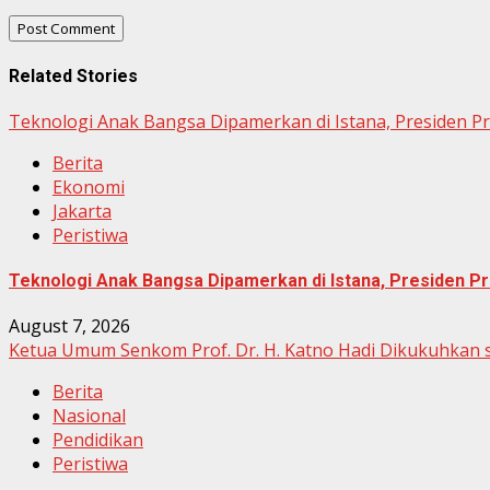
Related Stories
Teknologi Anak Bangsa Dipamerkan di Istana, Presiden P
Berita
Ekonomi
Jakarta
Peristiwa
Teknologi Anak Bangsa Dipamerkan di Istana, Presiden Pr
August 7, 2026
Ketua Umum Senkom Prof. Dr. H. Katno Hadi Dikukuhkan s
Berita
Nasional
Pendidikan
Peristiwa