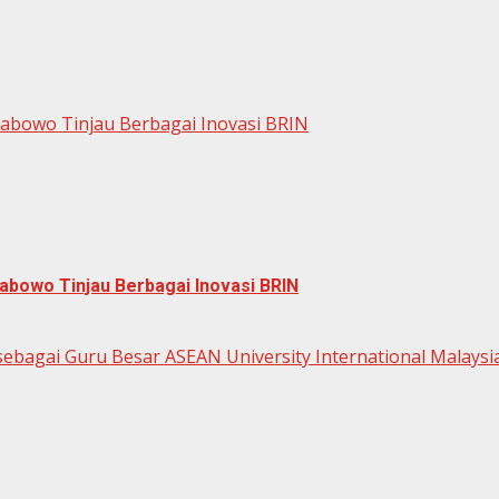
rabowo Tinjau Berbagai Inovasi BRIN
abowo Tinjau Berbagai Inovasi BRIN
ebagai Guru Besar ASEAN University International Malaysi