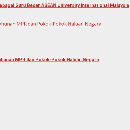
bagai Guru Besar ASEAN University International Malaysia
Tahunan MPR dan Pokok-Pokok Haluan Negara
Tahunan MPR dan Pokok-Pokok Haluan Negara