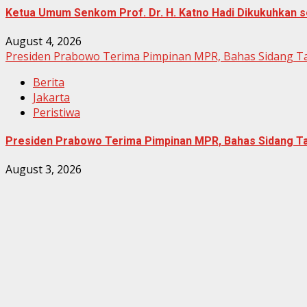
Ketua Umum Senkom Prof. Dr. H. Katno Hadi Dikukuhkan se
August 4, 2026
Presiden Prabowo Terima Pimpinan MPR, Bahas Sidang 
Berita
Jakarta
Peristiwa
Presiden Prabowo Terima Pimpinan MPR, Bahas Sidang 
August 3, 2026