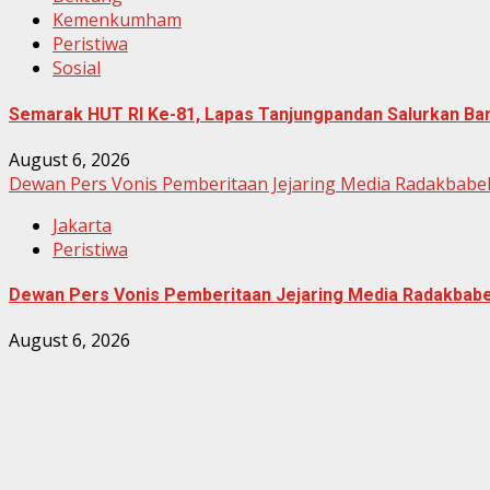
Kemenkumham
Peristiwa
Sosial
Semarak HUT RI Ke-81, Lapas Tanjungpandan Salurkan Ba
August 6, 2026
Dewan Pers Vonis Pemberitaan Jejaring Media Radakbabel
Jakarta
Peristiwa
Dewan Pers Vonis Pemberitaan Jejaring Media Radakbabel
August 6, 2026