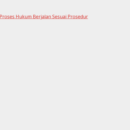
 Proses Hukum Berjalan Sesuai Prosedur