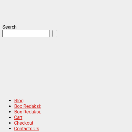
Search
Blog
Box Redaksi:
Box Redaksi:
Cart
Checkout
Contacts Us