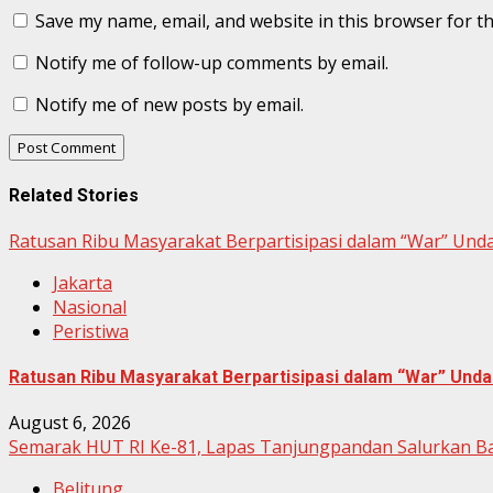
Save my name, email, and website in this browser for t
Notify me of follow-up comments by email.
Notify me of new posts by email.
Related Stories
Ratusan Ribu Masyarakat Berpartisipasi dalam “War” Un
Jakarta
Nasional
Peristiwa
Ratusan Ribu Masyarakat Berpartisipasi dalam “War” Un
August 6, 2026
Semarak HUT RI Ke-81, Lapas Tanjungpandan Salurkan B
Belitung