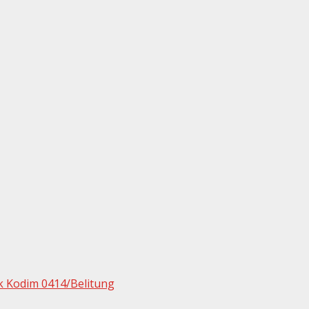
k Kodim 0414/Belitung