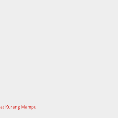
akat Kurang Mampu