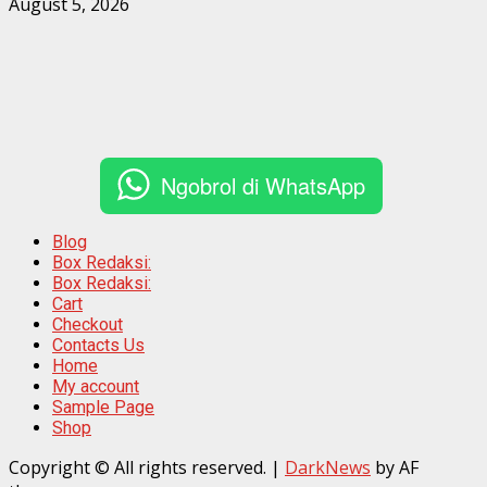
August 5, 2026
Ngobrol di WhatsApp
Blog
Box Redaksi:
Box Redaksi:
Cart
Checkout
Contacts Us
Home
My account
Sample Page
Shop
Copyright © All rights reserved.
|
DarkNews
by AF