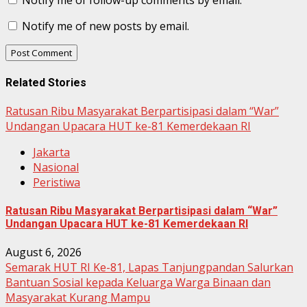
Notify me of follow-up comments by email.
Notify me of new posts by email.
Related Stories
Ratusan Ribu Masyarakat Berpartisipasi dalam “War”
Undangan Upacara HUT ke-81 Kemerdekaan RI
Jakarta
Nasional
Peristiwa
Ratusan Ribu Masyarakat Berpartisipasi dalam “War”
Undangan Upacara HUT ke-81 Kemerdekaan RI
August 6, 2026
Semarak HUT RI Ke-81, Lapas Tanjungpandan Salurkan
Bantuan Sosial kepada Keluarga Warga Binaan dan
Masyarakat Kurang Mampu