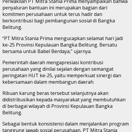
Perwakilan PT Mitra Stania Prima menyampaikan bahwa
penyaluran bantuan ini merupakan bagian dari
komitmen perusahaan untuk terus hadir dan
berkontribusi bagi pembangunan sosial di Bangka
Belitung.
“PT Mitra Stania Prima mengucapkan selamat hari jadi
ke-25 Provinsi Kepulauan Bangka Belitung. Bersatu
bersama untuk Babel Berdaya,” ujarnya.
Pemerintah daerah mengapresiasi kontribusi
perusahaan yang dinilai sejalan dengan semangat
peringatan HUT ke-25, yaitu memperkuat sinergi dan
kebersamaan dalam membangun daerah.
Ribuan karung beras tersebut selanjutnya akan
didistribusikan kepada masyarakat yang membutuhkan
di berbagai wilayah di Provinsi Kepulauan Bangka
Belitung.
Sebagai bentuk konsistensi dalam menjalankan program
tanggung jawab sosial perusahaan, PT Mitra Stania