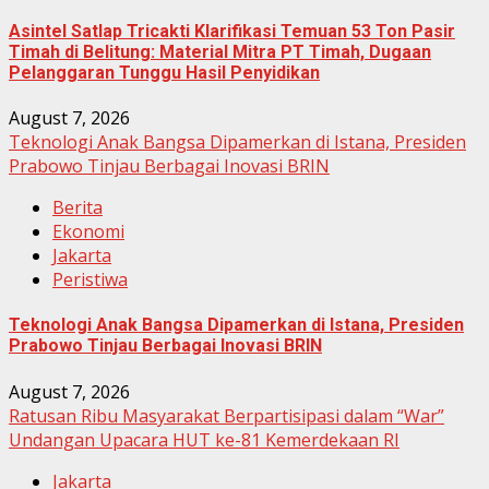
Asintel Satlap Tricakti Klarifikasi Temuan 53 Ton Pasir
Timah di Belitung: Material Mitra PT Timah, Dugaan
Pelanggaran Tunggu Hasil Penyidikan
August 7, 2026
Teknologi Anak Bangsa Dipamerkan di Istana, Presiden
Prabowo Tinjau Berbagai Inovasi BRIN
Berita
Ekonomi
Jakarta
Peristiwa
Teknologi Anak Bangsa Dipamerkan di Istana, Presiden
Prabowo Tinjau Berbagai Inovasi BRIN
August 7, 2026
Ratusan Ribu Masyarakat Berpartisipasi dalam “War”
Undangan Upacara HUT ke-81 Kemerdekaan RI
Jakarta