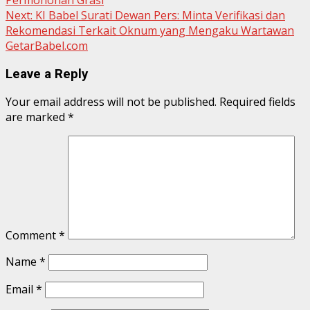
Next:
KI Babel Surati Dewan Pers: Minta Verifikasi dan
Rekomendasi Terkait Oknum yang Mengaku Wartawan
GetarBabel.com
Leave a Reply
Your email address will not be published.
Required fields
are marked
*
Comment
*
Name
*
Email
*