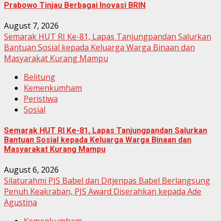
Prabowo Tinjau Berbagai Inovasi BRIN
August 7, 2026
Semarak HUT RI Ke-81, Lapas Tanjungpandan Salurkan
Bantuan Sosial kepada Keluarga Warga Binaan dan
Masyarakat Kurang Mampu
Belitung
Kemenkumham
Peristiwa
Sosial
Semarak HUT RI Ke-81, Lapas Tanjungpandan Salurkan
Bantuan Sosial kepada Keluarga Warga Binaan dan
Masyarakat Kurang Mampu
August 6, 2026
Silaturahmi PJS Babel dan Ditjenpas Babel Berlangsung
Penuh Keakraban, PJS Award Diserahkan kepada Ade
Agustina
Kemenkumham