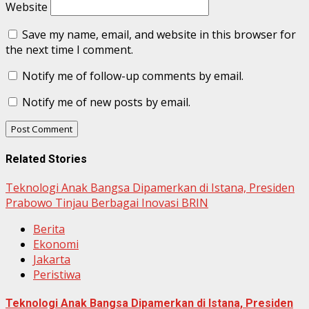
Website
Save my name, email, and website in this browser for
the next time I comment.
Notify me of follow-up comments by email.
Notify me of new posts by email.
Related Stories
Teknologi Anak Bangsa Dipamerkan di Istana, Presiden
Prabowo Tinjau Berbagai Inovasi BRIN
Berita
Ekonomi
Jakarta
Peristiwa
Teknologi Anak Bangsa Dipamerkan di Istana, Presiden