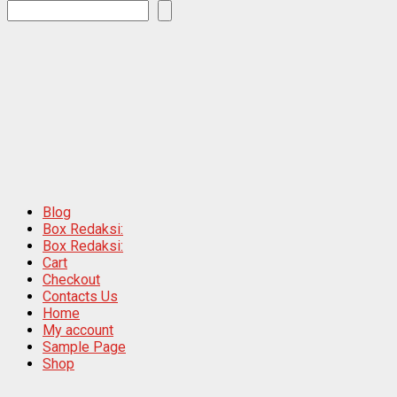
Blog
Box Redaksi:
Box Redaksi:
Cart
Checkout
Contacts Us
Home
My account
Sample Page
Shop