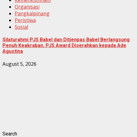
Organisasi
Pangkalpinang
Peristiwa
Sosial
Silaturahmi PJS Babel dan Ditjenpas Babel Berlangsung
Penuh Keakraban, PJS Award Diserahkan kepada Ade
Agustina
August 5, 2026
Search