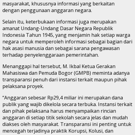
masyarakat, khususnya informasi yang berkaitan
dengan penggunaan anggaran negara.
Selain itu, keterbukaan informasi juga merupakan
amanat Undang-Undang Dasar Negara Republik
Indonesia Tahun 1945, yang menjamin hak setiap warga
negara untuk memperoleh informasi sebagai bagian dari
hak asasi manusia dan sebagai sarana pengawasan
terhadap penyelenggaraan pemerintahan.
Menanggapi hal tersebut, M. Ikbal Ketua Gerakan
Mahasiswa dan Pemuda Bogor (GMPB) meminta adanya
transparansi penuh dari instansi terkait maupun pihak
pelaksana proyek.
“Anggaran sebesar Rp29,4 miliar ini merupakan dana
publik yang wajib dikelola secara terbuka. Instansi terkait
dan pihak pelaksana harus menyampaikan rincian
anggaran di setiap titik sekolah secara jelas dan mudah
diakses oleh masyarakat. Transparansi ini penting untuk
mencegah terjadinya praktik Korupsi, Kolusi, dan