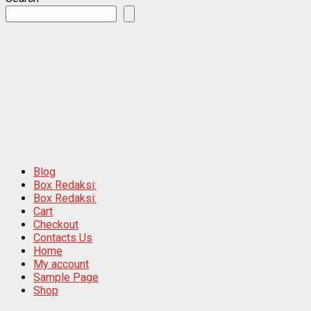
Blog
Box Redaksi:
Box Redaksi:
Cart
Checkout
Contacts Us
Home
My account
Sample Page
Shop