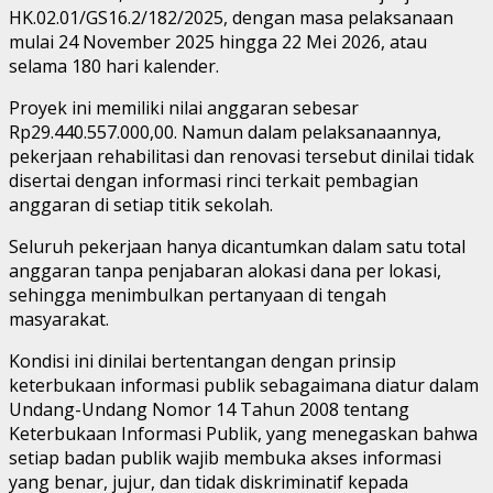
HK.02.01/GS16.2/182/2025, dengan masa pelaksanaan
mulai 24 November 2025 hingga 22 Mei 2026, atau
selama 180 hari kalender.
Proyek ini memiliki nilai anggaran sebesar
Rp29.440.557.000,00. Namun dalam pelaksanaannya,
pekerjaan rehabilitasi dan renovasi tersebut dinilai tidak
disertai dengan informasi rinci terkait pembagian
anggaran di setiap titik sekolah.
Seluruh pekerjaan hanya dicantumkan dalam satu total
anggaran tanpa penjabaran alokasi dana per lokasi,
sehingga menimbulkan pertanyaan di tengah
masyarakat.
Kondisi ini dinilai bertentangan dengan prinsip
keterbukaan informasi publik sebagaimana diatur dalam
Undang-Undang Nomor 14 Tahun 2008 tentang
Keterbukaan Informasi Publik, yang menegaskan bahwa
setiap badan publik wajib membuka akses informasi
yang benar, jujur, dan tidak diskriminatif kepada