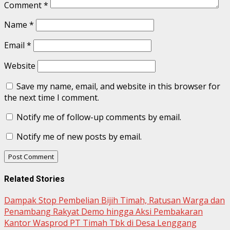
Comment
*
Name
*
Email
*
Website
Save my name, email, and website in this browser for
the next time I comment.
Notify me of follow-up comments by email.
Notify me of new posts by email.
Related Stories
Dampak Stop Pembelian Bijih Timah, Ratusan Warga dan
Penambang Rakyat Demo hingga Aksi Pembakaran
Kantor Wasprod PT Timah Tbk di Desa Lenggang