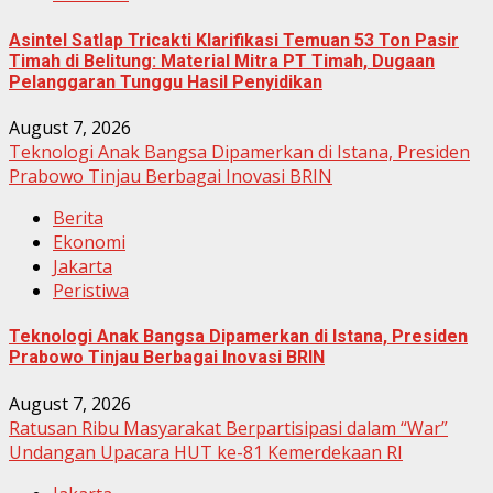
Asintel Satlap Tricakti Klarifikasi Temuan 53 Ton Pasir
Timah di Belitung: Material Mitra PT Timah, Dugaan
Pelanggaran Tunggu Hasil Penyidikan
August 7, 2026
Teknologi Anak Bangsa Dipamerkan di Istana, Presiden
Prabowo Tinjau Berbagai Inovasi BRIN
Berita
Ekonomi
Jakarta
Peristiwa
Teknologi Anak Bangsa Dipamerkan di Istana, Presiden
Prabowo Tinjau Berbagai Inovasi BRIN
August 7, 2026
Ratusan Ribu Masyarakat Berpartisipasi dalam “War”
Undangan Upacara HUT ke-81 Kemerdekaan RI