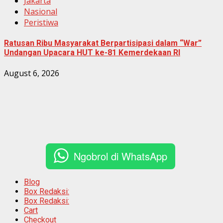
Jakarta
Nasional
Peristiwa
Ratusan Ribu Masyarakat Berpartisipasi dalam “War”
Undangan Upacara HUT ke-81 Kemerdekaan RI
August 6, 2026
Ngobrol di WhatsApp
Blog
Box Redaksi:
Box Redaksi:
Cart
Checkout