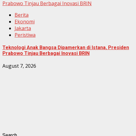
Prabowo Tinjau Berbagai Inovasi BRIN
Berita
Ekonomi
Jakarta
Peristiwa
Teknologi Anak Bangsa Dipamerkan di Istana, Presiden
Prabowo Tinjau Berbagai Inovasi BRIN
August 7, 2026
Search