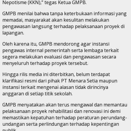
Nepotisme (KKN),” tegas Ketua GMPB.
GMPB menilai bahwa tanpa keterbukaan informasi yang
memadai, masyarakat akan kesulitan melakukan
pengawasan langsung terhadap pelaksanaan proyek di
lapangan.
Oleh karena itu, GMPB mendorong agar instansi
pengawas internal pemerintah serta lembaga terkait
segera melakukan evaluasi dan pengawasan secara
menyeluruh terhadap proyek tersebut.
Hingga rilis media ini diterbitkan, belum terdapat
klarifikasi resmi dari pihak PT Menara Setia maupun
instansi terkait mengenai alasan tidak dirincinya
anggaran di setiap titik sekolah.
GMPB menyatakan akan terus mengawal dan memantau
pelaksanaan proyek rehabilitasi dan renovasi ini demi
memastikan kepatuhan terhadap peraturan perundang-
undangan serta perlindungan terhadap kepentingan
publik.