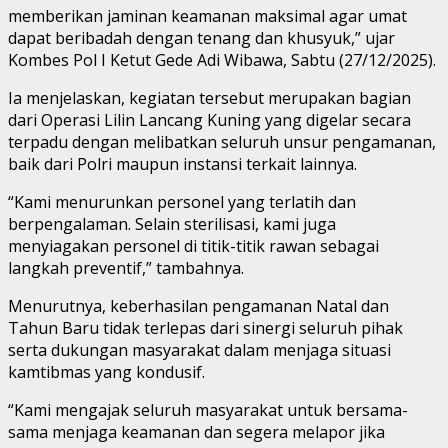
memberikan jaminan keamanan maksimal agar umat
dapat beribadah dengan tenang dan khusyuk,” ujar
Kombes Pol I Ketut Gede Adi Wibawa, Sabtu (27/12/2025).
Ia menjelaskan, kegiatan tersebut merupakan bagian
dari Operasi Lilin Lancang Kuning yang digelar secara
terpadu dengan melibatkan seluruh unsur pengamanan,
baik dari Polri maupun instansi terkait lainnya.
“Kami menurunkan personel yang terlatih dan
berpengalaman. Selain sterilisasi, kami juga
menyiagakan personel di titik-titik rawan sebagai
langkah preventif,” tambahnya.
Menurutnya, keberhasilan pengamanan Natal dan
Tahun Baru tidak terlepas dari sinergi seluruh pihak
serta dukungan masyarakat dalam menjaga situasi
kamtibmas yang kondusif.
“Kami mengajak seluruh masyarakat untuk bersama-
sama menjaga keamanan dan segera melapor jika