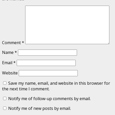
Comment
*
Name
*
Email
*
Website
Save my name, email, and website in this browser for
the next time I comment.
Notify me of follow-up comments by email.
Notify me of new posts by email.