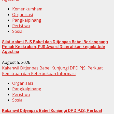
Kemenkumham
Organisasi
Pangkalpinang
Peristiwa
Sosial
Silaturahmi PJS Babel dan Ditjenpas Babel Berlangsung
Penuh Keakraban, PJS Award Diserahkan kepada Ade
Agustina
August 5, 2026
Kakanwil Ditjenpas Babel Kunjungi DPD PJS, Perkuat
Kemitraan dan Keterbukaan Informasi
Organisasi
Pangkalpinang
Peristiwa
Sosial
Kakanwil Ditjenpas Babel Kunjungi DPD PJS, Perkuat