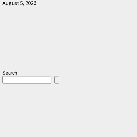
August 5, 2026
Search