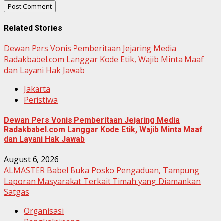
Related Stories
Dewan Pers Vonis Pemberitaan Jejaring Media
Radakbabel.com Langgar Kode Etik, Wajib Minta Maaf
dan Layani Hak Jawab
Jakarta
Peristiwa
Dewan Pers Vonis Pemberitaan Jejaring Media
Radakbabel.com Langgar Kode Etik, Wajib Minta Maaf
dan Layani Hak Jawab
August 6, 2026
ALMASTER Babel Buka Posko Pengaduan, Tampung
Laporan Masyarakat Terkait Timah yang Diamankan
Satgas
Organisasi