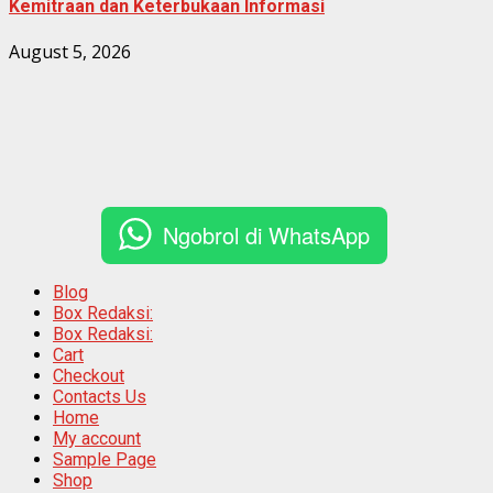
Kemitraan dan Keterbukaan Informasi
August 5, 2026
Ngobrol di WhatsApp
Blog
Box Redaksi:
Box Redaksi:
Cart
Checkout
Contacts Us
Home
My account
Sample Page
Shop