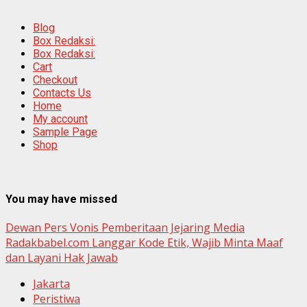
Blog
Box Redaksi:
Box Redaksi:
Cart
Checkout
Contacts Us
Home
My account
Sample Page
Shop
You may have missed
Dewan Pers Vonis Pemberitaan Jejaring Media
Radakbabel.com Langgar Kode Etik, Wajib Minta Maaf
dan Layani Hak Jawab
Jakarta
Peristiwa