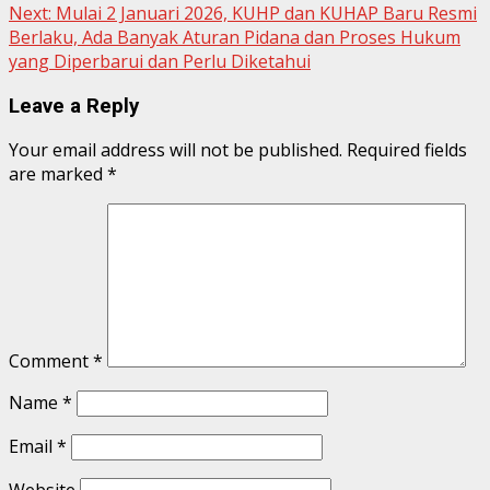
Next:
Mulai 2 Januari 2026, KUHP dan KUHAP Baru Resmi
Berlaku, Ada Banyak Aturan Pidana dan Proses Hukum
yang Diperbarui dan Perlu Diketahui
Leave a Reply
Your email address will not be published.
Required fields
are marked
*
Comment
*
Name
*
Email
*