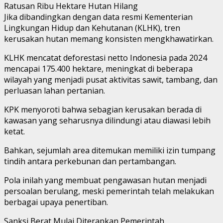
Ratusan Ribu Hektare Hutan Hilang
Jika dibandingkan dengan data resmi Kementerian
Lingkungan Hidup dan Kehutanan (KLHK), tren
kerusakan hutan memang konsisten mengkhawatirkan.
KLHK mencatat deforestasi netto Indonesia pada 2024
mencapai 175.400 hektare, meningkat di beberapa
wilayah yang menjadi pusat aktivitas sawit, tambang, dan
perluasan lahan pertanian.
KPK menyoroti bahwa sebagian kerusakan berada di
kawasan yang seharusnya dilindungi atau diawasi lebih
ketat.
Bahkan, sejumlah area ditemukan memiliki izin tumpang
tindih antara perkebunan dan pertambangan.
Pola inilah yang membuat pengawasan hutan menjadi
persoalan berulang, meski pemerintah telah melakukan
berbagai upaya penertiban.
Sanksi Berat Mulai Diterapkan Pemerintah