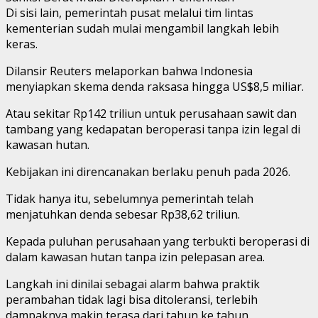
Di sisi lain, pemerintah pusat melalui tim lintas
kementerian sudah mulai mengambil langkah lebih
keras.
Dilansir Reuters melaporkan bahwa Indonesia
menyiapkan skema denda raksasa hingga US$8,5 miliar.
Atau sekitar Rp142 triliun untuk perusahaan sawit dan
tambang yang kedapatan beroperasi tanpa izin legal di
kawasan hutan.
Kebijakan ini direncanakan berlaku penuh pada 2026.
Tidak hanya itu, sebelumnya pemerintah telah
menjatuhkan denda sebesar Rp38,62 triliun.
Kepada puluhan perusahaan yang terbukti beroperasi di
dalam kawasan hutan tanpa izin pelepasan area.
Langkah ini dinilai sebagai alarm bahwa praktik
perambahan tidak lagi bisa ditoleransi, terlebih
dampaknya makin terasa dari tahun ke tahun.