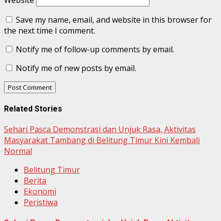
Website
Save my name, email, and website in this browser for
the next time I comment.
Notify me of follow-up comments by email.
Notify me of new posts by email.
Related Stories
Sehari Pasca Demonstrasi dan Unjuk Rasa, Aktivitas
Masyarakat Tambang di Belitung Timur Kini Kembali
Normal
Belitung Timur
Berita
Ekonomi
Peristiwa