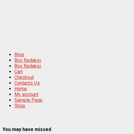
Blog
Box Redaksi:
Box Redaksi:
Cart
Checkout
Contacts Us
Home
My account
Sample Page
Shop
You may have missed