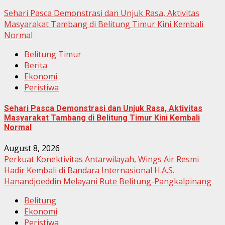
Sehari Pasca Demonstrasi dan Unjuk Rasa, Aktivitas
Masyarakat Tambang di Belitung Timur Kini Kembali
Normal
Belitung Timur
Berita
Ekonomi
Peristiwa
Sehari Pasca Demonstrasi dan Unjuk Rasa, Aktivitas
Masyarakat Tambang di Belitung Timur Kini Kembali
Normal
August 8, 2026
Perkuat Konektivitas Antarwilayah, Wings Air Resmi
Hadir Kembali di Bandara Internasional H.A.S.
Hanandjoeddin Melayani Rute Belitung-Pangkalpinang
Belitung
Ekonomi
Peristiwa