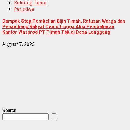
Belitung Timur
Peristiwa
Dampak Stop Pembelian Bijih Timah, Ratusan Warga dan
Penambang Rakyat Demo hingga Aksi Pembakaran
Kantor Wasprod PT Timah Tbk di Desa Lenggang
August 7, 2026
Search