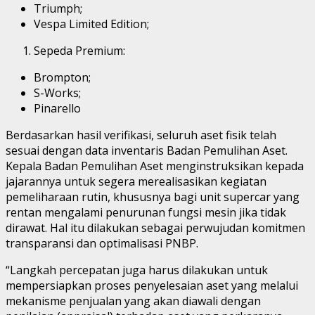
Triumph;
Vespa Limited Edition;
Sepeda Premium:
Brompton;
S-Works;
Pinarello
Berdasarkan hasil verifikasi, seluruh aset fisik telah
sesuai dengan data inventaris Badan Pemulihan Aset.
Kepala Badan Pemulihan Aset menginstruksikan kepada
jajarannya untuk segera merealisasikan kegiatan
pemeliharaan rutin, khususnya bagi unit supercar yang
rentan mengalami penurunan fungsi mesin jika tidak
dirawat. Hal itu dilakukan sebagai perwujudan komitmen
transparansi dan optimalisasi PNBP.
“Langkah percepatan juga harus dilakukan untuk
mempersiapkan proses penyelesaian aset yang melalui
mekanisme penjualan yang akan diawali dengan