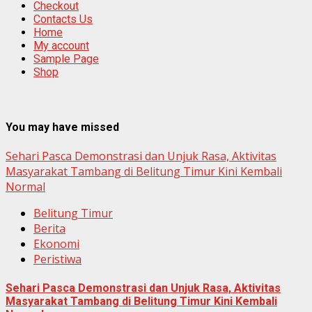
Checkout
Contacts Us
Home
My account
Sample Page
Shop
You may have missed
Sehari Pasca Demonstrasi dan Unjuk Rasa, Aktivitas
Masyarakat Tambang di Belitung Timur Kini Kembali
Normal
Belitung Timur
Berita
Ekonomi
Peristiwa
Sehari Pasca Demonstrasi dan Unjuk Rasa, Aktivitas
Masyarakat Tambang di Belitung Timur Kini Kembali