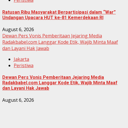
Peristiwa
Ratusan Ribu Masyarakat Berpartisipasi dalam “War”
Undangan Upacara HUT ke-81 Kemerdekaan RI
August 6, 2026
Dewan Pers Vonis Pemberitaan Jejaring Media
Radakbabel.com Langgar Kode Etik, Wajib Minta Maaf
dan Layani Hak Jawab
Jakarta
Peristiwa
Dewan Pers Vonis Pemberitaan Jejaring Media
Radakbabel.com Langgar Kode Etik, Wajib Minta Maaf
dan Layani Hak Jawab
August 6, 2026