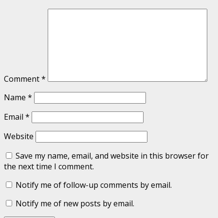
Comment
*
Name
*
Email
*
Website
Save my name, email, and website in this browser for
the next time I comment.
Notify me of follow-up comments by email.
Notify me of new posts by email.