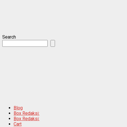
Search
Blog
Box Redaksi:
Box Redaksi:
Cart