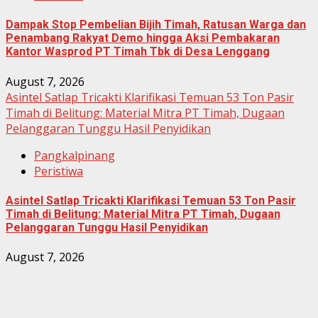
Dampak Stop Pembelian Bijih Timah, Ratusan Warga dan
Penambang Rakyat Demo hingga Aksi Pembakaran
Kantor Wasprod PT Timah Tbk di Desa Lenggang
August 7, 2026
Asintel Satlap Tricakti Klarifikasi Temuan 53 Ton Pasir
Timah di Belitung: Material Mitra PT Timah, Dugaan
Pelanggaran Tunggu Hasil Penyidikan
Pangkalpinang
Peristiwa
Asintel Satlap Tricakti Klarifikasi Temuan 53 Ton Pasir
Timah di Belitung: Material Mitra PT Timah, Dugaan
Pelanggaran Tunggu Hasil Penyidikan
August 7, 2026