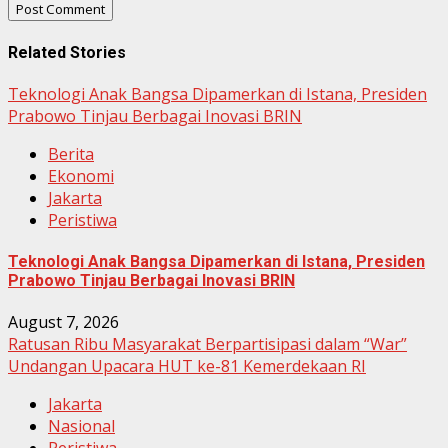
Related Stories
Teknologi Anak Bangsa Dipamerkan di Istana, Presiden
Prabowo Tinjau Berbagai Inovasi BRIN
Berita
Ekonomi
Jakarta
Peristiwa
Teknologi Anak Bangsa Dipamerkan di Istana, Presiden
Prabowo Tinjau Berbagai Inovasi BRIN
August 7, 2026
Ratusan Ribu Masyarakat Berpartisipasi dalam “War”
Undangan Upacara HUT ke-81 Kemerdekaan RI
Jakarta
Nasional