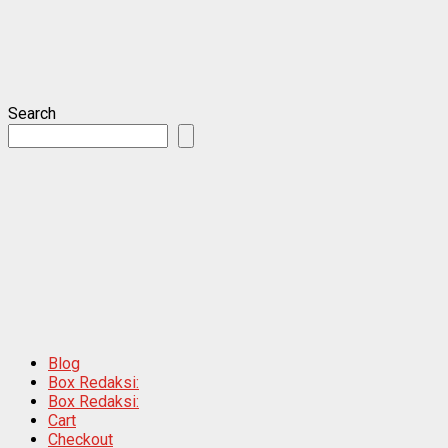
Search
Blog
Box Redaksi:
Box Redaksi:
Cart
Checkout