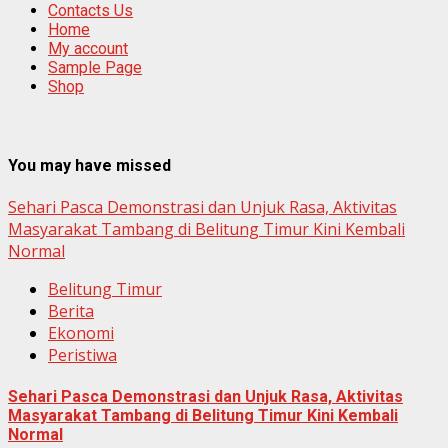
Contacts Us
Home
My account
Sample Page
Shop
You may have missed
Sehari Pasca Demonstrasi dan Unjuk Rasa, Aktivitas
Masyarakat Tambang di Belitung Timur Kini Kembali
Normal
Belitung Timur
Berita
Ekonomi
Peristiwa
Sehari Pasca Demonstrasi dan Unjuk Rasa, Aktivitas
Masyarakat Tambang di Belitung Timur Kini Kembali
Normal