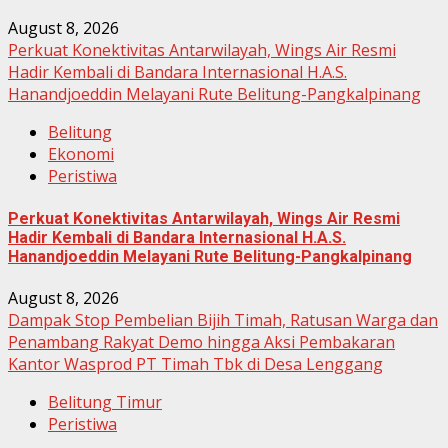
August 8, 2026
Perkuat Konektivitas Antarwilayah, Wings Air Resmi
Hadir Kembali di Bandara Internasional H.A.S.
Hanandjoeddin Melayani Rute Belitung-Pangkalpinang
Belitung
Ekonomi
Peristiwa
Perkuat Konektivitas Antarwilayah, Wings Air Resmi
Hadir Kembali di Bandara Internasional H.A.S.
Hanandjoeddin Melayani Rute Belitung-Pangkalpinang
August 8, 2026
Dampak Stop Pembelian Bijih Timah, Ratusan Warga dan
Penambang Rakyat Demo hingga Aksi Pembakaran
Kantor Wasprod PT Timah Tbk di Desa Lenggang
Belitung Timur
Peristiwa