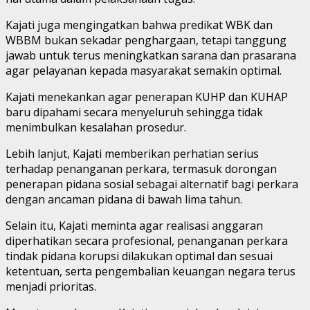
Kajati juga mengingatkan bahwa predikat WBK dan
WBBM bukan sekadar penghargaan, tetapi tanggung
jawab untuk terus meningkatkan sarana dan prasarana
agar pelayanan kepada masyarakat semakin optimal.
Kajati menekankan agar penerapan KUHP dan KUHAP
baru dipahami secara menyeluruh sehingga tidak
menimbulkan kesalahan prosedur.
Lebih lanjut, Kajati memberikan perhatian serius
terhadap penanganan perkara, termasuk dorongan
penerapan pidana sosial sebagai alternatif bagi perkara
dengan ancaman pidana di bawah lima tahun.
Selain itu, Kajati meminta agar realisasi anggaran
diperhatikan secara profesional, penanganan perkara
tindak pidana korupsi dilakukan optimal dan sesuai
ketentuan, serta pengembalian keuangan negara terus
menjadi prioritas.