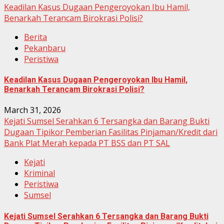
Keadilan Kasus Dugaan Pengeroyokan Ibu Hamil,
Benarkah Terancam Birokrasi Polisi?
Berita
Pekanbaru
Peristiwa
Keadilan Kasus Dugaan Pengeroyokan Ibu Hamil,
Benarkah Terancam Birokrasi Polisi?
March 31, 2026
Kejati Sumsel Serahkan 6 Tersangka dan Barang Bukti
Dugaan Tipikor Pemberian Fasilitas Pinjaman/Kredit dari
Bank Plat Merah kepada PT BSS dan PT SAL
Kejati
Kriminal
Peristiwa
Sumsel
Kejati Sumsel Serahkan 6 Tersangka dan Barang Bukti