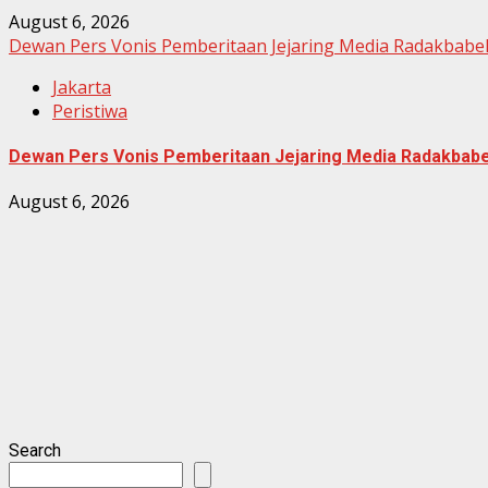
August 6, 2026
Dewan Pers Vonis Pemberitaan Jejaring Media Radakbabel
Jakarta
Peristiwa
Dewan Pers Vonis Pemberitaan Jejaring Media Radakbabel
August 6, 2026
Search