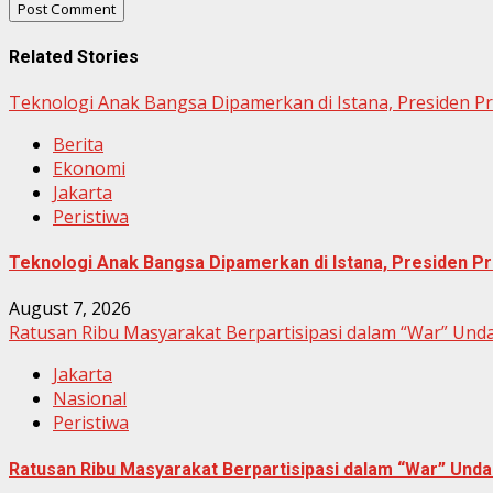
Related Stories
Teknologi Anak Bangsa Dipamerkan di Istana, Presiden P
Berita
Ekonomi
Jakarta
Peristiwa
Teknologi Anak Bangsa Dipamerkan di Istana, Presiden Pr
August 7, 2026
Ratusan Ribu Masyarakat Berpartisipasi dalam “War” Un
Jakarta
Nasional
Peristiwa
Ratusan Ribu Masyarakat Berpartisipasi dalam “War” Un