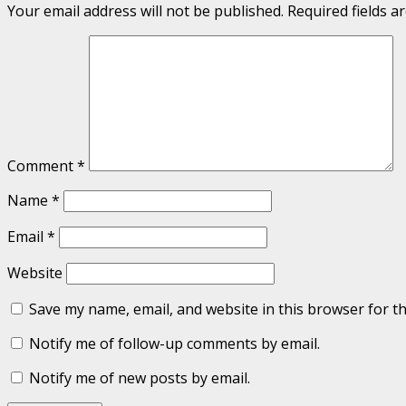
Your email address will not be published.
Required fields 
Comment
*
Name
*
Email
*
Website
Save my name, email, and website in this browser for t
Notify me of follow-up comments by email.
Notify me of new posts by email.