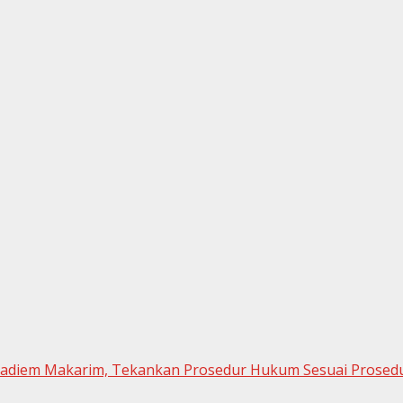
Nadiem Makarim, Tekankan Prosedur Hukum Sesuai Prosed