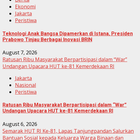
Ekonomi
Jakarta
Peristiwa
Teknologi Anak Bangsa Dipamerkan di Istana, Presiden
Prabowo Tinjau Berbagai Inovasi BRIN
August 7, 2026
Ratusan Ribu Masyarakat Berpartisipasi dalam “War”
Undangan Upacara HUT ke-81 Kemerdekaan RI
Jakarta
Nasional
Peristiwa
Ratusan Ribu Masyarakat Berpartisipasi dalam “War”
Undangan Upacara HUT ke-81 Kemerdekaan RI
August 6, 2026
Semarak HUT RI Ke-81, Lapas Tanjungpandan Salurkan
Bantuan Sosial kepada Keluarga Warga Binaan dan