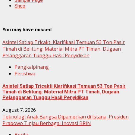
Sample Page
Shop
You may have missed
Asintel Satlap Tricakti Klarifikasi Temuan 53 Ton Pasir
Timah di Belitung: Material Mitra PT Timah, Dugaan
Pelanggaran Tunggu Hasil Penyidikan
Pangkalpinang
Peristiwa
Asintel Satlap Tricakti Klarifikasi Temuan 53 Ton Pasir
Timah di Belitung: Material Mitra PT Timah, Dugaan
Pelanggaran Tunggu Hasil Penyidikan
August 7, 2026
Teknologi Anak Bangsa Dipamerkan di Istana, Presiden
Prabowo Tinjau Berbagai Inovasi BRIN
Berita