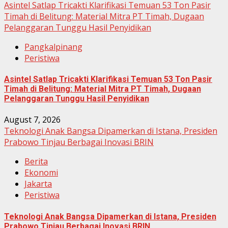
Asintel Satlap Tricakti Klarifikasi Temuan 53 Ton Pasir
Timah di Belitung: Material Mitra PT Timah, Dugaan
Pelanggaran Tunggu Hasil Penyidikan
Pangkalpinang
Peristiwa
Asintel Satlap Tricakti Klarifikasi Temuan 53 Ton Pasir
Timah di Belitung: Material Mitra PT Timah, Dugaan
Pelanggaran Tunggu Hasil Penyidikan
August 7, 2026
Teknologi Anak Bangsa Dipamerkan di Istana, Presiden
Prabowo Tinjau Berbagai Inovasi BRIN
Berita
Ekonomi
Jakarta
Peristiwa
Teknologi Anak Bangsa Dipamerkan di Istana, Presiden
Prabowo Tinjau Berbagai Inovasi BRIN