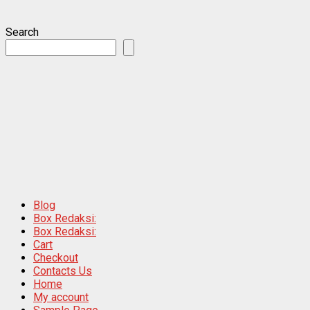
Search
Blog
Box Redaksi:
Box Redaksi:
Cart
Checkout
Contacts Us
Home
My account