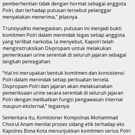
pemberhentian tidak dengan hormat sebagai anggota
Polri, dan terhadap putusan tersebut pelanggar
menyatakan menerima,” jelasnya.
Trunoyudho menegaskan, putusan ini menjadi bukti
komitmen Polri dalam menindak tegas setiap anggota
yang terlibat narkoba. Ia menyebut, Kapolri telah
menginstruksikan Divpropam untuk melakukan
pemeriksaan urine serentak di seluruh jajaran sebagai
langkah pencegahan.
“Hal ini merupakan bentuk komitmen dan konsistensi
Polri dalam menindak setiap perbuatan tercela.
Divpropam Polri dan jajaran akan melaksanakan
pemeriksaan urine secara serentak di seluruh jajaran
Polri dengan melibatkan fungsi pengawasan internal
maupun eksternal,” tegasnya.
Sementara itu, Komisioner Kompolnas Mohammad
Choirul Anam menilai proses sidang etik terhadap eks
Kapolres Bima Kota menunjukkan komitmen serius Polri