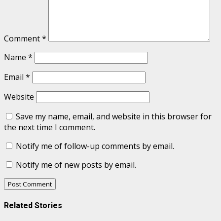
Comment
*
Name
*
Email
*
Website
Save my name, email, and website in this browser for
the next time I comment.
Notify me of follow-up comments by email.
Notify me of new posts by email.
Related Stories