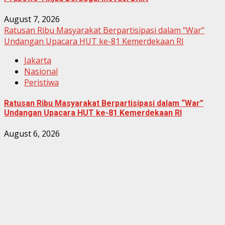
August 7, 2026
Ratusan Ribu Masyarakat Berpartisipasi dalam “War”
Undangan Upacara HUT ke-81 Kemerdekaan RI
Jakarta
Nasional
Peristiwa
Ratusan Ribu Masyarakat Berpartisipasi dalam “War”
Undangan Upacara HUT ke-81 Kemerdekaan RI
August 6, 2026