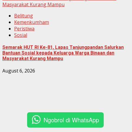
Masyarakat Kurang Mampu
Belitung
Kemenkumham
Peristiwa
Sosial
Semarak HUT RI Ke-81, Lapas Tanjungpandan Salurkan
Bantuan Sosial kepada Keluarga Warga Binaan dan
Masyarakat Kurang Mampu
August 6, 2026
Ngobrol di WhatsApp