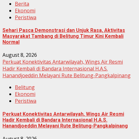
Berita
Ekonomi
Peristiwa
Sehari Pasca Demonstrasi dan Unjuk Rasa, Aktivitas
Masyarakat Tambang di Belitung Timur Kini Kembali
Normal
August 8, 2026
Perkuat Konektivitas Antarwilayah, Wings Air Resmi
Hadir Kembali di Bandara Internasional H.A.S.
Hanandjoeddin Melayani Rute Belitung-Pangkalpinang
Belitung
Ekonomi
Peristiwa
Perkuat Konektivitas Antarwilayah, Wings Air Resmi
Hadir Kembali di Bandara Internasional H.A.S.
Hanandjoeddin Melayani Rute Belitung-Pangkalpinang
August 8, 2026