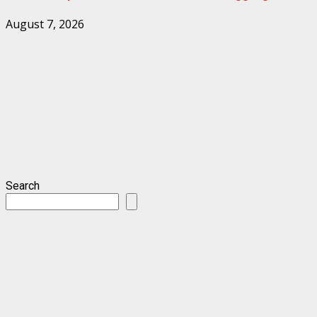
August 7, 2026
Search