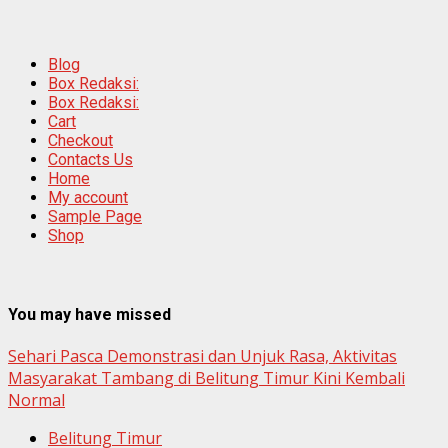
Blog
Box Redaksi:
Box Redaksi:
Cart
Checkout
Contacts Us
Home
My account
Sample Page
Shop
You may have missed
Sehari Pasca Demonstrasi dan Unjuk Rasa, Aktivitas
Masyarakat Tambang di Belitung Timur Kini Kembali
Normal
Belitung Timur