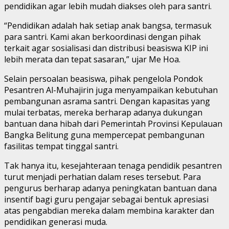
pendidikan agar lebih mudah diakses oleh para santri.
“Pendidikan adalah hak setiap anak bangsa, termasuk
para santri. Kami akan berkoordinasi dengan pihak
terkait agar sosialisasi dan distribusi beasiswa KIP ini
lebih merata dan tepat sasaran,” ujar Me Hoa.
Selain persoalan beasiswa, pihak pengelola Pondok
Pesantren Al-Muhajirin juga menyampaikan kebutuhan
pembangunan asrama santri. Dengan kapasitas yang
mulai terbatas, mereka berharap adanya dukungan
bantuan dana hibah dari Pemerintah Provinsi Kepulauan
Bangka Belitung guna mempercepat pembangunan
fasilitas tempat tinggal santri.
Tak hanya itu, kesejahteraan tenaga pendidik pesantren
turut menjadi perhatian dalam reses tersebut. Para
pengurus berharap adanya peningkatan bantuan dana
insentif bagi guru pengajar sebagai bentuk apresiasi
atas pengabdian mereka dalam membina karakter dan
pendidikan generasi muda.