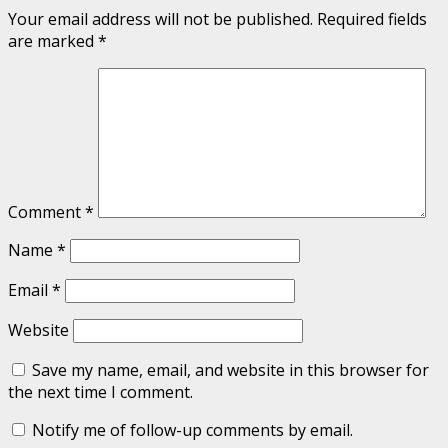
Your email address will not be published.
Required fields
are marked
*
Comment
*
Name
*
Email
*
Website
Save my name, email, and website in this browser for
the next time I comment.
Notify me of follow-up comments by email.