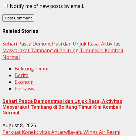
Notify me of new posts by email.
Related Stories
Sehari Pasca Demonstrasi dan Unjuk Rasa, Aktivitas
Masyarakat Tambang di Belitung Timur Kini Kembali
Normal
Belitung Timur
Berita
Ekonomi
Peristiwa
Sehari Pasca Demonstrasi dan Unjuk Rasa, Aktivitas
Masyarakat Tambang di Belitung Timur Kini Kembali
Normal
August 8, 2026
Perkuat Konektivitas Antarwilayah, Wings Air Resmi