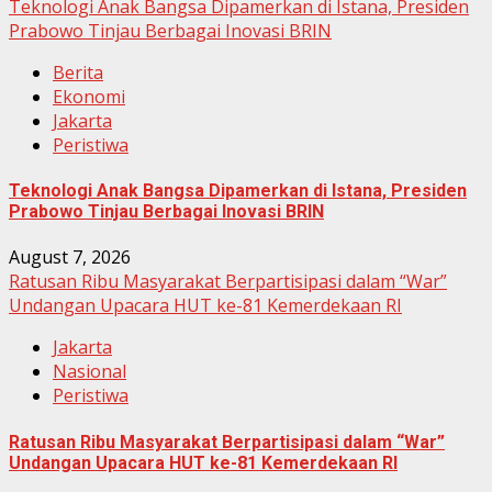
Teknologi Anak Bangsa Dipamerkan di Istana, Presiden
Prabowo Tinjau Berbagai Inovasi BRIN
Berita
Ekonomi
Jakarta
Peristiwa
Teknologi Anak Bangsa Dipamerkan di Istana, Presiden
Prabowo Tinjau Berbagai Inovasi BRIN
August 7, 2026
Ratusan Ribu Masyarakat Berpartisipasi dalam “War”
Undangan Upacara HUT ke-81 Kemerdekaan RI
Jakarta
Nasional
Peristiwa
Ratusan Ribu Masyarakat Berpartisipasi dalam “War”
Undangan Upacara HUT ke-81 Kemerdekaan RI