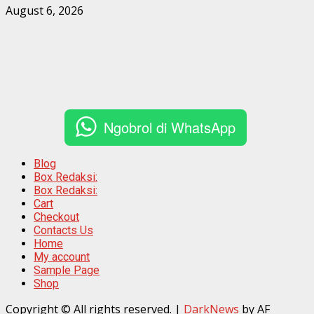
August 6, 2026
Ngobrol di WhatsApp
Blog
Box Redaksi:
Box Redaksi:
Cart
Checkout
Contacts Us
Home
My account
Sample Page
Shop
Copyright © All rights reserved.
|
DarkNews
by AF