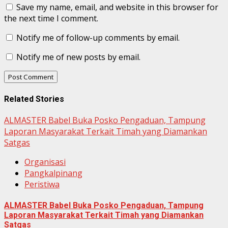
Save my name, email, and website in this browser for
the next time I comment.
Notify me of follow-up comments by email.
Notify me of new posts by email.
Related Stories
ALMASTER Babel Buka Posko Pengaduan, Tampung
Laporan Masyarakat Terkait Timah yang Diamankan
Satgas
Organisasi
Pangkalpinang
Peristiwa
ALMASTER Babel Buka Posko Pengaduan, Tampung
Laporan Masyarakat Terkait Timah yang Diamankan
Satgas