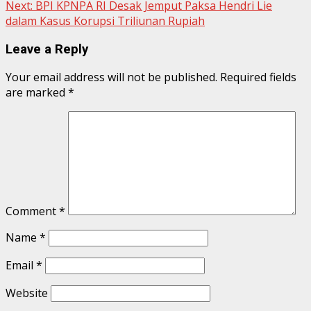
Next:
BPI KPNPA RI Desak Jemput Paksa Hendri Lie
dalam Kasus Korupsi Triliunan Rupiah
Leave a Reply
Your email address will not be published.
Required fields
are marked
*
Comment
*
Name
*
Email
*
Website