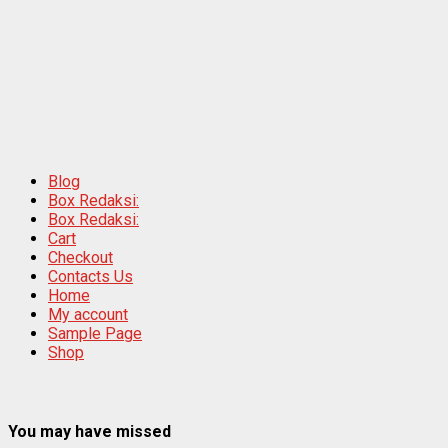
Blog
Box Redaksi:
Box Redaksi:
Cart
Checkout
Contacts Us
Home
My account
Sample Page
Shop
You may have missed