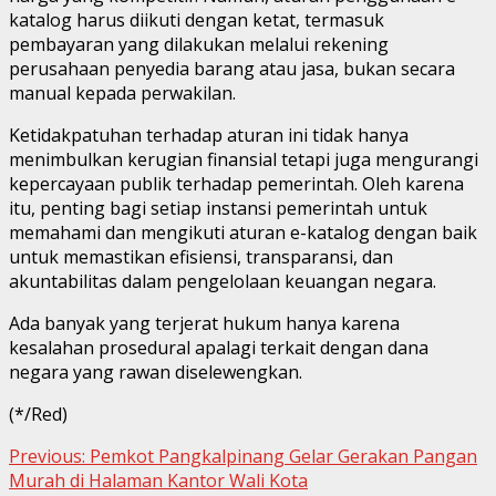
katalog harus diikuti dengan ketat, termasuk
pembayaran yang dilakukan melalui rekening
perusahaan penyedia barang atau jasa, bukan secara
manual kepada perwakilan.
Ketidakpatuhan terhadap aturan ini tidak hanya
menimbulkan kerugian finansial tetapi juga mengurangi
kepercayaan publik terhadap pemerintah. Oleh karena
itu, penting bagi setiap instansi pemerintah untuk
memahami dan mengikuti aturan e-katalog dengan baik
untuk memastikan efisiensi, transparansi, dan
akuntabilitas dalam pengelolaan keuangan negara.
Ada banyak yang terjerat hukum hanya karena
kesalahan prosedural apalagi terkait dengan dana
negara yang rawan diselewengkan.
(*/Red)
Continue
Previous:
Pemkot Pangkalpinang Gelar Gerakan Pangan
Murah di Halaman Kantor Wali Kota
Reading