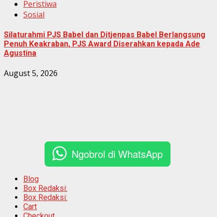
Peristiwa
Sosial
Silaturahmi PJS Babel dan Ditjenpas Babel Berlangsung
Penuh Keakraban, PJS Award Diserahkan kepada Ade
Agustina
August 5, 2026
Ngobrol di WhatsApp
Blog
Box Redaksi:
Box Redaksi:
Cart
Checkout