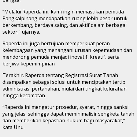
“Melalui Raperda ini, kami ingin memastikan pemuda
Pangkalpinang mendapatkan ruang lebih besar untuk
berkembang, berdaya saing, dan aktif dalam berbagai
sektor,” ujarnya.
Raperda ini juga bertujuan memperkuat peran
kelembagaan yang menangani urusan kepemudaan dan
mendorong pemuda menjadi inovatif, kreatif, serta
berjiwa kepemimpinan.
Terakhir, Raperda tentang Registrasi Surat Tanah
disampaikan sebagai solusi untuk menciptakan tertib
administrasi pertanahan, mulai dari tingkat kelurahan
hingga kecamatan.
“Raperda ini mengatur prosedur, syarat, hingga sanksi
yang jelas, sehingga dapat meminimalisir sengketa tanah
dan memberikan kepastian hukum bagi masyarakat,”
kata Unu.