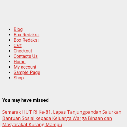
Blog
Box Redaksi:
Box Redaksi:
Cart
Checkout
Contacts Us
Home
My account
Sample Page
Shop
You may have missed
Semarak HUT RI Ke-81, Lapas Tanjungpandan Salurkan
Bantuan Sosial kepada Keluarga Warga Binaan dan
Masyarakat Kurang Mampu