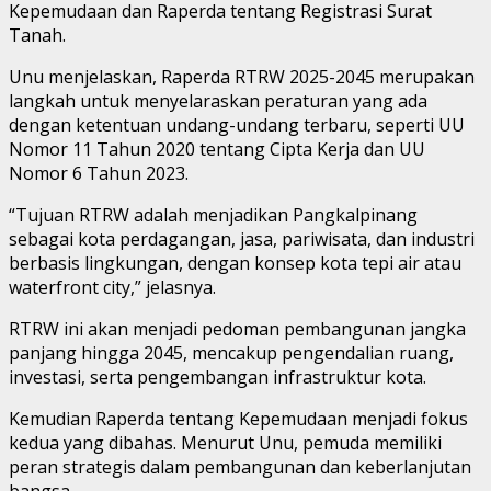
Kepemudaan dan Raperda tentang Registrasi Surat
Tanah.
Unu menjelaskan, Raperda RTRW 2025-2045 merupakan
langkah untuk menyelaraskan peraturan yang ada
dengan ketentuan undang-undang terbaru, seperti UU
Nomor 11 Tahun 2020 tentang Cipta Kerja dan UU
Nomor 6 Tahun 2023.
“Tujuan RTRW adalah menjadikan Pangkalpinang
sebagai kota perdagangan, jasa, pariwisata, dan industri
berbasis lingkungan, dengan konsep kota tepi air atau
waterfront city,” jelasnya.
RTRW ini akan menjadi pedoman pembangunan jangka
panjang hingga 2045, mencakup pengendalian ruang,
investasi, serta pengembangan infrastruktur kota.
Kemudian Raperda tentang Kepemudaan menjadi fokus
kedua yang dibahas. Menurut Unu, pemuda memiliki
peran strategis dalam pembangunan dan keberlanjutan
bangsa.