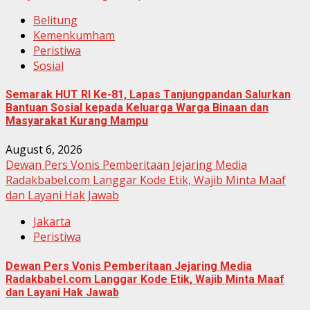
Belitung
Kemenkumham
Peristiwa
Sosial
Semarak HUT RI Ke-81, Lapas Tanjungpandan Salurkan
Bantuan Sosial kepada Keluarga Warga Binaan dan
Masyarakat Kurang Mampu
August 6, 2026
Dewan Pers Vonis Pemberitaan Jejaring Media
Radakbabel.com Langgar Kode Etik, Wajib Minta Maaf
dan Layani Hak Jawab
Jakarta
Peristiwa
Dewan Pers Vonis Pemberitaan Jejaring Media
Radakbabel.com Langgar Kode Etik, Wajib Minta Maaf
dan Layani Hak Jawab