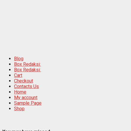
Blog
Box Redaksi:
Box Redaksi:
Cart
Checkout
Contacts Us
Home
My account
Sample Page
Shop