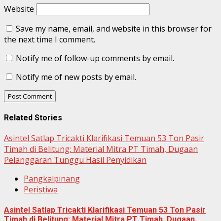
Website
Save my name, email, and website in this browser for
the next time I comment.
Notify me of follow-up comments by email.
Notify me of new posts by email.
Related Stories
Asintel Satlap Tricakti Klarifikasi Temuan 53 Ton Pasir
Timah di Belitung: Material Mitra PT Timah, Dugaan
Pelanggaran Tunggu Hasil Penyidikan
Pangkalpinang
Peristiwa
Asintel Satlap Tricakti Klarifikasi Temuan 53 Ton Pasir
Timah di Belitung: Material Mitra PT Timah, Dugaan