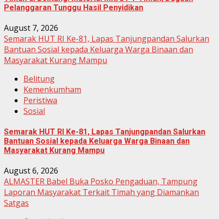
Pelanggaran Tunggu Hasil Penyidikan
August 7, 2026
Semarak HUT RI Ke-81, Lapas Tanjungpandan Salurkan
Bantuan Sosial kepada Keluarga Warga Binaan dan
Masyarakat Kurang Mampu
Belitung
Kemenkumham
Peristiwa
Sosial
Semarak HUT RI Ke-81, Lapas Tanjungpandan Salurkan
Bantuan Sosial kepada Keluarga Warga Binaan dan
Masyarakat Kurang Mampu
August 6, 2026
ALMASTER Babel Buka Posko Pengaduan, Tampung
Laporan Masyarakat Terkait Timah yang Diamankan
Satgas