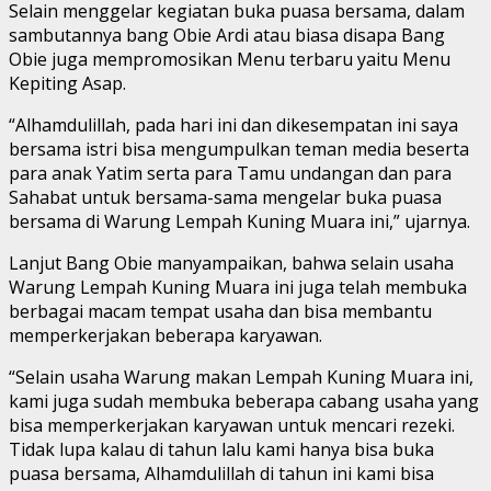
Selain menggelar kegiatan buka puasa bersama, dalam
sambutannya bang Obie Ardi atau biasa disapa Bang
Obie juga mempromosikan Menu terbaru yaitu Menu
Kepiting Asap.
“Alhamdulillah, pada hari ini dan dikesempatan ini saya
bersama istri bisa mengumpulkan teman media beserta
para anak Yatim serta para Tamu undangan dan para
Sahabat untuk bersama-sama mengelar buka puasa
bersama di Warung Lempah Kuning Muara ini,” ujarnya.
Lanjut Bang Obie manyampaikan, bahwa selain usaha
Warung Lempah Kuning Muara ini juga telah membuka
berbagai macam tempat usaha dan bisa membantu
memperkerjakan beberapa karyawan.
“Selain usaha Warung makan Lempah Kuning Muara ini,
kami juga sudah membuka beberapa cabang usaha yang
bisa memperkerjakan karyawan untuk mencari rezeki.
Tidak lupa kalau di tahun lalu kami hanya bisa buka
puasa bersama, Alhamdulillah di tahun ini kami bisa