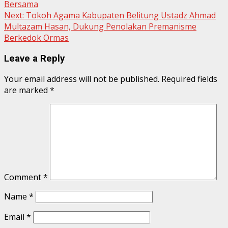
Bersama
Next:
Tokoh Agama Kabupaten Belitung Ustadz Ahmad
Multazam Hasan, Dukung Penolakan Premanisme
Berkedok Ormas
Leave a Reply
Your email address will not be published.
Required fields
are marked
*
Comment
*
Name
*
Email
*