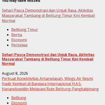
You may have missed
Sehari Pasca Demonstrasi dan Unjuk Rasa, Aktivitas
Masyarakat Tambang di Belitung Timur Kini Kembali
Normal
Belitung Timur
Berita
Ekonomi
Peristiwa
Sehari Pasca Demonstrasi dan Unjuk Rasa, Aktivitas
Masyarakat Tambang di Belitung Timur Kini Kembali
Normal
August 8, 2026
Perkuat Konektivitas Antarwilayah, Wings Air Resmi
Hadir Kembali di Bandara Internasional H.A.S.
Hanandjoeddin Melayani Rute Belitung-Pangkalpinang
Belitung
Ekonomi