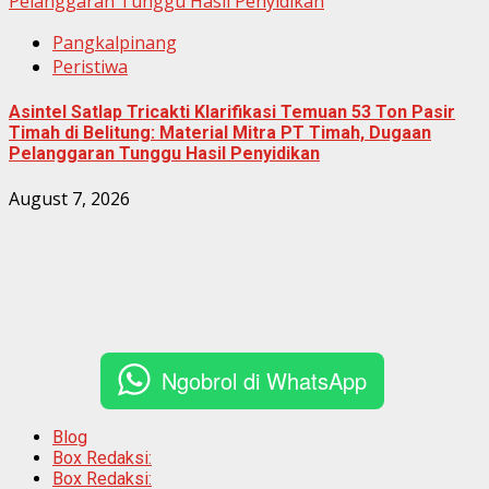
Pelanggaran Tunggu Hasil Penyidikan
Pangkalpinang
Peristiwa
Asintel Satlap Tricakti Klarifikasi Temuan 53 Ton Pasir
Timah di Belitung: Material Mitra PT Timah, Dugaan
Pelanggaran Tunggu Hasil Penyidikan
August 7, 2026
Ngobrol di WhatsApp
Blog
Box Redaksi:
Box Redaksi: