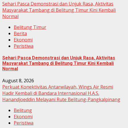
Sehari Pasca Demonstrasi dan Unjuk Rasa, Aktivitas
Masyarakat Tambang di Belitung Timur Kini Kembali
Normal
Belitung Timur
Berita
Ekonomi
Peristiwa
Sehari Pasca Demonstrasi dan Unjuk Rasa, Aktivitas
Masyarakat Tambang di Belitung Timur Kini Kembali
Normal
August 8, 2026
Perkuat Konektivitas Antarwilayah, Wings Air Resmi
Hadir Kembali di Bandara Internasional H.A.S.
Hanandjoeddin Melayani Rute Belitung-Pangkalpinang
Belitung
Ekonomi
Peristiwa