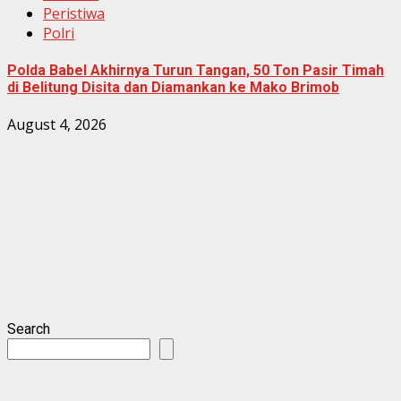
Peristiwa
Polri
Polda Babel Akhirnya Turun Tangan, 50 Ton Pasir Timah
di Belitung Disita dan Diamankan ke Mako Brimob
August 4, 2026
Search