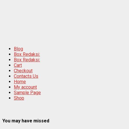
Blog
Box Redaksi:
Box Redaksi:
Cart
Checkout
Contacts Us
Home
My account
Sample Page
Shop
You may have missed