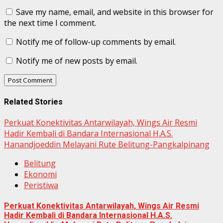
Save my name, email, and website in this browser for
the next time I comment.
Notify me of follow-up comments by email.
Notify me of new posts by email.
Related Stories
Perkuat Konektivitas Antarwilayah, Wings Air Resmi
Hadir Kembali di Bandara Internasional H.A.S.
Hanandjoeddin Melayani Rute Belitung-Pangkalpinang
Belitung
Ekonomi
Peristiwa
Perkuat Konektivitas Antarwilayah, Wings Air Resmi
Hadir Kembali di Bandara Internasional H.A.S.