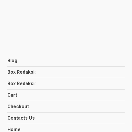
Blog
Box Redaksi:
Box Redaksi:
Cart
Checkout
Contacts Us
Home