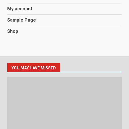
My account
Sample Page
Shop
YOU MAY HAVE MISSED