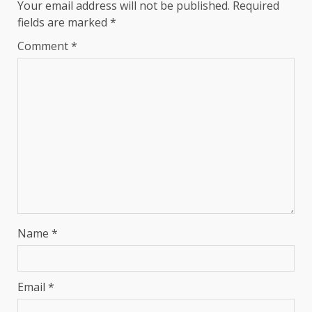
Your email address will not be published.
Required
fields are marked
*
Comment
*
Name
*
Email
*