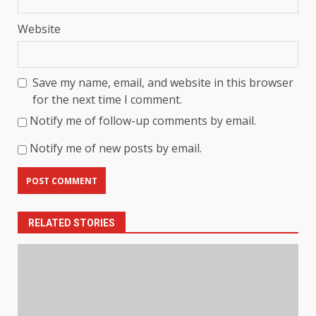
Website
Save my name, email, and website in this browser
for the next time I comment.
Notify me of follow-up comments by email.
Notify me of new posts by email.
RELATED STORIES