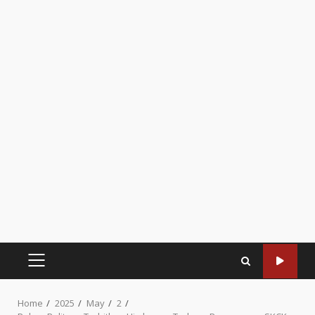
PRIMARY
MENU
Home
2025
May
2