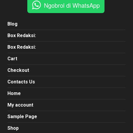
Ngobrol di WhatsApp
Blog
Box Redaksi:
Box Redaksi:
Cart
Checkout
Contacts Us
Home
My account
Sample Page
Shop