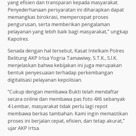
yang efisien dan transparan kepada masyarakat.
Penyederhanaan persyaratan ini diharapkan dapat
memangkas birokrasi, mempercepat proses
pengurusan, serta memberikan pengalaman
pelayanan yang lebih baik bagi masyarakat,” ungkap
Kapolres.
Senada dengan hal tersebut, Kasat Intelkam Polres
Belitung AKP Irtsa Yogria Tamawiwy, S.T.K., S.I.K.
menjelaskan bahwa kebijakan ini juga merupakan
bentuk penyesuaian terhadap perkembangan
digitalisasi pelayanan kepolisian.
“Cukup dengan membawa Bukti telah mendaftar
secara online dan membawa pas foto 4X6 sebanyak
4 Lembar, masyarakat tidak perlu lagi repot
membawa berkas tambahan. Kami ingin memastikan
proses ini berjalan cepat, efisien, dan tetap akurat,”
ujar AKP Irtsa.