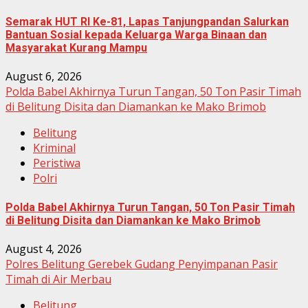
Semarak HUT RI Ke-81, Lapas Tanjungpandan Salurkan
Bantuan Sosial kepada Keluarga Warga Binaan dan
Masyarakat Kurang Mampu
August 6, 2026
Polda Babel Akhirnya Turun Tangan, 50 Ton Pasir Timah
di Belitung Disita dan Diamankan ke Mako Brimob
Belitung
Kriminal
Peristiwa
Polri
Polda Babel Akhirnya Turun Tangan, 50 Ton Pasir Timah
di Belitung Disita dan Diamankan ke Mako Brimob
August 4, 2026
Polres Belitung Gerebek Gudang Penyimpanan Pasir
Timah di Air Merbau
Belitung