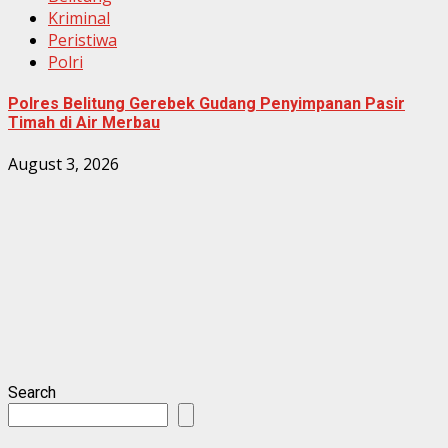
Kriminal
Peristiwa
Polri
Polres Belitung Gerebek Gudang Penyimpanan Pasir
Timah di Air Merbau
August 3, 2026
Search