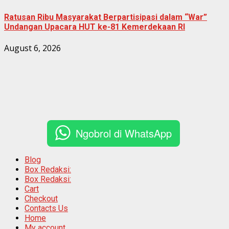
Ratusan Ribu Masyarakat Berpartisipasi dalam “War”
Undangan Upacara HUT ke-81 Kemerdekaan RI
August 6, 2026
Ngobrol di WhatsApp
Blog
Box Redaksi:
Box Redaksi:
Cart
Checkout
Contacts Us
Home
My account