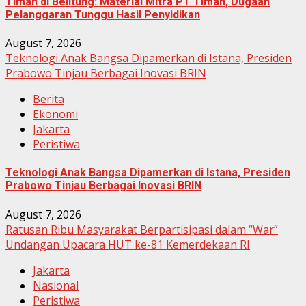
Timah di Belitung: Material Mitra PT Timah, Dugaan
Pelanggaran Tunggu Hasil Penyidikan
August 7, 2026
Teknologi Anak Bangsa Dipamerkan di Istana, Presiden
Prabowo Tinjau Berbagai Inovasi BRIN
Berita
Ekonomi
Jakarta
Peristiwa
Teknologi Anak Bangsa Dipamerkan di Istana, Presiden
Prabowo Tinjau Berbagai Inovasi BRIN
August 7, 2026
Ratusan Ribu Masyarakat Berpartisipasi dalam “War”
Undangan Upacara HUT ke-81 Kemerdekaan RI
Jakarta
Nasional
Peristiwa