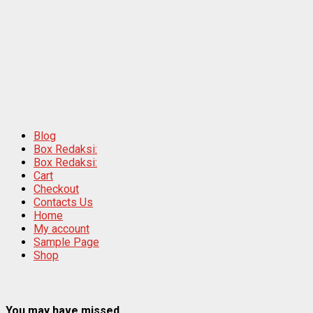
Blog
Box Redaksi:
Box Redaksi:
Cart
Checkout
Contacts Us
Home
My account
Sample Page
Shop
You may have missed