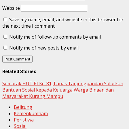
Website
Save my name, email, and website in this browser for
the next time I comment.
Notify me of follow-up comments by email.
Notify me of new posts by email.
Related Stories
Semarak HUT RI Ke-81, Lapas Tanjungpandan Salurkan
Bantuan Sosial kepada Keluarga Warga Binaan dan
Masyarakat Kurang Mampu
Belitung
Kemenkumham
Peristiwa
Sosial