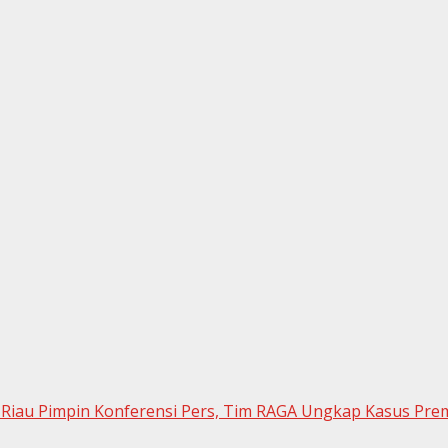
a Riau Pimpin Konferensi Pers, Tim RAGA Ungkap Kasus Pr