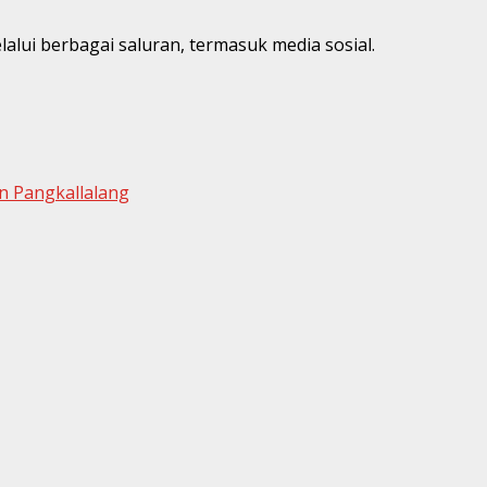
lui berbagai saluran, termasuk media sosial.
n Pangkallalang