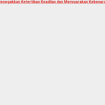
Menegakkan Ketertiban Keadilan dan Menyuarakan Kebenara