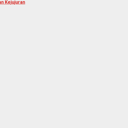
n Kejujuran