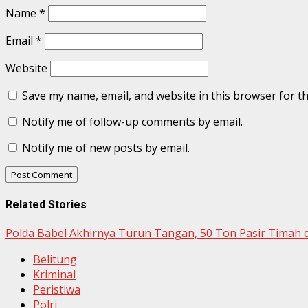
Name
*
Email
*
Website
Save my name, email, and website in this browser for t
Notify me of follow-up comments by email.
Notify me of new posts by email.
Related Stories
Polda Babel Akhirnya Turun Tangan, 50 Ton Pasir Timah 
Belitung
Kriminal
Peristiwa
Polri