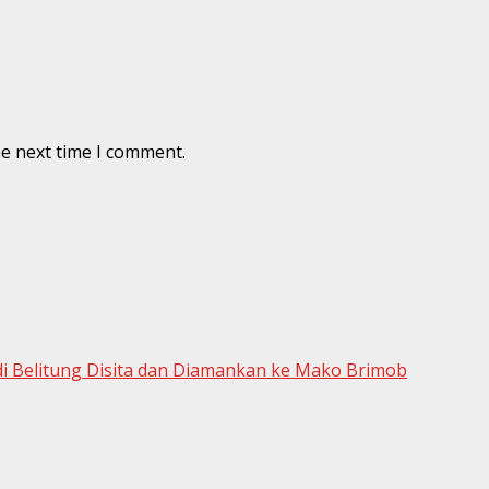
he next time I comment.
di Belitung Disita dan Diamankan ke Mako Brimob