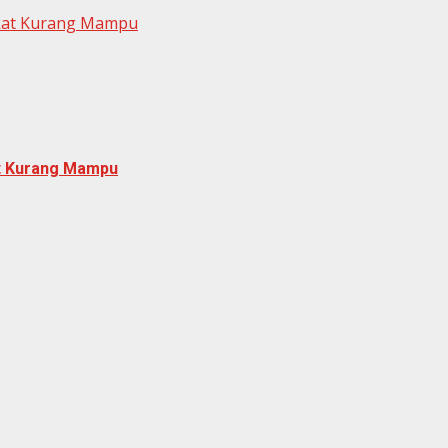
akat Kurang Mampu
at Kurang Mampu