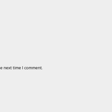
he next time I comment.