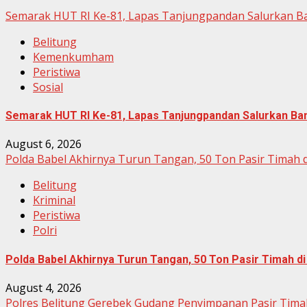
Semarak HUT RI Ke-81, Lapas Tanjungpandan Salurkan B
Belitung
Kemenkumham
Peristiwa
Sosial
Semarak HUT RI Ke-81, Lapas Tanjungpandan Salurkan Ba
August 6, 2026
Polda Babel Akhirnya Turun Tangan, 50 Ton Pasir Timah 
Belitung
Kriminal
Peristiwa
Polri
Polda Babel Akhirnya Turun Tangan, 50 Ton Pasir Timah d
August 4, 2026
Polres Belitung Gerebek Gudang Penyimpanan Pasir Timah