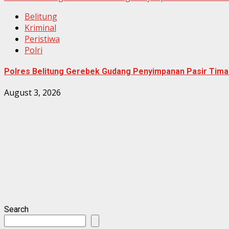
Belitung
Kriminal
Peristiwa
Polri
Polres Belitung Gerebek Gudang Penyimpanan Pasir Timah
August 3, 2026
Search