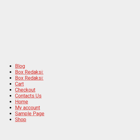
Blog
Box Redaksi:
Box Redaksi:
Cart
Checkout
Contacts Us
Home
My account
Sample Page
Shop