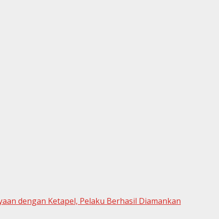
yaan dengan Ketapel, Pelaku Berhasil Diamankan