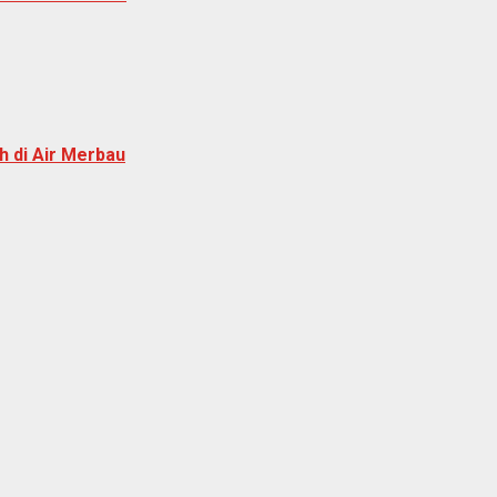
 di Air Merbau