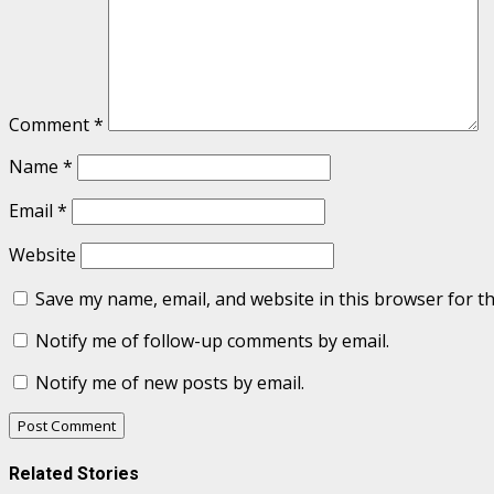
Comment
*
Name
*
Email
*
Website
Save my name, email, and website in this browser for t
Notify me of follow-up comments by email.
Notify me of new posts by email.
Related Stories