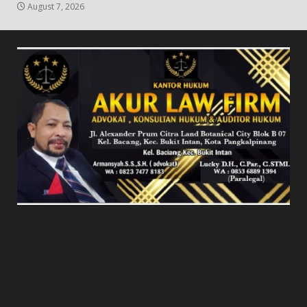
August 7, 2026