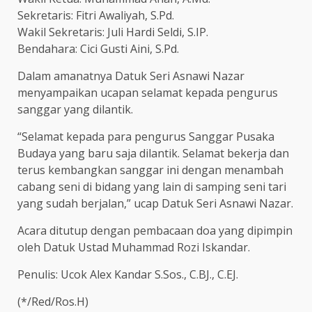
Sekretaris: Fitri Awaliyah, S.Pd.
Wakil Sekretaris: Juli Hardi Seldi, S.IP.
Bendahara: Cici Gusti Aini, S.Pd.
Dalam amanatnya Datuk Seri Asnawi Nazar
menyampaikan ucapan selamat kepada pengurus
sanggar yang dilantik.
“Selamat kepada para pengurus Sanggar Pusaka
Budaya yang baru saja dilantik. Selamat bekerja dan
terus kembangkan sanggar ini dengan menambah
cabang seni di bidang yang lain di samping seni tari
yang sudah berjalan,” ucap Datuk Seri Asnawi Nazar.
Acara ditutup dengan pembacaan doa yang dipimpin
oleh Datuk Ustad Muhammad Rozi Iskandar.
Penulis: Ucok Alex Kandar S.Sos., C.BJ., C.EJ.
(*/Red/Ros.H)