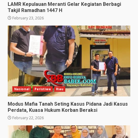
LAMR Kepulauan Meranti Gelar Kegiatan Berbagi
Takjil Ramadhan 1447 H
February 23, 2026
Nasional
Peristiwa
Riau
Modus Mafia Tanah Seting Kasus Pidana Jadi Kasus
Perdata, Kuasa Hukum Korban Beraksi
February 22, 2026