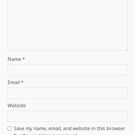
Name
*
Email
*
Website
Save my name, email, and website in this browser