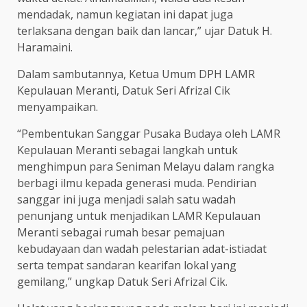
mendadak, namun kegiatan ini dapat juga
terlaksana dengan baik dan lancar,” ujar Datuk H.
Haramaini.
Dalam sambutannya, Ketua Umum DPH LAMR
Kepulauan Meranti, Datuk Seri Afrizal Cik
menyampaikan.
“Pembentukan Sanggar Pusaka Budaya oleh LAMR
Kepulauan Meranti sebagai langkah untuk
menghimpun para Seniman Melayu dalam rangka
berbagi ilmu kepada generasi muda. Pendirian
sanggar ini juga menjadi salah satu wadah
penunjang untuk menjadikan LAMR Kepulauan
Meranti sebagai rumah besar pemajuan
kebudayaan dan wadah pelestarian adat-istiadat
serta tempat sandaran kearifan lokal yang
gemilang,” ungkap Datuk Seri Afrizal Cik.