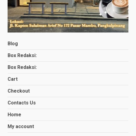
Blog
Box Redaksi:
Box Redaksi:
Cart
Checkout
Contacts Us
Home
My account