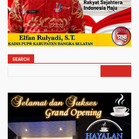
SEARCH