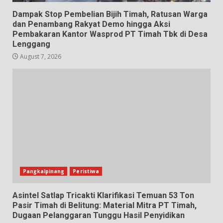
Dampak Stop Pembelian Bijih Timah, Ratusan Warga
dan Penambang Rakyat Demo hingga Aksi
Pembakaran Kantor Wasprod PT Timah Tbk di Desa
Lenggang
August 7, 2026
Pangkalpinang
Peristiwa
Asintel Satlap Tricakti Klarifikasi Temuan 53 Ton
Pasir Timah di Belitung: Material Mitra PT Timah,
Dugaan Pelanggaran Tunggu Hasil Penyidikan