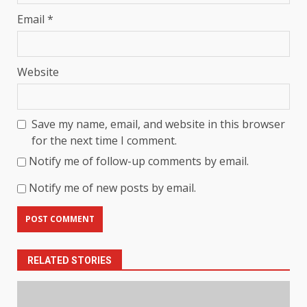
Email
*
Website
Save my name, email, and website in this browser
for the next time I comment.
Notify me of follow-up comments by email.
Notify me of new posts by email.
RELATED STORIES