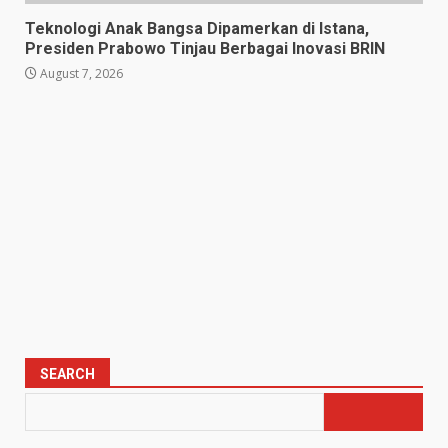
Teknologi Anak Bangsa Dipamerkan di Istana,
Presiden Prabowo Tinjau Berbagai Inovasi BRIN
August 7, 2026
SEARCH