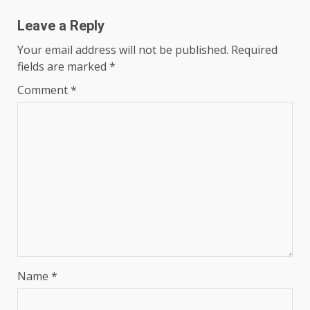
Leave a Reply
Your email address will not be published.
Required
fields are marked
*
Comment
*
Name
*