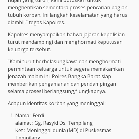
menghentikan sementara proses pencarian bagian
tubuh korban. Ini langkah keselamatan yang harus
diambil,” tegas Kapolres.
Kapolres menyampaikan bahwa jajaran kepolisian
turut mendampingi dan menghormati keputusan
keluarga tersebut.
“Kami turut berbelasungkawa dan menghormati
permintaan keluarga untuk segera memakamkan
jenazah malam ini. Polres Bangka Barat siap
memberikan pengamanan dan pendampingan
selama prosesi berlangsung,” ungkapnya.
Adapun identitas korban yang meninggal :
Nama : Ferdi
alamat : Gg. Rasyid Ds. Tempilang
Ket : Meninggal dunia (MD) di Puskesmas
Tempilang