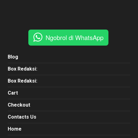
Ngobrol di WhatsApp
Blog
Box Redaksi:
Box Redaksi:
Cart
Checkout
Contacts Us
Home