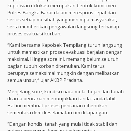
kepolisian di lokasi merupakan bentuk komitmen
Polres Bangka Barat dalam merespons cepat dan
serius setiap musibah yang menimpa masyarakat,
serta memberikan pengawalan langsung terhadap
proses evakuasi korban.
“Kami bersama Kapolsek Tempilang turun langsung
untuk memastikan proses evakuasi berjalan dengan
maksimal. Hingga sore ini, memang belum seluruh
bagian tubuh korban ditemukan. Kami terus
berupaya semaksimal mungkin dengan melibatkan
semua unsur,” ujar AKBP Pradana.
Menjelang sore, kondisi cuaca mulai hujan dan tanah
di area pencarian menunjukkan tanda-tanda labil.
Hal ini membuat proses pencarian dihentikan
sementara demi keselamatan tim di lapangan.
“Dengan kondisi tanah yang mulai tidak stabil dan
hujan yang turun, kami putuskan untuk