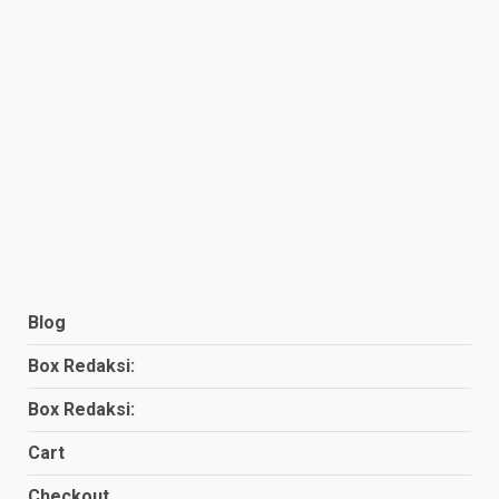
Blog
Box Redaksi:
Box Redaksi:
Cart
Checkout