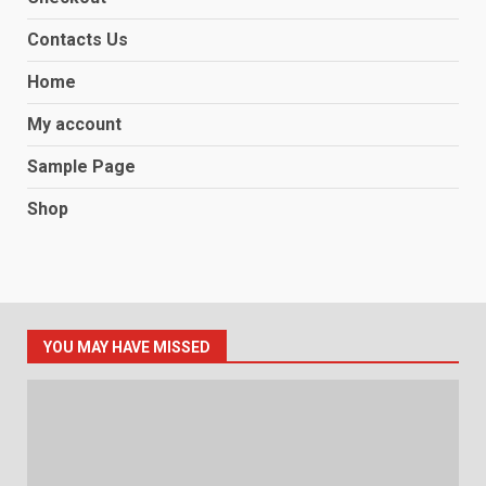
Contacts Us
Home
My account
Sample Page
Shop
YOU MAY HAVE MISSED