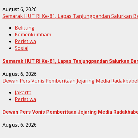
August 6, 2026
Semarak HUT RI Ke-81, Lapas Tanjungpandan Salurkan B
Belitung
Kemenkumham
Peristiwa
Sosial
Semarak HUT RI Ke-81, Lapas Tanjungpandan Salurkan Ba
August 6, 2026
Dewan Pers Vonis Pemberitaan Jejaring Media Radakbabel
Jakarta
Peristiwa
Dewan Pers Vonis Pemberitaan Jejaring Media Radakbabel
August 6, 2026