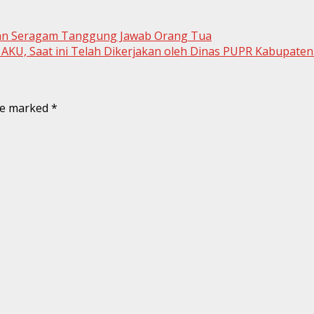
adaan Seragam Tanggung Jawab Orang Tua
 AKU, Saat ini Telah Dikerjakan oleh Dinas PUPR Kabupaten
are marked
*