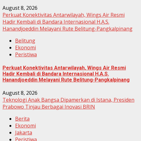
August 8, 2026
Perkuat Konektivitas Antarwilayah, Wings Air Resmi
Hadir Kembali di Bandara Internasional H.A.S.
Hanandjoeddin Melayani Rute Belitung-Pangkalpinang
Belitung
Ekonomi
Peristiwa
Perkuat Konektivitas Antarwilayah, Wings Air Resmi
Hadir Kembali di Bandara Internasional H.A.S.
Hanandjoeddin Melayani Rute Belitung-Pangkalpinang
August 8, 2026
Teknologi Anak Bangsa Dipamerkan di Istana, Presiden
Prabowo Tinjau Berbagai Inovasi BRIN
Berita
Ekonomi
Jakarta
Peristiwa