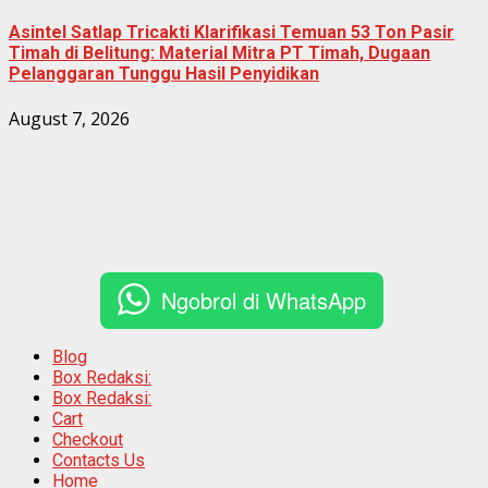
Asintel Satlap Tricakti Klarifikasi Temuan 53 Ton Pasir
Timah di Belitung: Material Mitra PT Timah, Dugaan
Pelanggaran Tunggu Hasil Penyidikan
August 7, 2026
Ngobrol di WhatsApp
Blog
Box Redaksi:
Box Redaksi:
Cart
Checkout
Contacts Us
Home