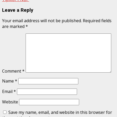
Leave a Reply
Your email address will not be published.
Required fields
are marked
*
Comment
*
Name
*
Email
*
Website
Save my name, email, and website in this browser for