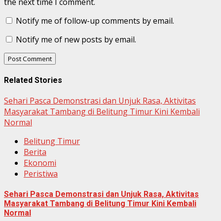
the next time I comment.
Notify me of follow-up comments by email.
Notify me of new posts by email.
Related Stories
Sehari Pasca Demonstrasi dan Unjuk Rasa, Aktivitas
Masyarakat Tambang di Belitung Timur Kini Kembali
Normal
Belitung Timur
Berita
Ekonomi
Peristiwa
Sehari Pasca Demonstrasi dan Unjuk Rasa, Aktivitas
Masyarakat Tambang di Belitung Timur Kini Kembali
Normal