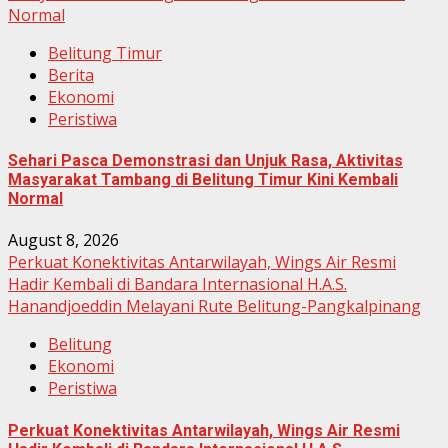
Normal
Belitung Timur
Berita
Ekonomi
Peristiwa
Sehari Pasca Demonstrasi dan Unjuk Rasa, Aktivitas
Masyarakat Tambang di Belitung Timur Kini Kembali
Normal
August 8, 2026
Perkuat Konektivitas Antarwilayah, Wings Air Resmi
Hadir Kembali di Bandara Internasional H.A.S.
Hanandjoeddin Melayani Rute Belitung-Pangkalpinang
Belitung
Ekonomi
Peristiwa
Perkuat Konektivitas Antarwilayah, Wings Air Resmi