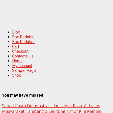
Blog
Box Redaksi:
Box Redaksi:
Cart
Checkout
Contacts Us
Home
My account
Sample Page
Shop
You may have missed
Sehari Pasca Demonstrasi dan Unjuk Rasa, Aktivitas
Masyarakat Tambang di Belitung Timur Kini Kembali