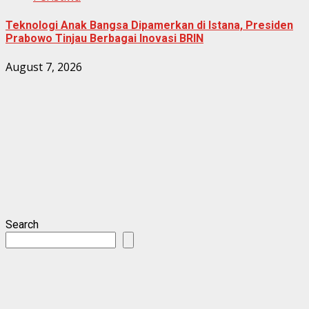
Teknologi Anak Bangsa Dipamerkan di Istana, Presiden
Prabowo Tinjau Berbagai Inovasi BRIN
August 7, 2026
Search