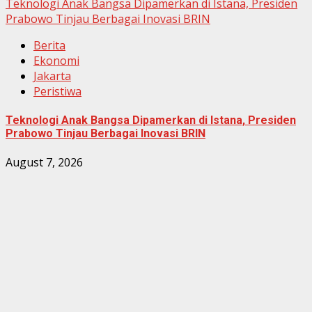
Teknologi Anak Bangsa Dipamerkan di Istana, Presiden
Prabowo Tinjau Berbagai Inovasi BRIN
Berita
Ekonomi
Jakarta
Peristiwa
Teknologi Anak Bangsa Dipamerkan di Istana, Presiden
Prabowo Tinjau Berbagai Inovasi BRIN
August 7, 2026