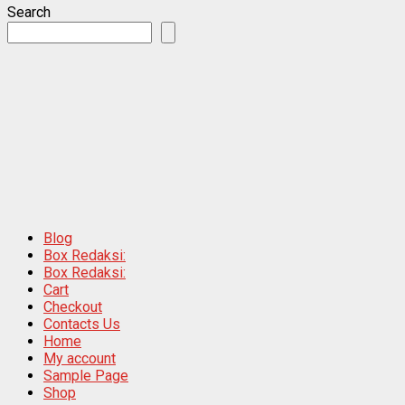
Search
Blog
Box Redaksi:
Box Redaksi:
Cart
Checkout
Contacts Us
Home
My account
Sample Page
Shop