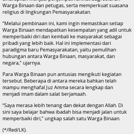
Warga Binaan dan petugas, serta memperkuat suasana
religius di lingkungan Pemasyarakatan.
“Melalui pembinaan ini, kami ingin memastikan setiap
Warga Binaan mendapatkan kesempatan yang adil untuk
memperbaiki diri dan kembali ke masyarakat sebagai
pribadi yang lebih baik. Hal ini implementasi dari
paradigma baru Pemasyarakatan, yaitu pemulihan
hubungan antara Warga Binaan, masyarakat, dan
negara,” ujarnya.
Para Warga Binaan pun antusias mengikuti kegiatan
tersebut. Beberapa di antara mereka bahkan telah
mampu menghafal Juz Amma secara lengkap dan
menjadi imam dalam salat berjamaah.
“Saya merasa lebih tenang dan dekat dengan Allah. Di
sini saya belajar bahwa ibadah bisa menjadi jalan untuk
memperbaiki diri,” ungkap salah satu Warga Binaan.
(*/Red/LK).