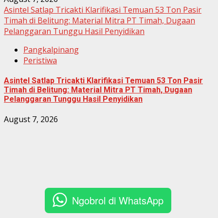
Asintel Satlap Tricakti Klarifikasi Temuan 53 Ton Pasir
Timah di Belitung: Material Mitra PT Timah, Dugaan
Pelanggaran Tunggu Hasil Penyidikan
Pangkalpinang
Peristiwa
Asintel Satlap Tricakti Klarifikasi Temuan 53 Ton Pasir
Timah di Belitung: Material Mitra PT Timah, Dugaan
Pelanggaran Tunggu Hasil Penyidikan
August 7, 2026
Ngobrol di WhatsApp