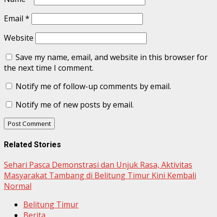
Email
*
Website
Save my name, email, and website in this browser for
the next time I comment.
Notify me of follow-up comments by email.
Notify me of new posts by email.
Related Stories
Sehari Pasca Demonstrasi dan Unjuk Rasa, Aktivitas
Masyarakat Tambang di Belitung Timur Kini Kembali
Normal
Belitung Timur
Berita