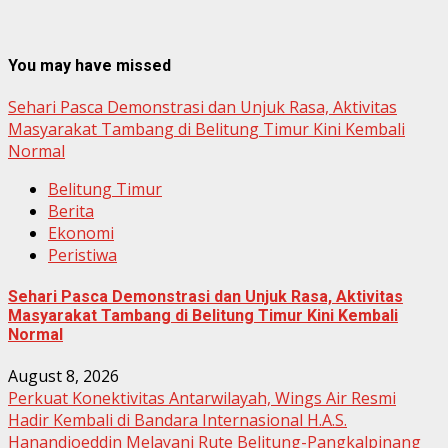
You may have missed
Sehari Pasca Demonstrasi dan Unjuk Rasa, Aktivitas
Masyarakat Tambang di Belitung Timur Kini Kembali
Normal
Belitung Timur
Berita
Ekonomi
Peristiwa
Sehari Pasca Demonstrasi dan Unjuk Rasa, Aktivitas
Masyarakat Tambang di Belitung Timur Kini Kembali
Normal
August 8, 2026
Perkuat Konektivitas Antarwilayah, Wings Air Resmi
Hadir Kembali di Bandara Internasional H.A.S.
Hanandjoeddin Melayani Rute Belitung-Pangkalpinang