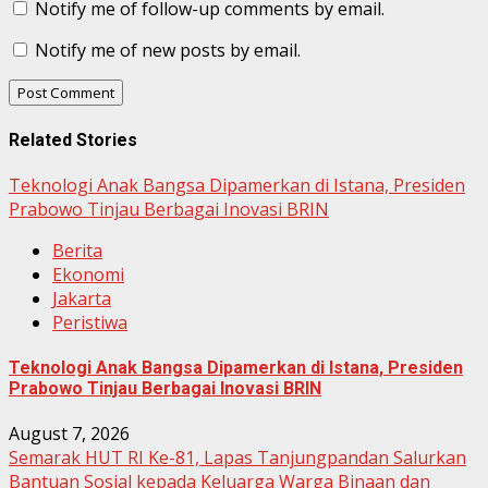
Notify me of follow-up comments by email.
Notify me of new posts by email.
Related Stories
Teknologi Anak Bangsa Dipamerkan di Istana, Presiden
Prabowo Tinjau Berbagai Inovasi BRIN
Berita
Ekonomi
Jakarta
Peristiwa
Teknologi Anak Bangsa Dipamerkan di Istana, Presiden
Prabowo Tinjau Berbagai Inovasi BRIN
August 7, 2026
Semarak HUT RI Ke-81, Lapas Tanjungpandan Salurkan
Bantuan Sosial kepada Keluarga Warga Binaan dan