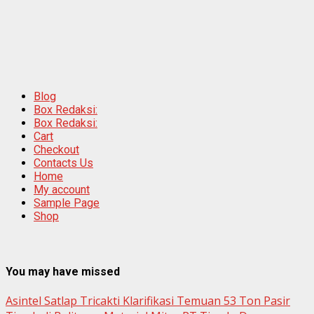
Blog
Box Redaksi:
Box Redaksi:
Cart
Checkout
Contacts Us
Home
My account
Sample Page
Shop
You may have missed
Asintel Satlap Tricakti Klarifikasi Temuan 53 Ton Pasir