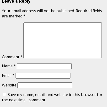
Leave a Reply
Your email address will not be published.
Required fields
are marked
*
Comment
*
Name
*
Email
*
Website
Save my name, email, and website in this browser for
the next time I comment.