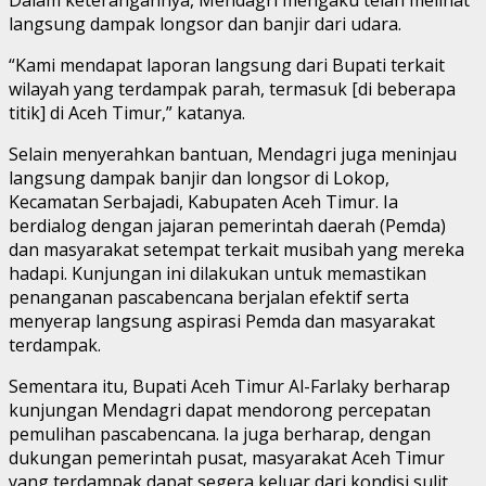
langsung dampak longsor dan banjir dari udara.
“Kami mendapat laporan langsung dari Bupati terkait
wilayah yang terdampak parah, termasuk [di beberapa
titik] di Aceh Timur,” katanya.
Selain menyerahkan bantuan, Mendagri juga meninjau
langsung dampak banjir dan longsor di Lokop,
Kecamatan Serbajadi, Kabupaten Aceh Timur. Ia
berdialog dengan jajaran pemerintah daerah (Pemda)
dan masyarakat setempat terkait musibah yang mereka
hadapi. Kunjungan ini dilakukan untuk memastikan
penanganan pascabencana berjalan efektif serta
menyerap langsung aspirasi Pemda dan masyarakat
terdampak.
Sementara itu, Bupati Aceh Timur Al-Farlaky berharap
kunjungan Mendagri dapat mendorong percepatan
pemulihan pascabencana. Ia juga berharap, dengan
dukungan pemerintah pusat, masyarakat Aceh Timur
yang terdampak dapat segera keluar dari kondisi sulit.