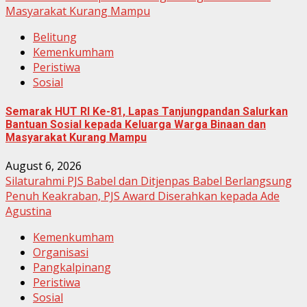
Masyarakat Kurang Mampu
Belitung
Kemenkumham
Peristiwa
Sosial
Semarak HUT RI Ke-81, Lapas Tanjungpandan Salurkan
Bantuan Sosial kepada Keluarga Warga Binaan dan
Masyarakat Kurang Mampu
August 6, 2026
Silaturahmi PJS Babel dan Ditjenpas Babel Berlangsung
Penuh Keakraban, PJS Award Diserahkan kepada Ade
Agustina
Kemenkumham
Organisasi
Pangkalpinang
Peristiwa
Sosial