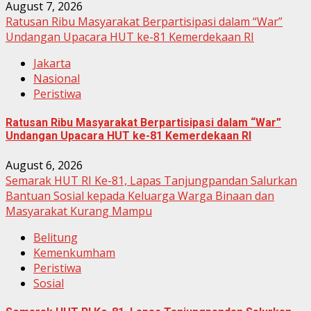
August 7, 2026
Ratusan Ribu Masyarakat Berpartisipasi dalam “War”
Undangan Upacara HUT ke-81 Kemerdekaan RI
Jakarta
Nasional
Peristiwa
Ratusan Ribu Masyarakat Berpartisipasi dalam “War”
Undangan Upacara HUT ke-81 Kemerdekaan RI
August 6, 2026
Semarak HUT RI Ke-81, Lapas Tanjungpandan Salurkan
Bantuan Sosial kepada Keluarga Warga Binaan dan
Masyarakat Kurang Mampu
Belitung
Kemenkumham
Peristiwa
Sosial