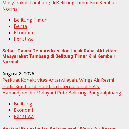
Masyarakat Tambang di Belitung Timur Kini Kembali
Normal
Belitung Timur
Berita
Ekonomi
Peristiwa
Sehari Pasca Demonstrasi dan Unjuk Rasa, Aktivitas
Masyarakat Tambang di Belitung Timur Kini Kembali
Normal
August 8, 2026
Perkuat Konektivitas Antarwilayah, Wings Air Resmi
Hadir Kembali di Bandara Internasional H.A.S.
Hanandjoeddin Melayani Rute Belitung-Pangkalpinang
Belitung
Ekonomi
Peristiwa
Perkuat Konektivitas Antarwilayah, Wings Air Resmi