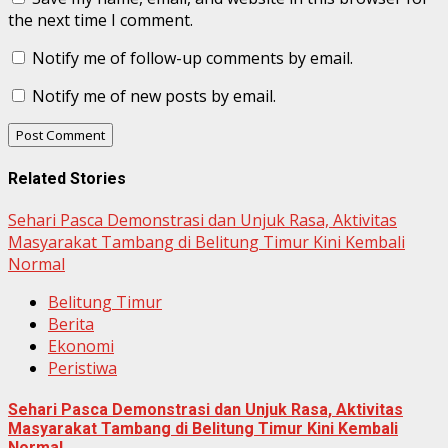
the next time I comment.
Notify me of follow-up comments by email.
Notify me of new posts by email.
Related Stories
Sehari Pasca Demonstrasi dan Unjuk Rasa, Aktivitas
Masyarakat Tambang di Belitung Timur Kini Kembali
Normal
Belitung Timur
Berita
Ekonomi
Peristiwa
Sehari Pasca Demonstrasi dan Unjuk Rasa, Aktivitas
Masyarakat Tambang di Belitung Timur Kini Kembali
Normal