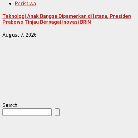
Peristiwa
Teknologi Anak Bangsa Dipamerkan di Istana, Presiden
Prabowo Tinjau Berbagai Inovasi BRIN
August 7, 2026
Search