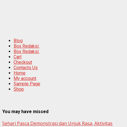
Blog
Box Redaksi:
Box Redaksi:
Cart
Checkout
Contacts Us
Home
My account
Sample Page
Shop
You may have missed
Sehari Pasca Demonstrasi dan Unjuk Rasa, Aktivitas