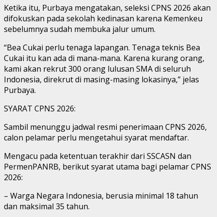
Ketika itu, Purbaya mengatakan, seleksi CPNS 2026 akan
difokuskan pada sekolah kedinasan karena Kemenkeu
sebelumnya sudah membuka jalur umum.
“Bea Cukai perlu tenaga lapangan. Tenaga teknis Bea
Cukai itu kan ada di mana-mana. Karena kurang orang,
kami akan rekrut 300 orang lulusan SMA di seluruh
Indonesia, direkrut di masing-masing lokasinya,” jelas
Purbaya.
SYARAT CPNS 2026:
Sambil menunggu jadwal resmi penerimaan CPNS 2026,
calon pelamar perlu mengetahui syarat mendaftar.
Mengacu pada ketentuan terakhir dari SSCASN dan
PermenPANRB, berikut syarat utama bagi pelamar CPNS
2026:
– Warga Negara Indonesia, berusia minimal 18 tahun
dan maksimal 35 tahun.