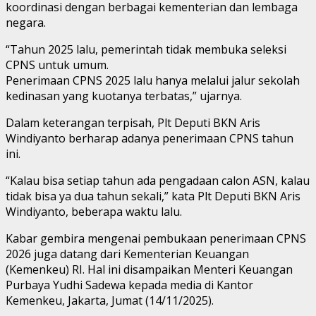
koordinasi dengan berbagai kementerian dan lembaga
negara.
“Tahun 2025 lalu, pemerintah tidak membuka seleksi
CPNS untuk umum.
Penerimaan CPNS 2025 lalu hanya melalui jalur sekolah
kedinasan yang kuotanya terbatas,” ujarnya.
Dalam keterangan terpisah, Plt Deputi BKN Aris
Windiyanto berharap adanya penerimaan CPNS tahun
ini.
“Kalau bisa setiap tahun ada pengadaan calon ASN, kalau
tidak bisa ya dua tahun sekali,” kata Plt Deputi BKN Aris
Windiyanto, beberapa waktu lalu.
Kabar gembira mengenai pembukaan penerimaan CPNS
2026 juga datang dari Kementerian Keuangan
(Kemenkeu) RI. Hal ini disampaikan Menteri Keuangan
Purbaya Yudhi Sadewa kepada media di Kantor
Kemenkeu, Jakarta, Jumat (14/11/2025).