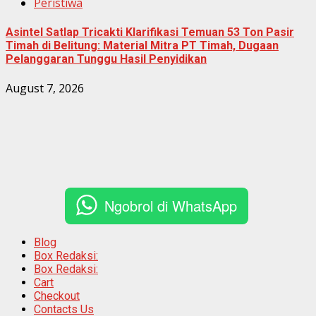
Peristiwa
Asintel Satlap Tricakti Klarifikasi Temuan 53 Ton Pasir
Timah di Belitung: Material Mitra PT Timah, Dugaan
Pelanggaran Tunggu Hasil Penyidikan
August 7, 2026
Ngobrol di WhatsApp
Blog
Box Redaksi:
Box Redaksi:
Cart
Checkout
Contacts Us