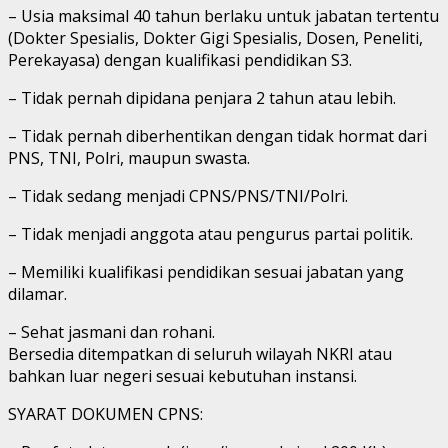
– Usia maksimal 40 tahun berlaku untuk jabatan tertentu
(Dokter Spesialis, Dokter Gigi Spesialis, Dosen, Peneliti,
Perekayasa) dengan kualifikasi pendidikan S3.
– Tidak pernah dipidana penjara 2 tahun atau lebih.
– Tidak pernah diberhentikan dengan tidak hormat dari
PNS, TNI, Polri, maupun swasta.
– Tidak sedang menjadi CPNS/PNS/TNI/Polri.
– Tidak menjadi anggota atau pengurus partai politik.
– Memiliki kualifikasi pendidikan sesuai jabatan yang
dilamar.
– Sehat jasmani dan rohani.
Bersedia ditempatkan di seluruh wilayah NKRI atau
bahkan luar negeri sesuai kebutuhan instansi.
SYARAT DOKUMEN CPNS: