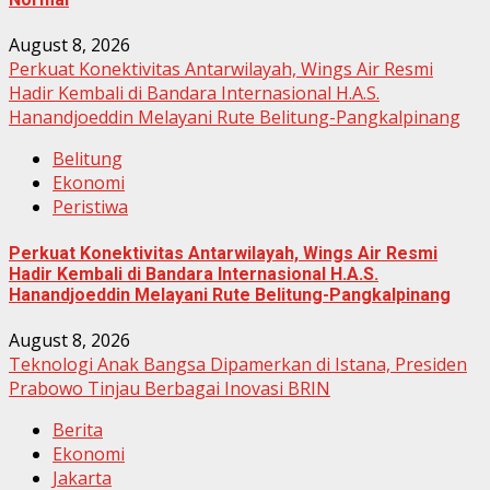
August 8, 2026
Perkuat Konektivitas Antarwilayah, Wings Air Resmi
Hadir Kembali di Bandara Internasional H.A.S.
Hanandjoeddin Melayani Rute Belitung-Pangkalpinang
Belitung
Ekonomi
Peristiwa
Perkuat Konektivitas Antarwilayah, Wings Air Resmi
Hadir Kembali di Bandara Internasional H.A.S.
Hanandjoeddin Melayani Rute Belitung-Pangkalpinang
August 8, 2026
Teknologi Anak Bangsa Dipamerkan di Istana, Presiden
Prabowo Tinjau Berbagai Inovasi BRIN
Berita
Ekonomi
Jakarta