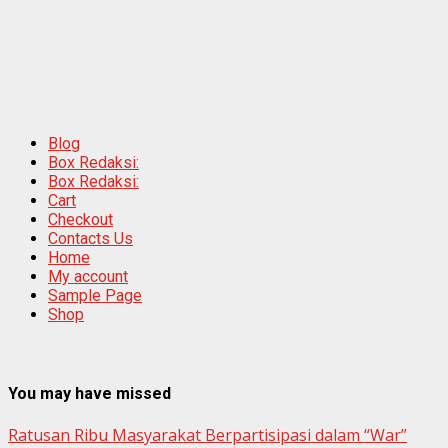
Blog
Box Redaksi:
Box Redaksi:
Cart
Checkout
Contacts Us
Home
My account
Sample Page
Shop
You may have missed
Ratusan Ribu Masyarakat Berpartisipasi dalam “War”