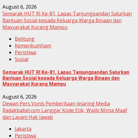
August 6, 2026
Semarak HUT RI Ke-81, Lapas Tanjungpandan Salurkan
Bantuan Sosial kepada Keluarga Warga Binaan dan
Masyarakat Kurang Mampu
Belitung
Kemenkumham
Peristiwa
Sosial
Semarak HUT RI Ke-81, Lapas Tanjungpandan Salurkan
Bantuan Sosial kepada Keluarga Warga Binaan dan
Masyarakat Kurang Mampu
August 6, 2026
Dewan Pers Vonis Pemberitaan Jejaring Media
Radakbabel.com Langgar Kode Etik, Wajib Minta Maaf
dan Layani Hak Jawab
Jakarta
Peristiwa