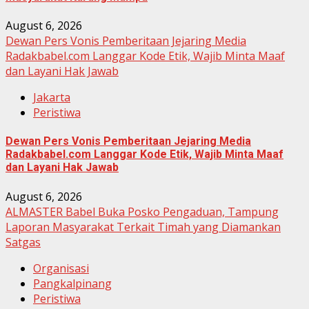
August 6, 2026
Dewan Pers Vonis Pemberitaan Jejaring Media
Radakbabel.com Langgar Kode Etik, Wajib Minta Maaf
dan Layani Hak Jawab
Jakarta
Peristiwa
Dewan Pers Vonis Pemberitaan Jejaring Media
Radakbabel.com Langgar Kode Etik, Wajib Minta Maaf
dan Layani Hak Jawab
August 6, 2026
ALMASTER Babel Buka Posko Pengaduan, Tampung
Laporan Masyarakat Terkait Timah yang Diamankan
Satgas
Organisasi
Pangkalpinang
Peristiwa