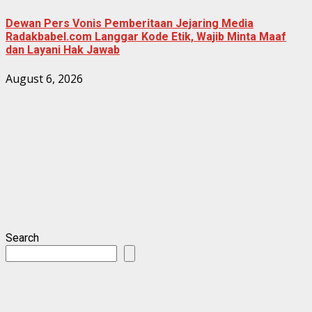
Dewan Pers Vonis Pemberitaan Jejaring Media
Radakbabel.com Langgar Kode Etik, Wajib Minta Maaf
dan Layani Hak Jawab
August 6, 2026
Search