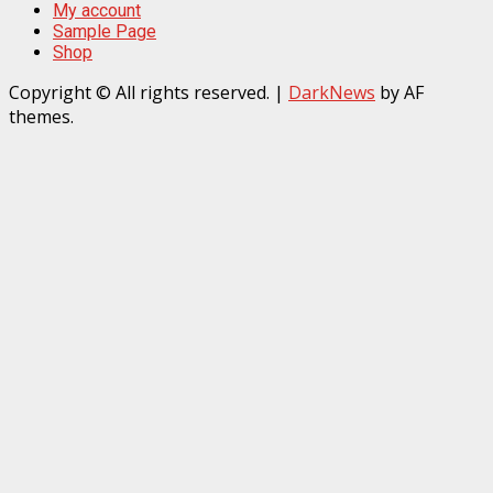
My account
Sample Page
Shop
Copyright © All rights reserved.
|
DarkNews
by AF
themes.