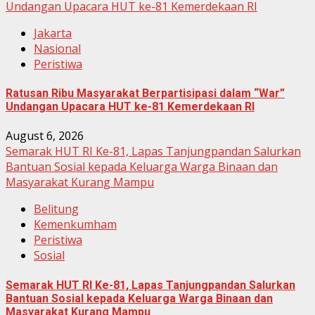
Undangan Upacara HUT ke-81 Kemerdekaan RI
Jakarta
Nasional
Peristiwa
Ratusan Ribu Masyarakat Berpartisipasi dalam “War”
Undangan Upacara HUT ke-81 Kemerdekaan RI
August 6, 2026
Semarak HUT RI Ke-81, Lapas Tanjungpandan Salurkan
Bantuan Sosial kepada Keluarga Warga Binaan dan
Masyarakat Kurang Mampu
Belitung
Kemenkumham
Peristiwa
Sosial
Semarak HUT RI Ke-81, Lapas Tanjungpandan Salurkan
Bantuan Sosial kepada Keluarga Warga Binaan dan
Masyarakat Kurang Mampu