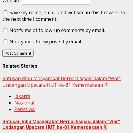
Website
Save my name, email, and website in this browser for
the next time I comment.
Notify me of follow-up comments by email.
Notify me of new posts by email.
Related Stories
Ratusan Ribu Masyarakat Berpartisipasi dalam “War”
Undangan Upacara HUT ke-81 Kemerdekaan RI
Jakarta
Nasional
Peristiwa
Ratusan Ribu Masyarakat Berpartisipasi dalam “War”
Undangan Upacara HUT ke-81 Kemerdekaan RI