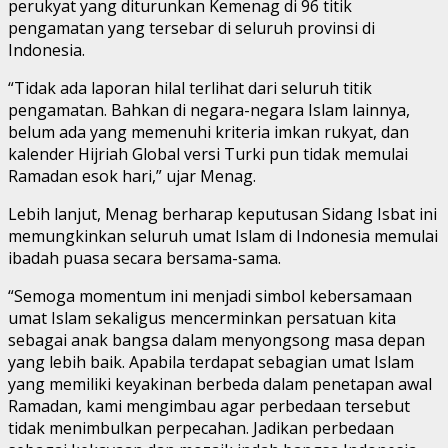
perukyat yang diturunkan Kemenag di 96 titik
pengamatan yang tersebar di seluruh provinsi di
Indonesia.
“Tidak ada laporan hilal terlihat dari seluruh titik
pengamatan. Bahkan di negara-negara Islam lainnya,
belum ada yang memenuhi kriteria imkan rukyat, dan
kalender Hijriah Global versi Turki pun tidak memulai
Ramadan esok hari,” ujar Menag.
Lebih lanjut, Menag berharap keputusan Sidang Isbat ini
memungkinkan seluruh umat Islam di Indonesia memulai
ibadah puasa secara bersama-sama.
“Semoga momentum ini menjadi simbol kebersamaan
umat Islam sekaligus mencerminkan persatuan kita
sebagai anak bangsa dalam menyongsong masa depan
yang lebih baik. Apabila terdapat sebagian umat Islam
yang memiliki keyakinan berbeda dalam penetapan awal
Ramadan, kami mengimbau agar perbedaan tersebut
tidak menimbulkan perpecahan. Jadikan perbedaan